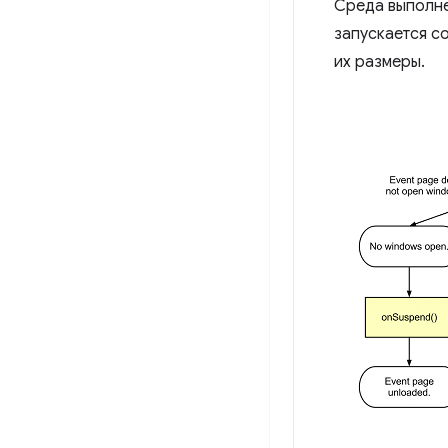
Среда выполне
запускается с
их размеры.