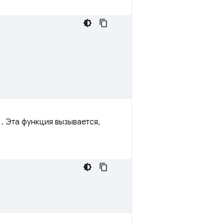
. Эта функция вызывается,