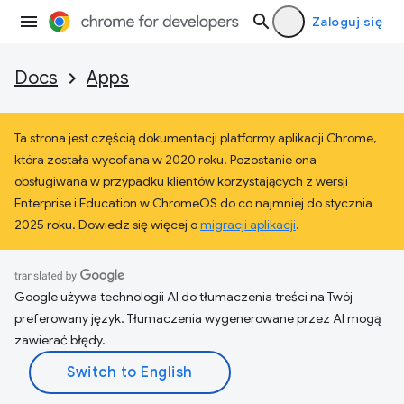
Zaloguj się
Docs
Apps
Ta strona jest częścią dokumentacji platformy aplikacji Chrome,
która została wycofana w 2020 roku. Pozostanie ona
obsługiwana w przypadku klientów korzystających z wersji
Enterprise i Education w ChromeOS do co najmniej do stycznia
2025 roku. Dowiedz się więcej o
migracji aplikacji
.
Google używa technologii AI do tłumaczenia treści na Twój
preferowany język. Tłumaczenia wygenerowane przez AI mogą
zawierać błędy.