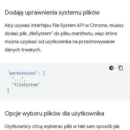
Dodaję uprawnienia systemu plików
Aby używać interfejsu File System API w Chrome, musisz
dodać plik „fileSystem” do pliku manifestu, więc które
można uzyskać od użytkownika na przechowywanie
danych trwałych.
"permissions"
:
[
"..."
,
"fileSystem"
]
Opcje wyboru plików dla użytkownika
Użytkownicy chcą wybierać pliki w taki sam sposób jak