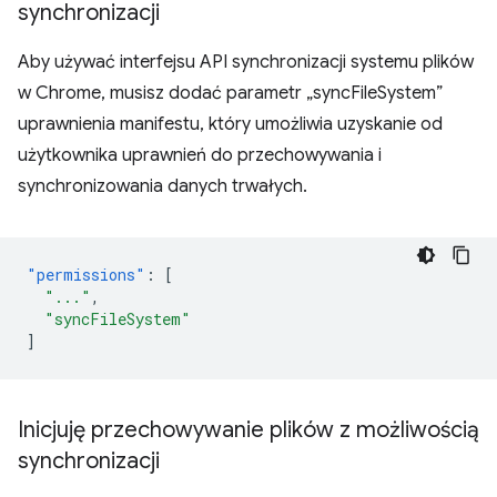
synchronizacji
Aby używać interfejsu API synchronizacji systemu plików
w Chrome, musisz dodać parametr „syncFileSystem”
uprawnienia manifestu, który umożliwia uzyskanie od
użytkownika uprawnień do przechowywania i
synchronizowania danych trwałych.
"permissions"
:
[
"..."
,
"syncFileSystem"
]
Inicjuję przechowywanie plików z możliwością
synchronizacji