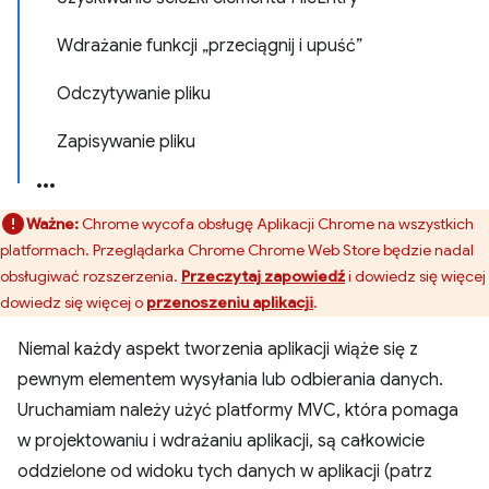
Wdrażanie funkcji „przeciągnij i upuść”
Odczytywanie pliku
Zapisywanie pliku
Ważne:
Chrome wycofa obsługę Aplikacji Chrome na wszystkich
platformach. Przeglądarka Chrome Chrome Web Store będzie nadal
obsługiwać rozszerzenia.
Przeczytaj zapowiedź
i dowiedz się więcej
dowiedz się więcej o
przenoszeniu aplikacji
.
Niemal każdy aspekt tworzenia aplikacji wiąże się z
pewnym elementem wysyłania lub odbierania danych.
Uruchamiam należy użyć platformy MVC, która pomaga
w projektowaniu i wdrażaniu aplikacji, są całkowicie
oddzielone od widoku tych danych w aplikacji (patrz