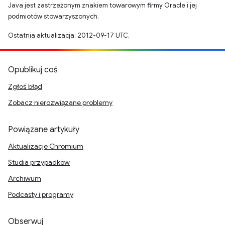
Java jest zastrzeżonym znakiem towarowym firmy Oracle i jej
podmiotów stowarzyszonych.
Ostatnia aktualizacja: 2012-09-17 UTC.
Opublikuj coś
Zgłoś błąd
Zobacz nierozwiązane problemy
Powiązane artykuły
Aktualizacje Chromium
Studia przypadków
Archiwum
Podcasty i programy
Obserwuj