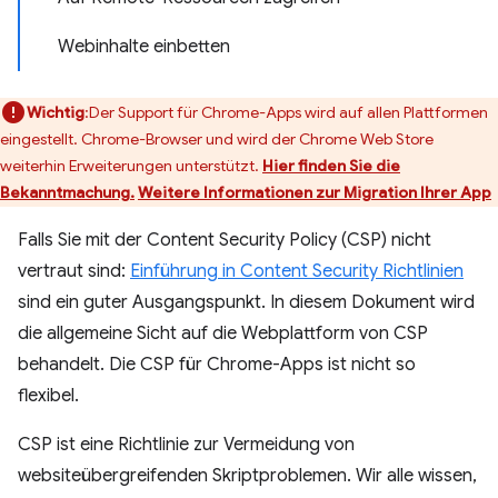
Webinhalte einbetten
Wichtig
:Der Support für Chrome-Apps wird auf allen Plattformen
eingestellt. Chrome-Browser und wird der Chrome Web Store
weiterhin Erweiterungen unterstützt.
Hier finden Sie die
Bekanntmachung.
Weitere Informationen zur Migration Ihrer App
Falls Sie mit der Content Security Policy (CSP) nicht
vertraut sind:
Einführung in Content Security Richtlinien
sind ein guter Ausgangspunkt. In diesem Dokument wird
die allgemeine Sicht auf die Webplattform von CSP
behandelt. Die CSP für Chrome-Apps ist nicht so
flexibel.
CSP ist eine Richtlinie zur Vermeidung von
websiteübergreifenden Skriptproblemen. Wir alle wissen,