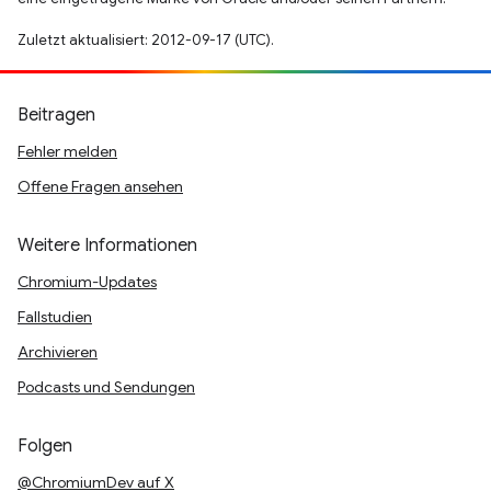
Zuletzt aktualisiert: 2012-09-17 (UTC).
Beitragen
Fehler melden
Offene Fragen ansehen
Weitere Informationen
Chromium-Updates
Fallstudien
Archivieren
Podcasts und Sendungen
Folgen
@ChromiumDev auf X