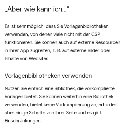
„Aber wie kann ich
.
.
.
“
Es ist sehr möglich, dass Sie Vorlagenbibliotheken
verwenden, von denen viele nicht mit der CSP
funktionieren. Sie können auch auf externe Ressourcen
in Ihrer App zugreifen, z. B. auf externe Bilder oder
Inhalte von Websites.
Vorlagenbibliotheken verwenden
Nutzen Sie einfach eine Bibliothek, die vorkompilierte
Vorlagen bietet. Sie können weiterhin eine Bibliothek
verwenden, bietet keine Vorkompilierung an, erfordert
aber einige Schritte von Ihrer Seite und es gibt
Einschränkungen.