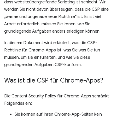
dass websiteübergreifende Scripting ist schlecht. Wir
werden Sie nicht davon überzeugen, dass die CSP eine
„warme und ungenaue neue Richtlinie“ ist. Es ist viel
Arbeit erforderlich: müssen Sie lernen, wie Sie
grundlegende Aufgaben anders erledigen können.
In diesem Dokument wird erläutert, was die CSP-
Richtlinie für Chrome-Apps ist, was Sie was Sie tun
müssen, um sie einzuhalten, und wie Sie diese
grundlegenden Aufgaben CSP-konform.
Was ist die CSP für Chrome-Apps?
Die Content Security Policy für Chrome-Apps schränkt
Folgendes ein:
Sie können auf Ihren Chrome-App-Seiten kein