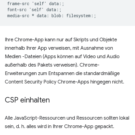
frame-src 'self' data:;

font-src 'self' data:;

Ihre Chrome-App kann nur auf Skripts und Objekte
innerhalb Ihrer App verweisen, mit Ausnahme von
Medien -Dateien (Apps können auf Video und Audio
außerhalb des Pakets verweisen). Chrome-
Erweiterungen zum Entspannen die standardmäßige
Content Security Policy Chrome-Apps hingegen nicht.
CSP einhalten
Alle JavaScript-Ressourcen und Ressourcen sollten lokal
sein, d. h. alles wird in Ihrer Chrome-App gepackt.