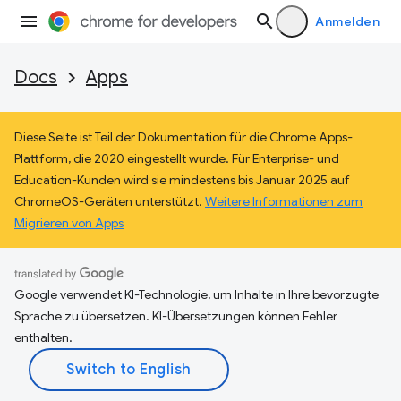
Anmelden
Docs
Apps
Diese Seite ist Teil der Dokumentation für die Chrome Apps-
Plattform, die 2020 eingestellt wurde. Für Enterprise- und
Education-Kunden wird sie mindestens bis Januar 2025 auf
ChromeOS-Geräten unterstützt.
Weitere Informationen zum
Migrieren von Apps
Google verwendet KI-Technologie, um Inhalte in Ihre bevorzugte
Sprache zu übersetzen. KI-Übersetzungen können Fehler
enthalten.