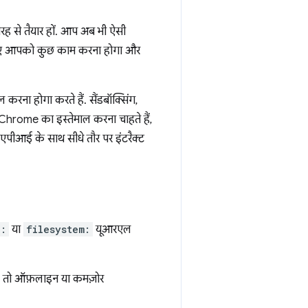
तरह से तैयार हों. आप अब भी ऐसी
के लिए आपको कुछ काम करना होगा और
रना होगा करते हैं. सैंडबॉक्सिंग,
hrome का इस्तेमाल करना चाहते हैं,
ीआई के साथ सीधे तौर पर इंटरैक्ट
a:
या
filesystem:
यूआरएल
ैं, तो ऑफ़लाइन या कमज़ोर