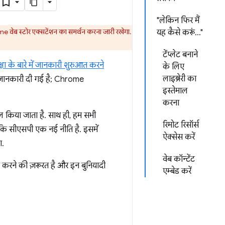
"लेकिन फिर मैं
 वेब स्टोर एक्सटेंशन का समर्थन करना जारी रखेगा.
यह कैसे करूं..."
टेंप्लेट बनाने
क्षा के बारे में जानकारी शुरुआत करने
के लिए
लाइब्रेरी का
दा जानकारी दी गई है; Chrome
इस्तेमाल
करना
ाल किया जाता है. साथ ही, हम सभी
रिमोट रिसॉर्स
े कि सीएसपी एक नई नीति है. इसमें
ऐक्सेस करें
ा.
वेब कॉन्टेंट
करने की ज़रूरत है और इन बुनियादी
एम्बेड करें