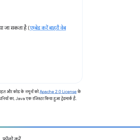
या जा सकता है (
एम्बेड करें बाहरी वेब
तहत और कोड के नमूनों को
Apache 2.0 License
के
नियों का, Java एक रजिस्टर किया हुआ ट्रेडमार्क है.
फ़ॉलो करें