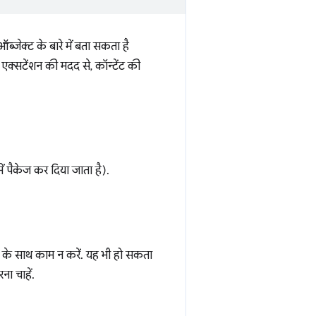
जेक्ट के बारे में बता सकता है
क्सटेंशन की मदद से, कॉन्टेंट की
पैकेज कर दिया जाता है).
पी के साथ काम न करें. यह भी हो सकता
ना चाहें.