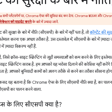
ट की सुरक्षा के बारे में नीति
भी प्लैटफ़ॉर्म पर, Chrome ऐप्स की सुविधा बंद कर देगा. Chrome ब्राउज़र और Chrome
लिकेशन को माइग्रेट करने
के बारे में ज़्यादा जानें.
ी सुरक्षा के बारे में नीति (सीएसपी) के बारे में नहीं पता है, तो
कॉन्टेंट की सुर
तेमाल करना एक अच्छा तरीका है. उस दस्तावेज़ में, सीएसपी के बारे में ज़्या
ं ज़्यादा विकल्प नहीं हैं.
 जिसे क्रॉस-साइट स्क्रिप्टिंग से जुड़ी समस्याओं को कम करने के लिए इस्तेम
-साइट स्क्रिप्टिंग खराब है. हम आपको यह भरोसा दिलाने की कोशिश नहीं करेंग
ता है; आपको बुनियादी कामों को अलग तरीके से करने का तरीका सीखना होग
कसद यह बताना है कि Chrome ऐप्स के लिए सीएसपी नीति क्या है, का पालन 
सीएसपी का पालन करने वाला.
स के लिए सीएसपी क्या है?