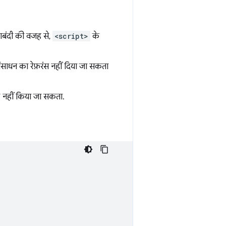
ाबंदी की वजह से,
<script>
के
साधन का रेफ़रंस नहीं दिया जा सकता
 नहीं किया जा सकता.