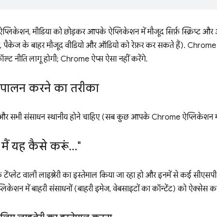
केशन, मीडिया को छोड़कर आपके ऐप्लिकेशन में मौजूद सिर्फ़ स्क्रिप्ट और ऑब्
न, पैकेज के बाहर मौजूद वीडियो और ऑडियो को रेफ़र कर सकते हैं). Chrome ए
 डिफ़ॉल्ट नीति लागू होगी; Chrome ऐप्स ऐसा नहीं करेंगे.
पालन करने का तरीका
र सभी संसाधन स्थानीय होने चाहिए (सब कुछ आपके Chrome ऐप्लिकेशन में 
ैं यह कैसे करूं
.
.
.
"
टेंप्लेट वाली लाइब्रेरी का इस्तेमाल किया जा रहा हो और इनमें से कई सीएस
िकेशन में बाहरी संसाधनों (बाहरी इमेज, वेबसाइटों का कॉन्टेंट) को ऐक्सेस कर