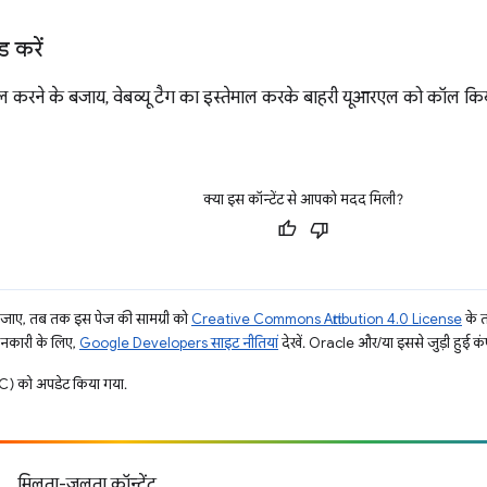
ेड करें
ल करने के बजाय, वेबव्यू टैग का इस्तेमाल करके बाहरी यूआरएल को कॉल कि
क्या इस कॉन्टेंट से आपको मदद मिली?
ाए, तब तक इस पेज की सामग्री को
Creative Commons Attribution 4.0 License
के 
जानकारी के लिए,
Google Developers साइट नीतियां
देखें. Oracle और/या इससे जुड़ी हुई कंप
) को अपडेट किया गया.
मिलता-जुलता कॉन्टेंट