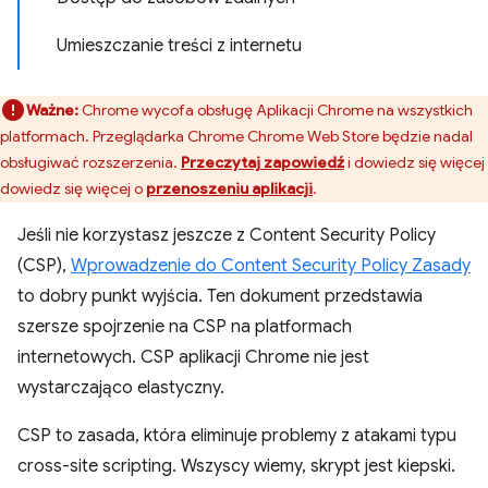
Umieszczanie treści z internetu
Ważne:
Chrome wycofa obsługę Aplikacji Chrome na wszystkich
platformach. Przeglądarka Chrome Chrome Web Store będzie nadal
obsługiwać rozszerzenia.
Przeczytaj zapowiedź
i dowiedz się więcej
dowiedz się więcej o
przenoszeniu aplikacji
.
Jeśli nie korzystasz jeszcze z Content Security Policy
(CSP),
Wprowadzenie do Content Security Policy Zasady
to dobry punkt wyjścia. Ten dokument przedstawia
szersze spojrzenie na CSP na platformach
internetowych. CSP aplikacji Chrome nie jest
wystarczająco elastyczny.
CSP to zasada, która eliminuje problemy z atakami typu
cross-site scripting. Wszyscy wiemy, skrypt jest kiepski.