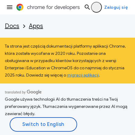
Zaloguj się
Docs
Apps
Ta strona jest częścią dokumentacji platformy aplikacji Chrome,
która została wycofana w 2020 roku. Pozostanie ona
obsługiwana w przypadku klientów korzystających z wersji
Enterprise i Education w ChromeOS do co najmniej do stycznia
2025 roku. Dowiedz się więcej o
migracji aplikacji
.
Google używa technologii AI do tłumaczenia treści na Twój
preferowany język. Tłumaczenia wygenerowane przez AI mogą
zawierać błędy.