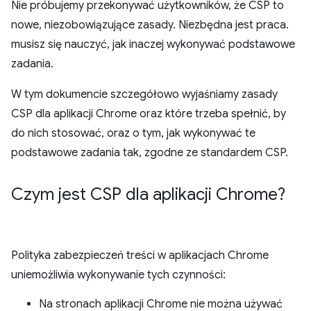
Nie próbujemy przekonywać użytkowników, że CSP to
nowe, niezobowiązujące zasady. Niezbędna jest praca.
musisz się nauczyć, jak inaczej wykonywać podstawowe
zadania.
W tym dokumencie szczegółowo wyjaśniamy zasady
CSP dla aplikacji Chrome oraz które trzeba spełnić, by
do nich stosować, oraz o tym, jak wykonywać te
podstawowe zadania tak, zgodne ze standardem CSP.
Czym jest CSP dla aplikacji Chrome?
Polityka zabezpieczeń treści w aplikacjach Chrome
uniemożliwia wykonywanie tych czynności:
Na stronach aplikacji Chrome nie można używać