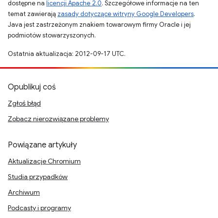
dostępne na
licencji Apache 2.0
. Szczegółowe informacje na ten
temat zawierają
zasady dotyczące witryny Google Developers
.
Java jest zastrzeżonym znakiem towarowym firmy Oracle i jej
podmiotów stowarzyszonych.
Ostatnia aktualizacja: 2012-09-17 UTC.
Opublikuj coś
Zgłoś błąd
Zobacz nierozwiązane problemy
Powiązane artykuły
Aktualizacje Chromium
Studia przypadków
Archiwum
Podcasty i programy