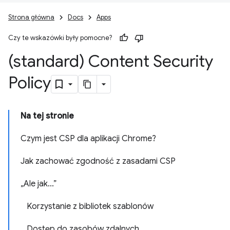
Strona główna
Docs
Apps
Czy te wskazówki były pomocne?
(standard) Content Security
Policy
Na tej stronie
Czym jest CSP dla aplikacji Chrome?
Jak zachować zgodność z zasadami CSP
„Ale jak...”
Korzystanie z bibliotek szablonów
Dostęp do zasobów zdalnych