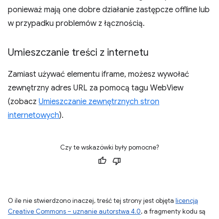
ponieważ mają one dobre działanie zastępcze offline lub
w przypadku problemów z łącznością.
Umieszczanie treści z internetu
Zamiast używać elementu iframe, możesz wywołać
zewnętrzny adres URL za pomocą tagu WebView
(zobacz
Umieszczanie zewnętrznych stron
internetowych
).
Czy te wskazówki były pomocne?
O ile nie stwierdzono inaczej, treść tej strony jest objęta
licencją
Creative Commons – uznanie autorstwa 4.0
, a fragmenty kodu są