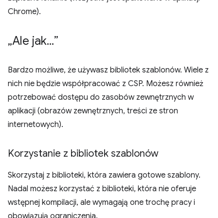
Chrome).
„Ale jak
.
.
.
”
Bardzo możliwe, że używasz bibliotek szablonów. Wiele z
nich nie będzie współpracować z CSP. Możesz również
potrzebować dostępu do zasobów zewnętrznych w
aplikacji (obrazów zewnętrznych, treści ze stron
internetowych).
Korzystanie z bibliotek szablonów
Skorzystaj z biblioteki, która zawiera gotowe szablony.
Nadal możesz korzystać z biblioteki, która nie oferuje
wstępnej kompilacji, ale wymagają one trochę pracy i
obowiązują ograniczenia.