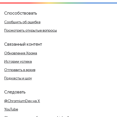
Способствовать
Сообщить об ошибке
Посмотреть открытые вопросы
Связанный контент
Обновления Хрома
Истории успеха
Отправить в архив
Подкасты и шоу
Следовать
@ChromiumDev на X
YouTube