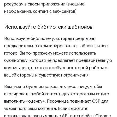
ресурсам в своем приложении (внешние
изображения, контент с веб-сайтов).
Используйте библиотеки шаблонов
Используйте библиотеку, которая предлагает
предварительно скомпилированные шаблоны, и все
готово. Вы по-прежнему можете использовать
библиотеку, которая не предлагает предварительную
компиляцию, но это потребует некоторой работы с
вашей стороны и существуют ограничения.
Вам нужно будет использовать песочницу, чтобы
изолировать любой контент, для которого вы хотите
выполнить «оценку». Песочница поднимает CSP для
указанного вами контента. Если вы хотите
использовать очень мощные API-интерфейсы Chrome