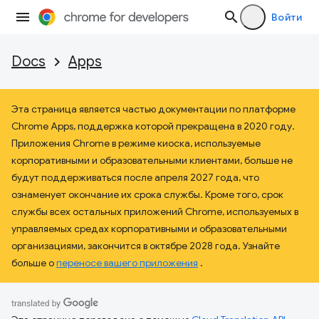
Войти
Docs
Apps
Эта страница является частью документации по платформе
Chrome Apps, поддержка которой прекращена в 2020 году.
Приложения Chrome в режиме киоска, используемые
корпоративными и образовательными клиентами, больше не
будут поддерживаться после апреля 2027 года, что
ознаменует окончание их срока службы. Кроме того, срок
службы всех остальных приложений Chrome, используемых в
управляемых средах корпоративными и образовательными
организациями, закончится в октябре 2028 года. Узнайте
больше о
переносе вашего приложения
.