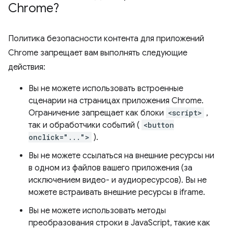
Chrome?
Политика безопасности контента для приложений
Chrome запрещает вам выполнять следующие
действия:
Вы не можете использовать встроенные
сценарии на страницах приложения Chrome.
Ограничение запрещает как блоки
<script>
,
так и обработчики событий (
<button
onclick="...">
).
Вы не можете ссылаться на внешние ресурсы ни
в одном из файлов вашего приложения (за
исключением видео- и аудиоресурсов). Вы не
можете встраивать внешние ресурсы в iframe.
Вы не можете использовать методы
преобразования строки в JavaScript, такие как