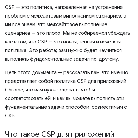
CSP — это политика, направленная на устранение
проблем с межсайтовым выполнением сценариев, а
мы все знаем, что межсайтовое выполнение
сценариев — это плохо. Мы не собираемся убеждать
вас в том, что CSP — это новая, теплая и нечеткая
политика. Это работа; вам нужно будет научиться
выполнять фундаментальные задачи по-другому.
Цель этого документа — рассказать вам, что именно
представляет собой политика CSP для приложений
Chrome, что вам нужно сделать, чтобы
соответствовать ей, и как вы можете выполнять эти
фундаментальные задачи способом, совместимым с
CSP.
Что такое CSP для приложений