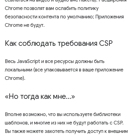
ссылаться на видео и аудио вне пакета). Расширения
Chrome позволят вам ослабить политику
безопасности контента по умолчанию; Приложения
Chrome не будут.
Как соблюдать требования CSP
Весь JavaScript и все ресурсы должны быть
локальными (все упаковывается в ваше приложение
Chrome).
«Но тогда как мне…»
Вполне возможно, что вы используете библиотеки
шаблонов, и многие из них не будут работать с CSP.
Вы также можете захотеть получить доступ к внешним