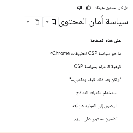
هل كان المحتوى مفيدًا؟
سياسة أمان المحتوى
على هذه الصفحة
ما هو سياسة CSP لتطبيقات Chrome؟
كيفية الالتزام بسياسة CSP
"ولكن بعد ذلك كيف يمكنني..."
استخدام مكتبات النماذج
الوصول إلى الموارد عن بُعد
تضمين محتوى على الويب