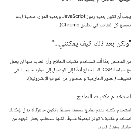
يجب أن تكون جميع رموز JavaScript وجميع الموارد محلية (يتم
تجميع كل العناصر في تطبيق Chrome).
"ولكن بعد ذلك كيف يمكنني
.
.
.
"
من المحتمل جدًا أنك تستخدم مكتبات النماذج وأن العديد منها لن يعمل
مع سياسة CSP. قد تحتاج أيضًا إلى الوصول إلى موارد خارجية في
تطبيقك (الصور الخارجية والمحتوى من المواقع الإلكترونية).
استخدام مكتبات النماذج
استخدم مكتبة تقدم نماذج مجمعة مسبقًا وتكون جاهزًا. لا يزال بإمكانك
استخدام مكتبة لا توفر تجميعًا مسبقًا، لكنها ستتطلب بعض الجهد من
جانبك وهناك قيود.