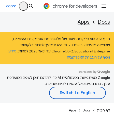
היכנס
Apps
Docs
הדף הזה הוא חלק מהתיעוד של פלטפורמת אפליקציות Chrome,
שהוצאה משימוש בשנת 2020. היא תמשיך לתמוך בלקוחות
Enterprise ו-Education ב-ChromeOS עד ינואר 2025 לפחות.
מידע
נוסף על העברת האפליקציה
‫Google משתמשת בטכנולוגיית AI כדי לתרגם תוכן לשפה המועדפת
עליך. בתרגומים כאלו עשויות להיות שגיאות.
דף הבית
Docs
Apps