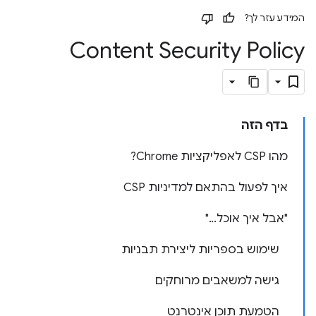
המידע עזר לך?
Content Security Policy
בדף הזה
מהו CSP לאפליקציות Chrome?
איך לפעול בהתאם למדיניות CSP
"אבל איך אוכל..."
שימוש בספריות ליצירת תבניות
גישה למשאבים מרוחקים
הטמעת תוכן אינטרנט