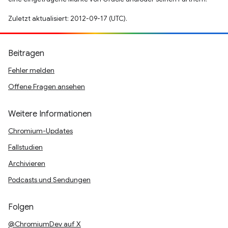
Zuletzt aktualisiert: 2012-09-17 (UTC).
Beitragen
Fehler melden
Offene Fragen ansehen
Weitere Informationen
Chromium-Updates
Fallstudien
Archivieren
Podcasts und Sendungen
Folgen
@ChromiumDev auf X