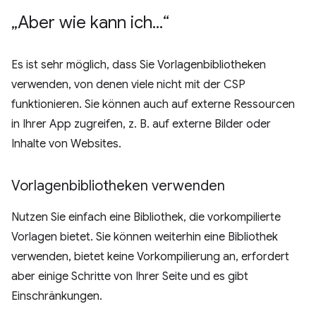
„Aber wie kann ich
.
.
.
“
Es ist sehr möglich, dass Sie Vorlagenbibliotheken
verwenden, von denen viele nicht mit der CSP
funktionieren. Sie können auch auf externe Ressourcen
in Ihrer App zugreifen, z. B. auf externe Bilder oder
Inhalte von Websites.
Vorlagenbibliotheken verwenden
Nutzen Sie einfach eine Bibliothek, die vorkompilierte
Vorlagen bietet. Sie können weiterhin eine Bibliothek
verwenden, bietet keine Vorkompilierung an, erfordert
aber einige Schritte von Ihrer Seite und es gibt
Einschränkungen.