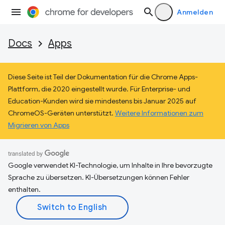
Anmelden
Docs
Apps
Diese Seite ist Teil der Dokumentation für die Chrome Apps-
Plattform, die 2020 eingestellt wurde. Für Enterprise- und
Education-Kunden wird sie mindestens bis Januar 2025 auf
ChromeOS-Geräten unterstützt.
Weitere Informationen zum
Migrieren von Apps
Google verwendet KI-Technologie, um Inhalte in Ihre bevorzugte
Sprache zu übersetzen. KI-Übersetzungen können Fehler
enthalten.