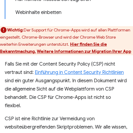
Webinhalte einbetten
Wichtig
:Der Support für Chrome-Apps wird auf allen Plattformen
eingestellt. Chrome-Browser und wird der Chrome Web Store
weiterhin Erweiterungen unterstützt.
Hier finden Sie die
Bekanntmachung.
Weitere Informationen zur Migration Ihrer App
Falls Sie mit der Content Security Policy (CSP) nicht
vertraut sind:
Einführung in Content Security Richtlinien
sind ein guter Ausgangspunkt. In diesem Dokument wird
die allgemeine Sicht auf die Webplattform von CSP
behandelt. Die CSP für Chrome-Apps ist nicht so
flexibel.
CSP ist eine Richtlinie zur Vermeidung von
websiteübergreifenden Skriptproblemen. Wir alle wissen,