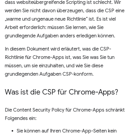
dass websiteübergreifende Scripting ist schlecht. Wir
werden Sie nicht davon überzeugen, dass die CSP eine
„warme und ungenaue neue Richtlinie“ ist. Es ist viel
Arbeit erforderlich: müssen Sie lernen, wie Sie
grundlegende Aufgaben anders erledigen können.
In diesem Dokument wird erläutert, was die CSP-
Richtlinie für Chrome-Apps ist, was Sie was Sie tun
müssen, um sie einzuhalten, und wie Sie diese
grundlegenden Aufgaben CSP-konform.
Was ist die CSP für Chrome-Apps?
Die Content Security Policy für Chrome-Apps schränkt
Folgendes ein:
Sie können auf Ihren Chrome-App-Seiten kein