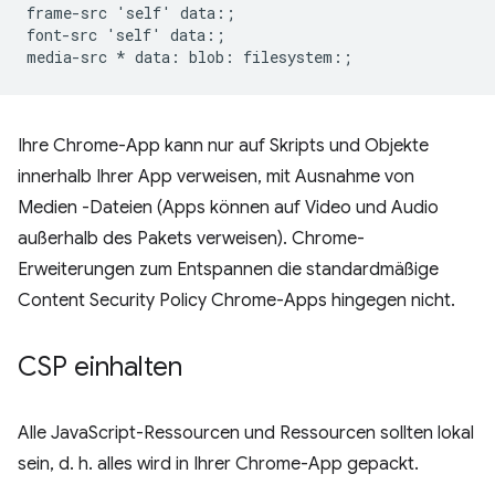
frame-src 'self' data:;

font-src 'self' data:;

Ihre Chrome-App kann nur auf Skripts und Objekte
innerhalb Ihrer App verweisen, mit Ausnahme von
Medien -Dateien (Apps können auf Video und Audio
außerhalb des Pakets verweisen). Chrome-
Erweiterungen zum Entspannen die standardmäßige
Content Security Policy Chrome-Apps hingegen nicht.
CSP einhalten
Alle JavaScript-Ressourcen und Ressourcen sollten lokal
sein, d. h. alles wird in Ihrer Chrome-App gepackt.