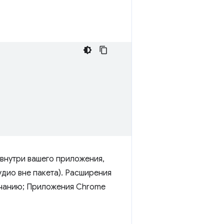
внутри вашего приложения,
дио вне пакета). Расширения
лчанию; Приложения Chrome