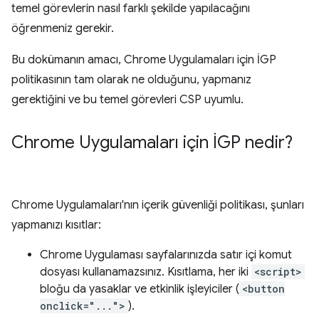
temel görevlerin nasıl farklı şekilde yapılacağını
öğrenmeniz gerekir.
Bu dokümanın amacı, Chrome Uygulamaları için İGP
politikasının tam olarak ne olduğunu, yapmanız
gerektiğini ve bu temel görevleri CSP uyumlu.
Chrome Uygulamaları için İGP nedir?
Chrome Uygulamaları'nın içerik güvenliği politikası, şunları
yapmanızı kısıtlar:
Chrome Uygulaması sayfalarınızda satır içi komut
dosyası kullanamazsınız. Kısıtlama, her iki
<script>
bloğu da yasaklar ve etkinlik işleyiciler (
<button
onclick="...">
).