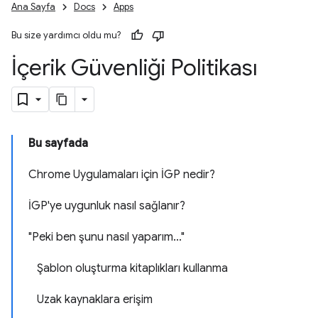
Ana Sayfa
Docs
Apps
Bu size yardımcı oldu mu?
İçerik Güvenliği Politikası
Bu sayfada
Chrome Uygulamaları için İGP nedir?
İGP'ye uygunluk nasıl sağlanır?
"Peki ben şunu nasıl yaparım..."
Şablon oluşturma kitaplıkları kullanma
Uzak kaynaklara erişim