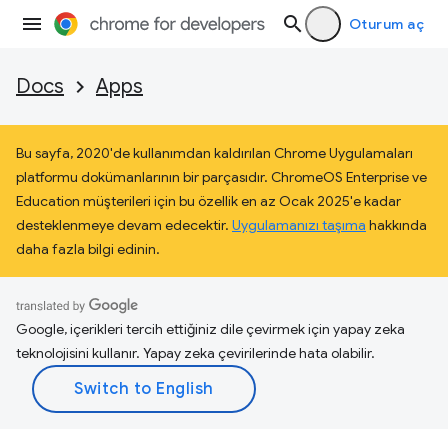
Oturum aç
Docs
Apps
Bu sayfa, 2020'de kullanımdan kaldırılan Chrome Uygulamaları
platformu dokümanlarının bir parçasıdır. ChromeOS Enterprise ve
Education müşterileri için bu özellik en az Ocak 2025'e kadar
desteklenmeye devam edecektir.
Uygulamanızı taşıma
hakkında
daha fazla bilgi edinin.
Google, içerikleri tercih ettiğiniz dile çevirmek için yapay zeka
teknolojisini kullanır. Yapay zeka çevirilerinde hata olabilir.