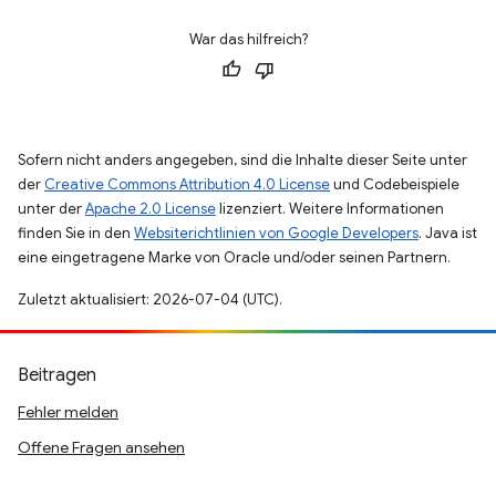
War das hilfreich?
Sofern nicht anders angegeben, sind die Inhalte dieser Seite unter
der
Creative Commons Attribution 4.0 License
und Codebeispiele
unter der
Apache 2.0 License
lizenziert. Weitere Informationen
finden Sie in den
Websiterichtlinien von Google Developers
. Java ist
eine eingetragene Marke von Oracle und/oder seinen Partnern.
Zuletzt aktualisiert: 2026-07-04 (UTC).
Beitragen
Fehler melden
Offene Fragen ansehen