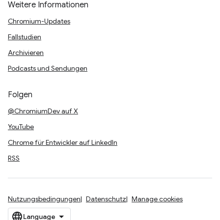
Weitere Informationen
Chromium-Updates
Fallstudien
Archivieren
Podcasts und Sendungen
Folgen
@ChromiumDev auf X
YouTube
Chrome für Entwickler auf LinkedIn
RSS
Nutzungsbedingungen
Datenschutz
Manage cookies