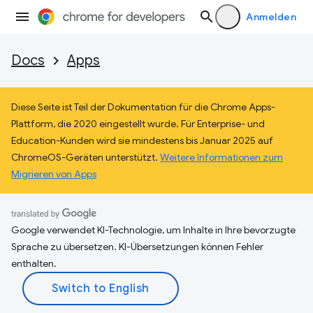
Anmelden
Docs
Apps
Diese Seite ist Teil der Dokumentation für die Chrome Apps-
Plattform, die 2020 eingestellt wurde. Für Enterprise- und
Education-Kunden wird sie mindestens bis Januar 2025 auf
ChromeOS-Geräten unterstützt.
Weitere Informationen zum
Migrieren von Apps
Google verwendet KI-Technologie, um Inhalte in Ihre bevorzugte
Sprache zu übersetzen. KI-Übersetzungen können Fehler
enthalten.