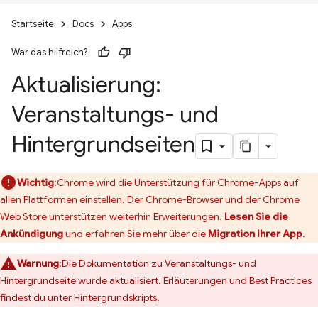
Startseite
Docs
Apps
War das hilfreich?
Aktualisierung:
Veranstaltungs- und
Hintergrundseiten
Wichtig
:Chrome wird die Unterstützung für Chrome-Apps auf
allen Plattformen einstellen. Der Chrome-Browser und der Chrome
Web Store unterstützen weiterhin Erweiterungen.
Lesen Sie die
Ankündigung
und erfahren Sie mehr über die
Migration Ihrer App
.
Warnung
:Die Dokumentation zu Veranstaltungs- und
Hintergrundseite wurde aktualisiert. Erläuterungen und Best Practices
findest du unter
Hintergrundskripts
.