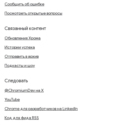
Сообщить об ошибке
Посмотреть открытые вопросы
Связанный контент
Обновления Хрома
Истории успеха
Отправить в архив
Подкасты и шоу
Следовать
@ChromiumDev на X
YouTube
Chrome для разработчиков на LinkedIn
Код для фида RSS