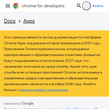
Войти
Docs
Apps
Эта страница является частью документации по платформе
Chrome Apps, поддержка которой прекращена в 2020 году.
Приложения Chrome в режиме киоска, используемые
корпоративными и образовательными клиентами, больше не
будут поддерживаться после апреля 2027 года, что
ознаменует окончание их срока службы. Кроме того, срок
службы всех остальных приложений Chrome, используемых в
управляемых средах корпоративными и образовательными
организациями, закончится в октябре 2028 года. Узнайте
больше о
переносе вашего приложения
.