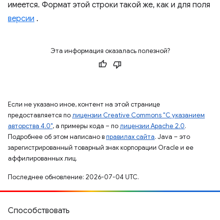
имеется. Формат этой строки такой же, как и для поля
версии
.
Эта информация оказалась полезной?
Если не указано иное, контент на этой странице
предоставляется по
лицензии Creative Commons "С указанием
авторства 4.0"
, а примеры кода – по
лицензии Apache 2.0
.
Подробнее об этом написано в
правилах сайта
. Java – это
зарегистрированный товарный знак корпорации Oracle и ее
аффилированных лиц.
Последнее обновление: 2026-07-04 UTC.
Способствовать