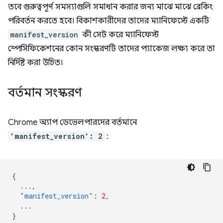
তবে গুরুত্বপূর্ণ সমস্যাগুলি সমাধান করার জন্য মাঝে মাঝে ব্রেকিং
পরিবর্তন করতে হবে। বিকাশকারীদের তাদের ম্যানিফেস্টে একটি
manifest_version
কী সেট করে ম্যানিফেস্ট
স্পেসিফিকেশনের কোন সংস্করণটি তাদের প্যাকেজ লক্ষ্য করে তা
নির্দিষ্ট করা উচিত।
বর্তমান সংস্করণ
Chrome অ্যাপ ডেভেলপারদের বর্তমানে
'manifest_version': 2
:
{
...
,
"manifest_version"
:
2
,
...
}