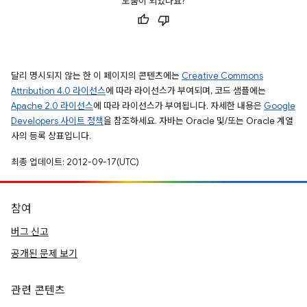
도움이 되었나요?
달리 명시되지 않는 한 이 페이지의 콘텐츠에는
Creative Commons
Attribution 4.0 라이선스
에 따라 라이선스가 부여되며, 코드 샘플에는
Apache 2.0 라이선스
에 따라 라이선스가 부여됩니다. 자세한 내용은
Google
Developers 사이트 정책
을 참조하세요. 자바는 Oracle 및/또는 Oracle 계열
사의 등록 상표입니다.
최종 업데이트: 2012-09-17(UTC)
참여
버그 신고
공개된 문제 보기
관련 콘텐츠