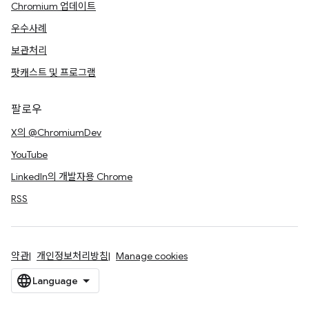
Chromium 업데이트
우수사례
보관처리
팟캐스트 및 프로그램
팔로우
X의 @ChromiumDev
YouTube
LinkedIn의 개발자용 Chrome
RSS
약관
개인정보처리방침
Manage cookies