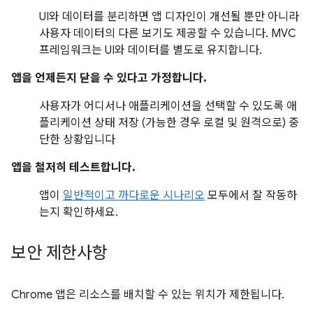
UI와 데이터를 분리하면 앱 디자인이 개선될 뿐만 아니라
사용자 데이터의 다른 보기도 제공할 수 있습니다. MVC
프레임워크는 UI와 데이터를 별도로 유지합니다.
앱을 언제든지 닫을 수 있다고 가정합니다.
사용자가 어디서나 애플리케이션을 선택할 수 있도록 애
플리케이션 상태 저장 (가능한 경우 로컬 및 원격으로) 중
단한 상황입니다
앱을 철저히 테스트합니다.
앱이
일반적이고 까다로운 시나리오
모두에서 잘 작동하
는지 확인하세요.
보안 제한사항
Chrome 앱은 리소스를 배치할 수 있는 위치가 제한됩니다.