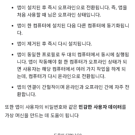
앱이 설치된 후 즉시 오프라인으로 전환됩니다. 즉, 앱을
처음 사용할 때 님은 오프라인 상태입니다.
앱이 한 컴퓨터에 설치된 다음 다른 컴퓨터에 동기화됩니
다.
앱이 제거된 후 즉시 다시 설치됩니다.
앱이 동일한 프로필로 두 대의 컴퓨터에서 동시에 실행됩
니다. 앱이 작동해야 함 한 컴퓨터가 오프라인 상태가 되
면 사용자는 해당 컴퓨터에서 여러 가지 작업을 하게 되
는데, 컴퓨터가 다시 온라인으로 전환됩니다.
앱의 연결이 간헐적이며 온라인과 오프라인 간에 자주 전
환합니다.
또한 앱이 사용자의 비밀번호와 같은
민감한 사용자 데이터
를
가상 머신을 만드는 데 도움이 됩니다