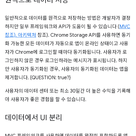
원격으로 데이터 저장
일반적으로 데이터를 원격으로 저장하는 방법은 개발자가 결정
하지만 일부 프레임워크와 API가 도움이 될 수 있습니다 (
MVC
참조). 아키텍처
참조). Chrome Storage API를 사용하면 동기
화 가능한 모든 데이터가 자동으로 앱이 온라인 상태이고 사용
자가 Chrome에 로그인할 때마다 동기화됩니다. 사용자가 로
그인하지 않은 경우 로그인하라는 메시지가 표시됩니다. 하지
만 사용자가 동기화된 경우, 사용자의 동기화된 데이터는 앱을
제거합니다. {QUESTION: true?}
사용자의 데이터 센터 또는 최소 30일간 더 높은 수익을 기록해
야 사용자가 좋은 경험을 할 수 있습니다.
데이터에서 UI 분리