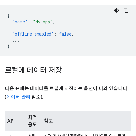
{
"name"
:
"My app"
,
...
"offline_enabled"
:
false
,
...
}
로컬에 데이터 저장
다음 표에는 데이터를 로컬에 저장하는 옵션이 나와 있습니다
(
데이터 관리
참조).
최적
API
참고
용도