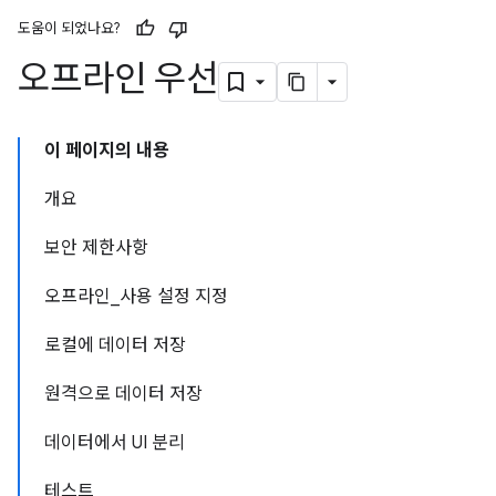
도움이 되었나요?
오프라인 우선
이 페이지의 내용
개요
보안 제한사항
오프라인_사용 설정 지정
로컬에 데이터 저장
원격으로 데이터 저장
데이터에서 UI 분리
테스트