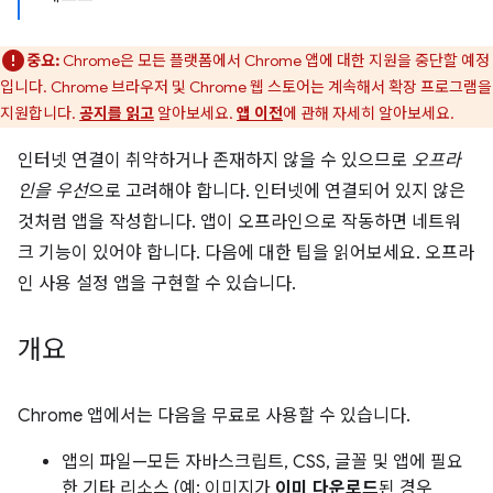
중요:
Chrome은 모든 플랫폼에서 Chrome 앱에 대한 지원을 중단할 예정
입니다. Chrome 브라우저 및 Chrome 웹 스토어는 계속해서 확장 프로그램을
지원합니다.
공지를 읽고
알아보세요.
앱 이전
에 관해 자세히 알아보세요.
인터넷 연결이 취약하거나 존재하지 않을 수 있으므로
오프라
인을 우선
으로 고려해야 합니다. 인터넷에 연결되어 있지 않은
것처럼 앱을 작성합니다. 앱이 오프라인으로 작동하면 네트워
크 기능이 있어야 합니다. 다음에 대한 팁을 읽어보세요. 오프라
인 사용 설정 앱을 구현할 수 있습니다.
개요
Chrome 앱에서는 다음을 무료로 사용할 수 있습니다.
앱의 파일—모든 자바스크립트, CSS, 글꼴 및 앱에 필요
한 기타 리소스 (예: 이미지가
이미 다운로드
된 경우