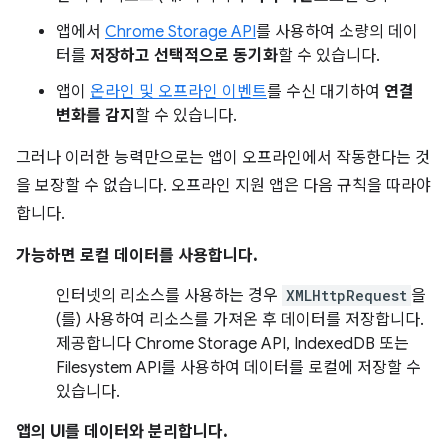
앱에서
Chrome Storage API
를 사용하여 소량의 데이
터를
저장하고 선택적으로 동기화
할 수 있습니다.
앱이
온라인 및 오프라인 이벤트
를 수신 대기하여
연결
변화를 감지
할 수 있습니다.
그러나 이러한 능력만으로는 앱이 오프라인에서 작동한다는 것
을 보장할 수 없습니다. 오프라인 지원 앱은 다음 규칙을 따라야
합니다.
가능하면 로컬 데이터를 사용합니다.
인터넷의 리소스를 사용하는 경우
XMLHttpRequest
을
(를) 사용하여 리소스를 가져온 후 데이터를 저장합니다.
제공합니다 Chrome Storage API, IndexedDB 또는
Filesystem API를 사용하여 데이터를 로컬에 저장할 수
있습니다.
앱의 UI를 데이터와 분리합니다.