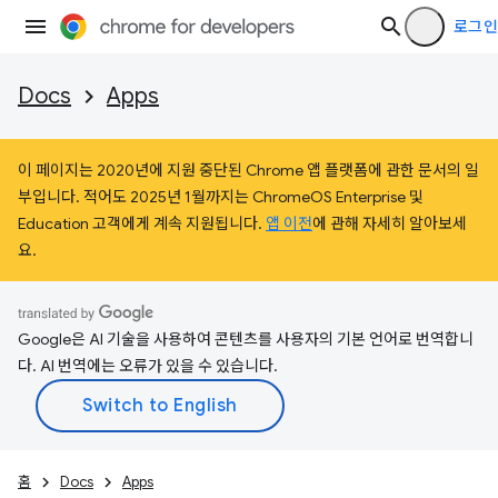
로그인
Docs
Apps
이 페이지는 2020년에 지원 중단된 Chrome 앱 플랫폼에 관한 문서의 일
부입니다. 적어도 2025년 1월까지는 ChromeOS Enterprise 및
Education 고객에게 계속 지원됩니다.
앱 이전
에 관해 자세히 알아보세
요.
Google은 AI 기술을 사용하여 콘텐츠를 사용자의 기본 언어로 번역합니
다. AI 번역에는 오류가 있을 수 있습니다.
홈
Docs
Apps