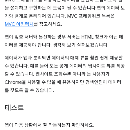
MVC 프레임워크를 사용하면 데이터를 완전히 포함하도록 앱
을 설계하고 구현하는 데 도움이 될 수 있습니다 앱의 데이터 보
기와 별개로 분리되어 있습니다. MVC 프레임워크 목록은
MVC 아키텍처
를 참고하세요.
앱이 맞춤 서버와 통신하는 경우 서버는 HTML 청크가 아닌 데
이터를 제공해야 합니다. 생각해 보기 살펴보겠습니다
데이터가 앱과 분리되면 데이터의 대체 뷰를 훨씬 쉽게 제공할
수 있습니다. 예를 들어 모든 공개 데이터의 웹사이트 뷰를 제공
할 수 있습니다. 웹사이트 조회수뿐 아니라 는 사용자가
Chrome을 사용할 수 없을 때 유용하지만 검색엔진이 데이터
를 찾도록 할 수 있습니다.
테스트
앱이 다음 상황에서 잘 작동하는지 확인하세요.