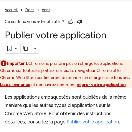
Accueil
Docs
Apps
Ce contenu vous a-t-il été utile ?
Publier votre application
Important
:Chrome ne prendra plus en charge les applications
Chrome sur toutes les plates-formes. Le navigateur Chrome et le
Chrome Web Store continueront de prendre en charge les extensions.
Lisez l'annonce
et découvrez comment
migrer votre application
.
Les applications empaquetées sont publiées de la même
manière que les autres types d'applications sur le
Chrome Web Store. Pour obtenir des instructions
détaillées, consultez la page
Publier votre application
.