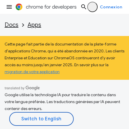
Connexion
Docs
Apps
Cette page fait partie de la documentation de la plate-forme
d'applications Chrome, qui a été abandonnée en 2020. Les clients
Enterprise et Education sur ChromeOS continueront d'y avoir
accès au moins jusqu'en janvier 2025. En savoir plus sur la
migration de votre application
Google utilise la technologie IA pour traduire le contenu dans
votre langue préférée. Les traductions générées par IA peuvent
contenir des erreurs.