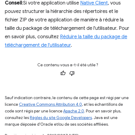
Conseil
:Si votre application utilise
Native Client
, vous
pouvez structurer la hiérarchie des répertoires et le
fichier ZIP de votre application de manière à réduire la
taille du package de téléchargement de l'utilisateur. Pour
en savoir plus, consultez
Réduire la taille du package de
téléchargement de l'utilisateur
.
Ce contenu vous a-t-il été utile ?
Sauf indication contraire, le contenu de cette page est régi par une
licence
Creative Commons Attribution 4.0
, et les échantillons de
code sont régis par une licence
Apache 2.0
. Pour en savoir plus,
consultez les
Règles du site Google Developers
. Java est une
marque déposée d'Oracle et/ou de ses sociétés affiliées.