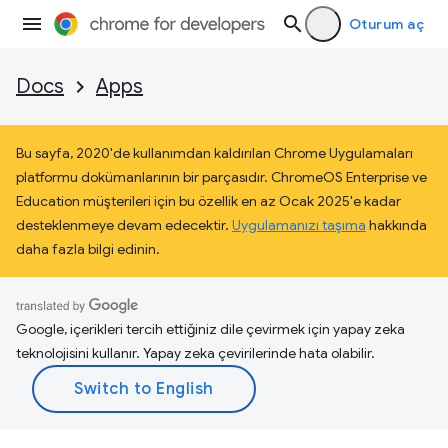
Oturum aç
Docs
Apps
Bu sayfa, 2020'de kullanımdan kaldırılan Chrome Uygulamaları
platformu dokümanlarının bir parçasıdır. ChromeOS Enterprise ve
Education müşterileri için bu özellik en az Ocak 2025'e kadar
desteklenmeye devam edecektir.
Uygulamanızı taşıma
hakkında
daha fazla bilgi edinin.
Google, içerikleri tercih ettiğiniz dile çevirmek için yapay zeka
teknolojisini kullanır. Yapay zeka çevirilerinde hata olabilir.