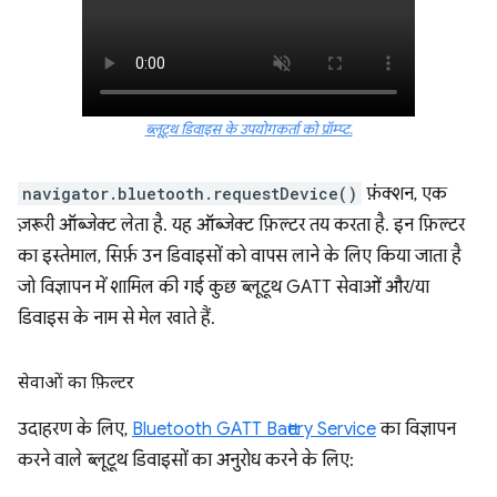
ब्लूटूथ डिवाइस के उपयोगकर्ता को प्रॉम्प्ट.
navigator.bluetooth.requestDevice()
फ़ंक्शन, एक
ज़रूरी ऑब्जेक्ट लेता है. यह ऑब्जेक्ट फ़िल्टर तय करता है. इन फ़िल्टर
का इस्तेमाल, सिर्फ़ उन डिवाइसों को वापस लाने के लिए किया जाता है
जो विज्ञापन में शामिल की गई कुछ ब्लूटूथ GATT सेवाओं और/या
डिवाइस के नाम से मेल खाते हैं.
सेवाओं का फ़िल्टर
उदाहरण के लिए,
Bluetooth GATT Battery Service
का विज्ञापन
करने वाले ब्लूटूथ डिवाइसों का अनुरोध करने के लिए: