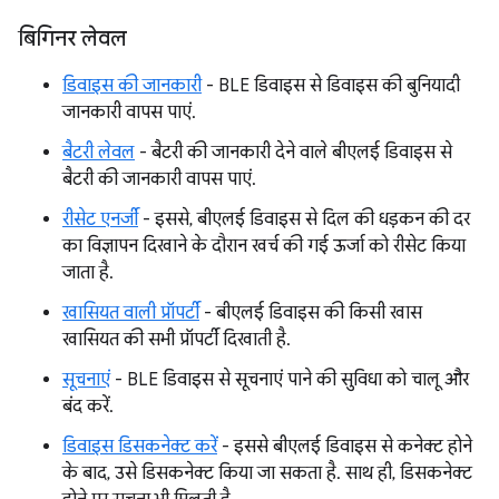
बिगिनर लेवल
डिवाइस की जानकारी
- BLE डिवाइस से डिवाइस की बुनियादी
जानकारी वापस पाएं.
बैटरी लेवल
- बैटरी की जानकारी देने वाले बीएलई डिवाइस से
बैटरी की जानकारी वापस पाएं.
रीसेट एनर्जी
- इससे, बीएलई डिवाइस से दिल की धड़कन की दर
का विज्ञापन दिखाने के दौरान खर्च की गई ऊर्जा को रीसेट किया
जाता है.
खासियत वाली प्रॉपर्टी
- बीएलई डिवाइस की किसी खास
खासियत की सभी प्रॉपर्टी दिखाती है.
सूचनाएं
- BLE डिवाइस से सूचनाएं पाने की सुविधा को चालू और
बंद करें.
डिवाइस डिसकनेक्ट करें
- इससे बीएलई डिवाइस से कनेक्ट होने
के बाद, उसे डिसकनेक्ट किया जा सकता है. साथ ही, डिसकनेक्ट