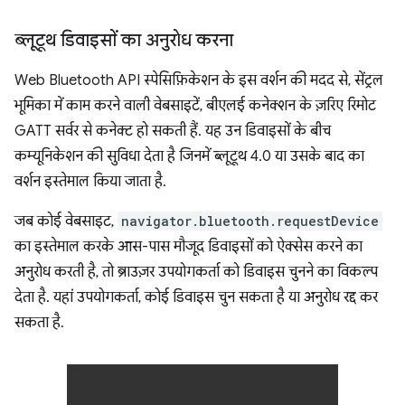
ब्लूटूथ डिवाइसों का अनुरोध करना
Web Bluetooth API स्पेसिफ़िकेशन के इस वर्शन की मदद से, सेंट्रल
भूमिका में काम करने वाली वेबसाइटें, बीएलई कनेक्शन के ज़रिए रिमोट
GATT सर्वर से कनेक्ट हो सकती हैं. यह उन डिवाइसों के बीच
कम्यूनिकेशन की सुविधा देता है जिनमें ब्लूटूथ 4.0 या उसके बाद का
वर्शन इस्तेमाल किया जाता है.
जब कोई वेबसाइट,
navigator.bluetooth.requestDevice
का इस्तेमाल करके आस-पास मौजूद डिवाइसों को ऐक्सेस करने का
अनुरोध करती है, तो ब्राउज़र उपयोगकर्ता को डिवाइस चुनने का विकल्प
देता है. यहां उपयोगकर्ता, कोई डिवाइस चुन सकता है या अनुरोध रद्द कर
सकता है.