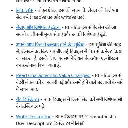
डिवाइस की जानकारी की विशेषताएं पाएं.
लिंक लॉस
- बीएलई डिवाइस की सूचना के लेवल की विशेषता
सेट करें (readValue और writeValue).
सेवाएं और विशेषताएं ढूंढना
- BLE डिवाइस से ऐक्सेस की जा
सकने वाली सभी मुख्य सेवाएं और उनकी विशेषताएं ढूंढें.
अपने-आप फिर से कनेक्ट होने की सुविधा
- इस सुविधा की मदद
से, डिसकनेक्ट किए गए बीएलई डिवाइस से फिर से कनेक्ट किया
जा सकता है. इसके लिए, एक्सपोनेंशियल बैकऑफ़ एल्गोरिदम
का इस्तेमाल किया जाता है.
Read Characteristic Value Changed
- BLE डिवाइस से
बैटरी लेवल की जानकारी पढ़ें और उसमें होने वाले बदलावों के बारे
में सूचना पाएं.
रीड डिस्क्रिप्टर
- BLE डिवाइस से किसी सेवा की सभी विशेषताओं
के डिस्क्रिप्टर पढ़ें.
Write Descriptor
- BLE डिवाइस पर, "Characteristic
User Description" डिस्क्रिप्टर में लिखें.