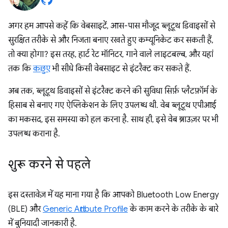
अगर हम आपसे कहें कि वेबसाइटें, आस-पास मौजूद ब्लूटूथ डिवाइसों से
सुरक्षित तरीके से और निजता बनाए रखते हुए कम्यूनिकेट कर सकती हैं,
तो क्या होगा? इस तरह, हार्ट रेट मॉनिटर, गाने वाले लाइटबल्ब, और यहां
तक कि
कछुए
भी सीधे किसी वेबसाइट से इंटरैक्ट कर सकते हैं.
अब तक, ब्लूटूथ डिवाइसों से इंटरैक्ट करने की सुविधा सिर्फ़ प्लैटफ़ॉर्म के
हिसाब से बनाए गए ऐप्लिकेशन के लिए उपलब्ध थी. वेब ब्लूटूथ एपीआई
का मकसद, इस समस्या को हल करना है. साथ ही, इसे वेब ब्राउज़र पर भी
उपलब्ध कराना है.
शुरू करने से पहले
इस दस्तावेज़ में यह माना गया है कि आपको Bluetooth Low Energy
(BLE) और
Generic Attribute Profile
के काम करने के तरीके के बारे
में बुनियादी जानकारी है.