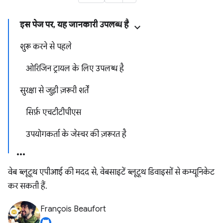
इस पेज पर, यह जानकारी उपलब्ध है
शुरू करने से पहले
ओरिजिन ट्रायल के लिए उपलब्ध है
सुरक्षा से जुड़ी ज़रूरी शर्तें
सिर्फ़ एचटीटीपीएस
उपयोगकर्ता के जेस्चर की ज़रूरत है
वेब ब्लूटूथ एपीआई की मदद से, वेबसाइटें ब्लूटूथ डिवाइसों से कम्यूनिकेट
कर सकती हैं.
François Beaufort