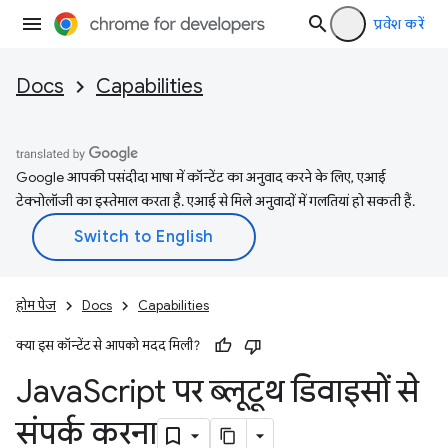
प्रवेश करें
Docs
Capabilities
Google आपकी पसंदीदा भाषा में कॉन्टेंट का अनुवाद करने के लिए, एआई
टेक्नोलॉजी का इस्तेमाल करता है. एआई से मिले अनुवादों में गलतियां हो सकती हैं.
होम पेज
Docs
Capabilities
क्या इस कॉन्टेंट से आपको मदद मिली?
Java
Script पर ब्लूटूथ डिवाइसों से
संपर्क करना