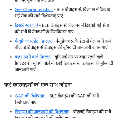
होने पर सूचना भी मिलती है.
Get Characteristics
- BLE डिवाइस से, विज्ञापन में दिखाई
गई सेवा की सभी विशेषताएं पाएं.
डिसक्रिप्टर पाएं
- BLE डिवाइस से, विज्ञापन में दिखाई गई सेवा
की सभी विशेषताओं के डिसक्रिप्टर पाएं.
मैन्युफ़ैक्चरर डेटा फ़िल्टर
- मैन्युफ़ैक्चरर के डेटा से मेल खाने वाले
बीएलई डिवाइस से डिवाइस की बुनियादी जानकारी वापस पाएं.
बाहर रखने वाले फ़िल्टर
- बुनियादी तौर पर बाहर रखने वाले
फ़िल्टर की सुविधा वाले बीएलई डिवाइस से, डिवाइस की बुनियादी
जानकारी पाएं.
कई कार्रवाइयों को एक साथ जोड़ना
GAP की विशेषताएं
- BLE डिवाइस की GAP की सभी
विशेषताएं पाएं.
डिवाइस की जानकारी की विशेषताएं
- बीएलई डिवाइस की सभी