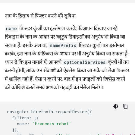
नाम के हिसाब से फ़िल्टर करने की सुविधा
name
फ़िल्टर कुंजी का इस्तेमाल करके, विज्ञापन दिखाए जा रहे
डिवाइस के नाम के आधार पर ब्लूटूथ डिवाइसों का अनुरोध भी किया जा
सकता है. इसके अलावा,
namePrefix
फ़िल्टर कुंजी का इस्तेमाल
करके, इस नाम के प्रीफ़िक्स के आधार पर भी अनुरोध किया जा सकता है.
ध्यान दें कि इस मामले में, आपको
optionalServices
कुंजी भी तय
करनी होगी, ताकि उन सेवाओं को ऐक्सेस किया जा सके जो सेवा फ़िल्टर
में शामिल नहीं हैं. ऐसा न करने पर, बाद में इन फ़ाइलों को ऐक्सेस करने
की कोशिश करते समय आपको गड़बड़ी का मैसेज मिलेगा.
navigator
.
bluetooth
.
requestDevice
({
filters
:
[{
name
:
'Francois robot'
}],