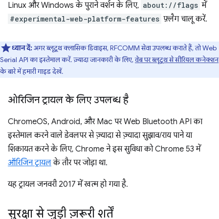
Linux और Windows के पुराने वर्शन के लिए,
about://flags
में
#experimental-web-platform-features
फ़्लैग चालू करें.
ध्यान दें:
अगर ब्लूटूथ क्लासिक डिवाइस, RFCOMM सेवा उपलब्ध कराते हैं, तो Web
Serial API का इस्तेमाल करें. ज़्यादा जानकारी के लिए,
वेब पर ब्लूटूथ से सीरियल कनेक्शन
के बारे में हमारी गाइड देखें.
ओरिजिन ट्रायल के लिए उपलब्ध है
ChromeOS, Android, और Mac पर Web Bluetooth API का
इस्तेमाल करने वाले डेवलपर से ज़्यादा से ज़्यादा सुझाव/राय पाने या
शिकायत करने के लिए, Chrome ने इस सुविधा को Chrome 53 में
ऑरिजिन ट्रायल
के तौर पर जोड़ा था.
यह ट्रायल जनवरी 2017 में खत्म हो गया है.
सुरक्षा से जुड़ी ज़रूरी शर्तें