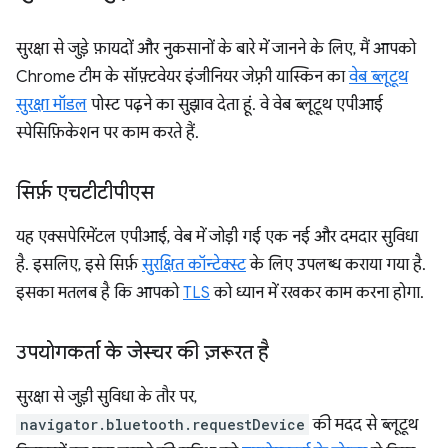
सुरक्षा से जुड़े फ़ायदों और नुकसानों के बारे में जानने के लिए, मैं आपको
Chrome टीम के सॉफ़्टवेयर इंजीनियर जेफ़्री यास्किन का
वेब ब्लूटूथ
सुरक्षा मॉडल
पोस्ट पढ़ने का सुझाव देता हूं. वे वेब ब्लूटूथ एपीआई
स्पेसिफ़िकेशन पर काम करते हैं.
सिर्फ़ एचटीटीपीएस
यह एक्सपेरिमेंटल एपीआई, वेब में जोड़ी गई एक नई और दमदार सुविधा
है. इसलिए, इसे सिर्फ़
सुरक्षित कॉन्टेक्स्ट
के लिए उपलब्ध कराया गया है.
इसका मतलब है कि आपको
TLS
को ध्यान में रखकर काम करना होगा.
उपयोगकर्ता के जेस्चर की ज़रूरत है
सुरक्षा से जुड़ी सुविधा के तौर पर,
navigator.bluetooth.requestDevice
की मदद से ब्लूटूथ