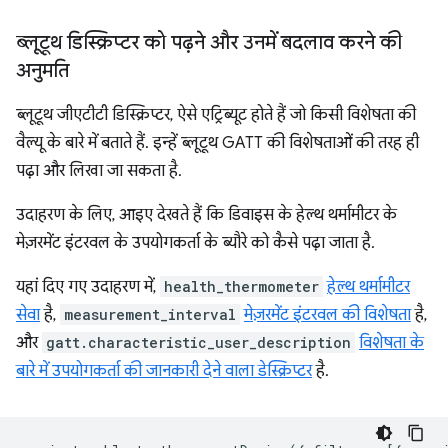
ब्लूटूथ डिस्क्रिप्टर को पढ़ने और उनमें बदलाव करने की
अनुमति
ब्लूटूथ जीएटीटी डिस्क्रिप्टर, ऐसे एट्रिब्यूट होते हैं जो किसी विशेषता की
वैल्यू के बारे में बताते हैं. इन्हें ब्लूटूथ GATT की विशेषताओं की तरह ही
पढ़ा और लिखा जा सकता है.
उदाहरण के लिए, आइए देखते हैं कि डिवाइस के हेल्थ थर्मामीटर के
मेज़रमेंट इंटरवल के उपयोगकर्ता के ब्यौरे को कैसे पढ़ा जाता है.
यहां दिए गए उदाहरण में,
health_thermometer
हेल्थ थर्मामीटर
सेवा
है,
measurement_interval
मेज़रमेंट इंटरवल की विशेषता
है,
और
gatt.characteristic_user_description
विशेषता के
बारे में उपयोगकर्ता की जानकारी देने वाला डेस्क्रिप्टर
है.