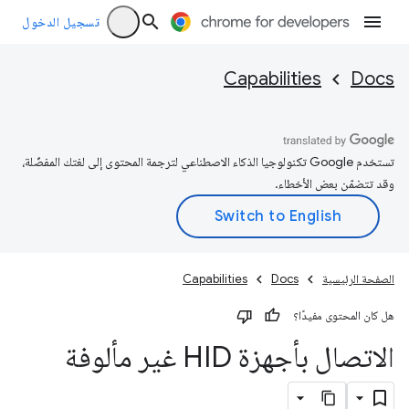
تسجيل الدخول
Capabilities
Docs
تستخدم Google تكنولوجيا الذكاء الاصطناعي لترجمة المحتوى إلى لغتك المفضّلة،
وقد تتضمّن بعض الأخطاء.
الصفحة الرئيسية
Docs
Capabilities
هل كان المحتوى مفيدًا؟
الاتصال بأجهزة HID غير مألوفة