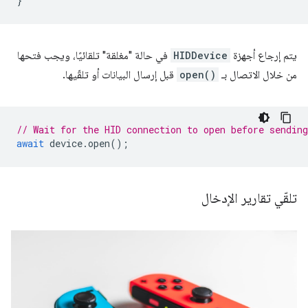
}
يتم إرجاع أجهزة
HIDDevice
في حالة "مغلقة" تلقائيًا، ويجب فتحها
من خلال الاتصال بـ
open()
قبل إرسال البيانات أو تلقّيها.
// Wait for the HID connection to open before sending
await
device
.
open
();
تلقّي تقارير الإدخال