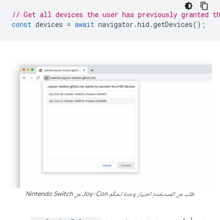
// Get all devices the user has previously granted t
const
devices
=
await
navigator
.
hid
.
getDevices
();
طلب من المستخدم اختيار وحدة تحكّم Joy-Con من Nintendo Switch