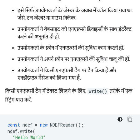
इसे सिर्फ़ उपयोगकर्ता के जेस्चर के जवाब में कॉल किया गया था.
जैसे, टच जेस्चर या माउस क्लिक.
उपयोगकर्ता ने वेबसाइट को एनएफ़सी डिवाइसों के साथ इंटरैक्ट
करने की अनुमति दी हो.
उपयोगकर्ता के फ़ोन में एनएफ़सी की सुविधा काम करती हो.
उपयोगकर्ता ने अपने फ़ोन पर एनएफ़सी की सुविधा चालू की हो.
उपयोगकर्ता ने किसी एनएफ़सी टैग पर टैप किया है और
एनडीईएफ़ मैसेज को लिखा गया है.
किसी एनएफ़सी टैग में टेक्स्ट लिखने के लिए,
write()
तरीके में एक
स्ट्रिंग पास करें.
const
ndef
=
new
NDEFReader
();
ndef
.
write
(
"Hello World"