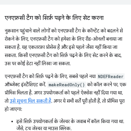
एनएफ़सी टैग को सिर्फ़ पढ़ने के लिए सेट करना
नुकसान पहुंचाने वाले लोगों को एनएफ़सी टैग के कॉन्टेंट को बदलने से
रोकने के लिए, एनएफ़सी टैग को हमेशा के लिए रीड-ओनली बनाया जा
सकता है. यह एकतरफ़ा प्रोसेस है और इसे पहले जैसा नहीं किया जा
सकता. किसी एनएफ़सी टैग को सिर्फ़ पढ़ने के लिए सेट करने के बाद,
उस पर कोई डेटा नहीं लिखा जा सकता.
एनएफ़सी टैग को सिर्फ़ पढ़ने के लिए, सबसे पहले नया
NDEFReader
ऑब्जेक्ट इंस्टैंशिएट करें.
makeReadOnly()
को कॉल करने पर, एक
प्रॉमिस मिलता है. अगर उपयोगकर्ता को पहले ऐक्सेस नहीं दिया गया था,
तो
उसे सूचना मिल सकती है
. अगर ये सभी शर्तें पूरी होती हैं, तो प्रॉमिस पूरा
हो जाएगा:
इसे सिर्फ़ उपयोगकर्ता के जेस्चर के जवाब में कॉल किया गया था.
जैसे, टच जेस्चर या माउस क्लिक.