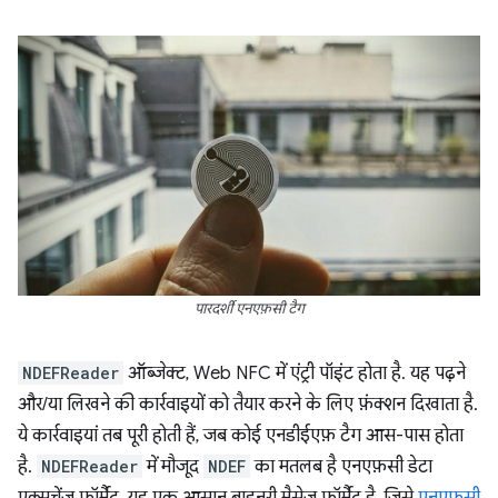
पारदर्शी एनएफ़सी टैग
NDEFReader
ऑब्जेक्ट, Web NFC में एंट्री पॉइंट होता है. यह पढ़ने
और/या लिखने की कार्रवाइयों को तैयार करने के लिए फ़ंक्शन दिखाता है.
ये कार्रवाइयां तब पूरी होती हैं, जब कोई एनडीईएफ़ टैग आस-पास होता
है.
NDEFReader
में मौजूद
NDEF
का मतलब है एनएफ़सी डेटा