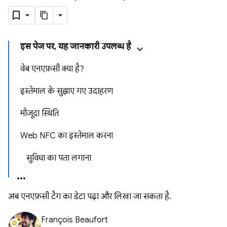
इस पेज पर, यह जानकारी उपलब्ध है
वेब एनएफ़सी क्या है?
इस्तेमाल के सुझाए गए उदाहरण
मौजूदा स्थिति
Web NFC का इस्तेमाल करना
सुविधा का पता लगाना
अब एनएफ़सी टैग का डेटा पढ़ा और लिखा जा सकता है.
François Beaufort