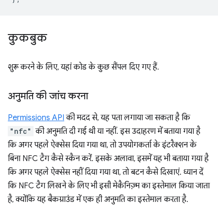
कुकबुक
शुरू करने के लिए, यहां कोड के कुछ सैंपल दिए गए हैं.
अनुमति की जांच करना
Permissions API
की मदद से, यह पता लगाया जा सकता है कि
"nfc"
की अनुमति दी गई थी या नहीं. इस उदाहरण में बताया गया है
कि अगर पहले ऐक्सेस दिया गया था, तो उपयोगकर्ता के इंटरैक्शन के
बिना NFC टैग कैसे स्कैन करें. इसके अलावा, इसमें यह भी बताया गया है
कि अगर पहले ऐक्सेस नहीं दिया गया था, तो बटन कैसे दिखाएं. ध्यान दें
कि NFC टैग लिखने के लिए भी इसी मेकैनिज़्म का इस्तेमाल किया जाता
है, क्योंकि यह बैकग्राउंड में एक ही अनुमति का इस्तेमाल करता है.