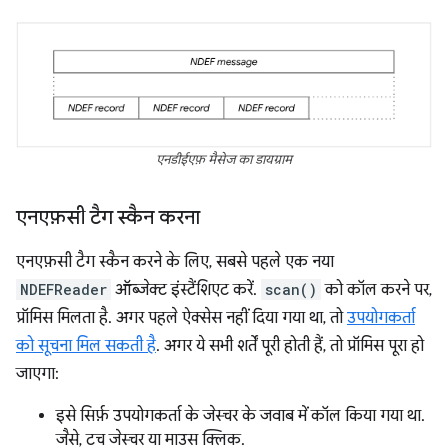
एनडीईएफ़ मैसेज का डायग्राम
एनएफ़सी टैग स्कैन करना
एनएफ़सी टैग स्कैन करने के लिए, सबसे पहले एक नया
NDEFReader
ऑब्जेक्ट इंस्टैंशिएट करें.
scan()
को कॉल करने पर,
प्रॉमिस मिलता है. अगर पहले ऐक्सेस नहीं दिया गया था, तो
उपयोगकर्ता
को सूचना मिल सकती है
. अगर ये सभी शर्तें पूरी होती हैं, तो प्रॉमिस पूरा हो
जाएगा:
इसे सिर्फ़ उपयोगकर्ता के जेस्चर के जवाब में कॉल किया गया था.
जैसे, टच जेस्चर या माउस क्लिक.