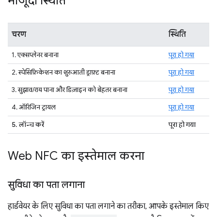
मौजूदा स्थिति
चरण
स्थिति
1. एक्सप्लेनर बनाना
पूरा हो गया
2. स्पेसिफ़िकेशन का शुरुआती ड्राफ़्ट बनाना
पूरा हो गया
3. सुझाव/राय पाना और डिज़ाइन को बेहतर बनाना
पूरा हो गया
4. ऑरिजिन ट्रायल
पूरा हो गया
5. लॉन्च करें
पूरा हो गया
Web NFC का इस्तेमाल करना
सुविधा का पता लगाना
हार्डवेयर के लिए सुविधा का पता लगाने का तरीका, आपके इस्तेमाल किए