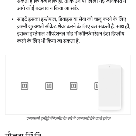
सकती हैं कि बैज लॉक हों, ताकि उन पर लिखी गई जानकारी में
आगे कोई बदलाव न किया जा सके.
साइटें इसका इस्तेमाल, डिवाइस या सेवा को चालू करने के लिए
ज़रूरी शुरुआती सीक्रेट शेयर करने के लिए कर सकती हैं. साथ ही,
इसका इस्तेमाल ऑपरेशनल मोड में कॉन्फ़िगरेशन डेटा डिप्लॉय
करने के लिए भी किया जा सकता है.
एनएफ़सी इन्वेंट्री मैनेजमेंट के बारे में जानकारी देने वाली इमेज