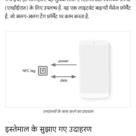
(एनडीईएफ़) के लिए उपलब्ध है. यह एक लाइटवेट बाइनरी मैसेज फ़ॉर्मैट
है, जो अलग-अलग टैग फ़ॉर्मैट पर काम करता है.
एनएफ़सी के काम करने का डायग्राम
इस्तेमाल के सुझाए गए उदाहरण