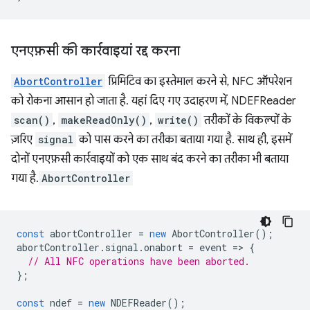
एनएफ़सी की कार्रवाइयां रद्द करना
AbortController
प्रिमिटिव का इस्तेमाल करने से, NFC ऑपरेशन
को रोकना आसान हो जाता है. यहां दिए गए उदाहरण में, NDEFReader
scan()
,
makeReadOnly()
,
write()
तरीकों के विकल्पों के
ज़रिए
signal
को पास करने का तरीका बताया गया है. साथ ही, इसमें
दोनों एनएफ़सी कार्रवाइयों को एक साथ बंद करने का तरीका भी बताया
गया है.
AbortController
const
abortController
=
new
AbortController
();
abortController
.
signal
.
onabort
=
event
=
>
{
// All NFC operations have been aborted.
};
const
ndef
=
new
NDEFReader
();