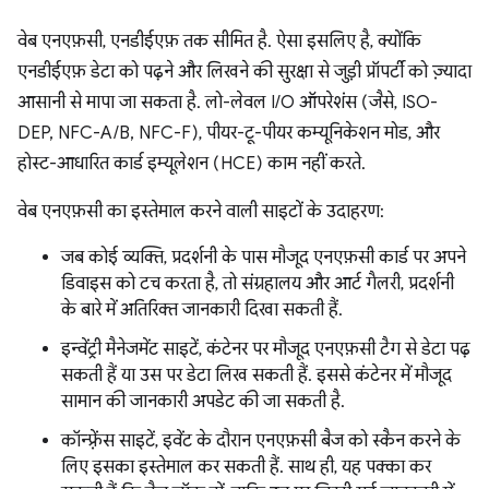
वेब एनएफ़सी, एनडीईएफ़ तक सीमित है. ऐसा इसलिए है, क्योंकि
एनडीईएफ़ डेटा को पढ़ने और लिखने की सुरक्षा से जुड़ी प्रॉपर्टी को ज़्यादा
आसानी से मापा जा सकता है. लो-लेवल I/O ऑपरेशंस (जैसे, ISO-
DEP, NFC-A/B, NFC-F), पीयर-टू-पीयर कम्यूनिकेशन मोड, और
होस्ट-आधारित कार्ड इम्यूलेशन (HCE) काम नहीं करते.
वेब एनएफ़सी का इस्तेमाल करने वाली साइटों के उदाहरण:
जब कोई व्यक्ति, प्रदर्शनी के पास मौजूद एनएफ़सी कार्ड पर अपने
डिवाइस को टच करता है, तो संग्रहालय और आर्ट गैलरी, प्रदर्शनी
के बारे में अतिरिक्त जानकारी दिखा सकती हैं.
इन्वेंट्री मैनेजमेंट साइटें, कंटेनर पर मौजूद एनएफ़सी टैग से डेटा पढ़
सकती हैं या उस पर डेटा लिख सकती हैं. इससे कंटेनर में मौजूद
सामान की जानकारी अपडेट की जा सकती है.
कॉन्फ़्रेंस साइटें, इवेंट के दौरान एनएफ़सी बैज को स्कैन करने के
लिए इसका इस्तेमाल कर सकती हैं. साथ ही, यह पक्का कर