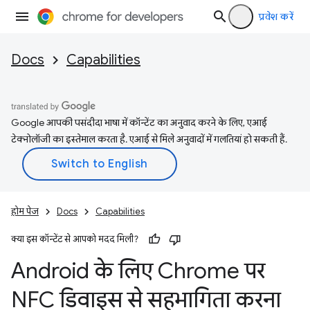
प्रवेश करें
Docs
Capabilities
Google आपकी पसंदीदा भाषा में कॉन्टेंट का अनुवाद करने के लिए, एआई
टेक्नोलॉजी का इस्तेमाल करता है. एआई से मिले अनुवादों में गलतियां हो सकती हैं.
होम पेज
Docs
Capabilities
क्या इस कॉन्टेंट से आपको मदद मिली?
Android के लिए Chrome पर
NFC डिवाइस से सहभागिता करना