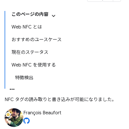
このページの内容
Web NFC とは
おすすめのユースケース
現在のステータス
Web NFC を使用する
特徴検出
NFC タグの読み取りと書き込みが可能になりました。
François Beaufort