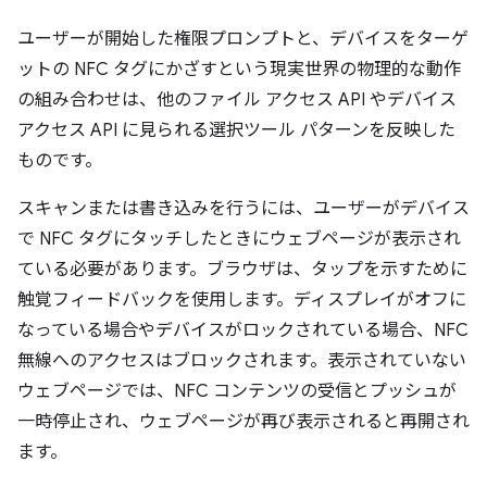
ユーザーが開始した権限プロンプトと、デバイスをターゲ
ットの NFC タグにかざすという現実世界の物理的な動作
の組み合わせは、他のファイル アクセス API やデバイス
アクセス API に見られる選択ツール パターンを反映した
ものです。
スキャンまたは書き込みを行うには、ユーザーがデバイス
で NFC タグにタッチしたときにウェブページが表示され
ている必要があります。ブラウザは、タップを示すために
触覚フィードバックを使用します。ディスプレイがオフに
なっている場合やデバイスがロックされている場合、NFC
無線へのアクセスはブロックされます。表示されていない
ウェブページでは、NFC コンテンツの受信とプッシュが
一時停止され、ウェブページが再び表示されると再開され
ます。