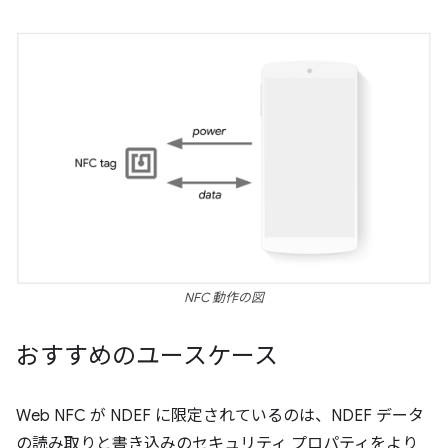
NFC 動作の図
おすすめのユースケース
Web NFC が NDEF に限定されているのは、NDEF データ
の読み取りと書き込みのセキュリティ プロパティをより