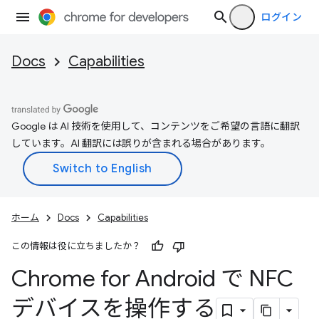
ログイン
Docs
Capabilities
Google は AI 技術を使用して、コンテンツをご希望の言語に翻訳
しています。AI 翻訳には誤りが含まれる場合があります。
ホーム
Docs
Capabilities
この情報は役に立ちましたか？
Chrome for Android で NFC
デバイスを操作する