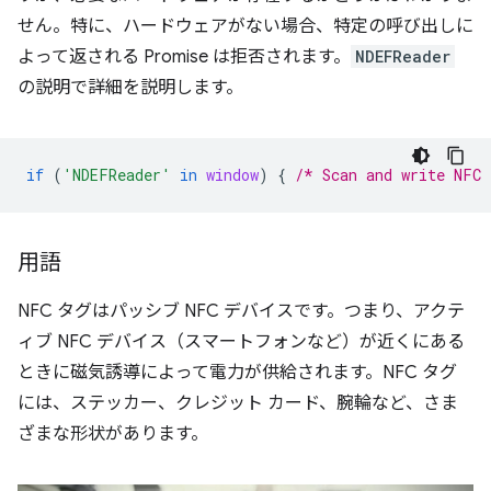
せん。特に、ハードウェアがない場合、特定の呼び出しに
よって返される Promise は拒否されます。
NDEFReader
の説明で詳細を説明します。
if
(
'NDEFReader'
in
window
)
{
/* Scan and write NFC 
用語
NFC タグはパッシブ NFC デバイスです。つまり、アクテ
ィブ NFC デバイス（スマートフォンなど）が近くにある
ときに磁気誘導によって電力が供給されます。NFC タグ
には、ステッカー、クレジット カード、腕輪など、さま
ざまな形状があります。