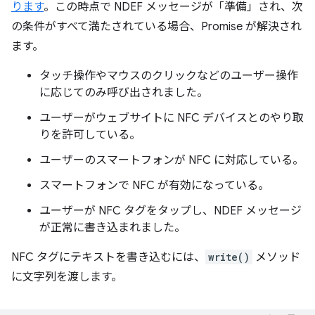
ります
。この時点で NDEF メッセージが「準備」され、次
の条件がすべて満たされている場合、Promise が解決され
ます。
タッチ操作やマウスのクリックなどのユーザー操作
に応じてのみ呼び出されました。
ユーザーがウェブサイトに NFC デバイスとのやり取
りを許可している。
ユーザーのスマートフォンが NFC に対応している。
スマートフォンで NFC が有効になっている。
ユーザーが NFC タグをタップし、NDEF メッセージ
が正常に書き込まれました。
NFC タグにテキストを書き込むには、
write()
メソッド
に文字列を渡します。