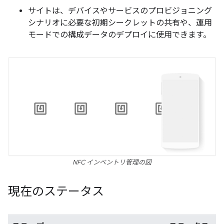
サイトは、デバイスやサービスのプロビジョニング
シナリオに必要な初期シークレットの共有や、運用
モードでの構成データのデプロイに使用できます。
NFC インベントリ管理の図
現在のステータス