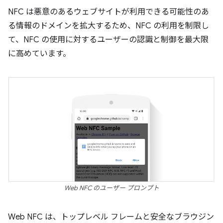
NFC は悪意のあるウェブサイトが利用できる可能性のあ
る情報のドメインを拡大するため、NFC の利用を制限し
て、NFC の使用に対するユーザーの認識と制御を最大限
に高めています。
Web NFC のユーザー プロンプト
Web NFC は、トップレベル フレームと安全なブラウジン