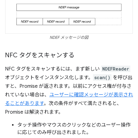
NDEF メッセージの図
NFC タグをスキャンする
NFC タグをスキャンするには、まず新しい
NDEFReader
オブジェクトをインスタンス化します。
scan()
を呼び出
すと、Promise が返されます。以前にアクセス権が付与さ
れていない場合は、
ユーザーに確認メッセージが表示され
ることがあります
。次の条件がすべて満たされると、
Promise は解決されます。
タッチ操作やマウスのクリックなどのユーザー操作
に応じてのみ呼び出されました。