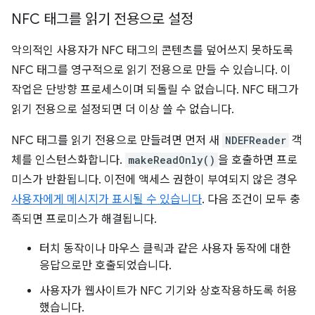
NFC 태그를 읽기 전용으로 설정
악의적인 사용자가 NFC 태그의 콘텐츠를 덮어쓰지 못하도록
NFC 태그를 영구적으로 읽기 전용으로 만들 수 있습니다. 이
작업은 단방향 프로세스이며 되돌릴 수 없습니다. NFC 태그가
읽기 전용으로 설정되면 더 이상 쓸 수 없습니다.
NFC 태그를 읽기 전용으로 만들려면 먼저 새
NDEFReader
객
체를 인스턴스화합니다.
makeReadOnly()
을 호출하면 프로
미스가 반환됩니다. 이전에 액세스 권한이 부여되지 않은 경우
사용자에게 메시지가 표시될 수 있습니다
. 다음 조건이 모두 충
족되면 프로미스가 해결됩니다.
터치 동작이나 마우스 클릭과 같은 사용자 동작에 대한
응답으로만 호출되었습니다.
사용자가 웹사이트가 NFC 기기와 상호작용하도록 허용
했습니다.