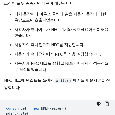
조건이 모두 충족되면 약속이 해결됩니다.
터치 동작이나 마우스 클릭과 같은 사용자 동작에 대한
응답으로만 호출되었습니다.
사용자가 웹사이트가 NFC 기기와 상호작용하도록 허용
했습니다.
사용자의 휴대전화가 NFC를 지원합니다.
사용자가 휴대전화에서 NFC를 사용 설정했습니다.
사용자가 NFC 태그를 탭했고 NDEF 메시지가 성공적으
로 작성되었습니다.
NFC 태그에 텍스트를 쓰려면
write()
메서드에 문자열을 전
달합니다.
const
ndef
=
new
NDEFReader
();
ndef
.
write
(