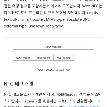
결된 유형 정보를 포함하는 바이너리 구조입니다. Web NFC는
다음 NFC 포럼 표준화된 레코드 유형을 지원합니다. empty,
text, URL, smart poster, MIME type, absolute URL,
external type, unknown, local type
NDEF 메시지 다이어그램
NFC 태그 스캔
NFC 태그를 스캔하려면 먼저 새
NDEFReader
객체를 인스턴
스화합니다.
scan()
를 호출하면 프로미스가 반환됩니다. 이