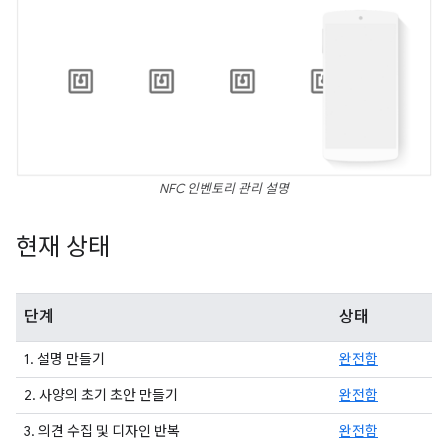
NFC 인벤토리 관리 설명
현재 상태
단계
상태
1. 설명 만들기
완전함
2. 사양의 초기 초안 만들기
완전함
3. 의견 수집 및 디자인 반복
완전함