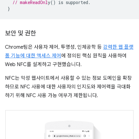
// makeReadOnl
}
보안 및 권한
Chrome팀은 사용자 제어, 투명성, 인체공학 등
강력한 웹 플랫
폼 기능에 대한 액세스 제어
에 정의된 핵심 원칙을 사용하여
Web NFC를 설계하고 구현했습니다.
NFC는 악성 웹사이트에서 사용할 수 있는 정보 도메인을 확장
하므로 NFC 사용에 대한 사용자의 인지도와 제어력을 극대화
하기 위해 NFC 사용 가능 여부가 제한됩니다.