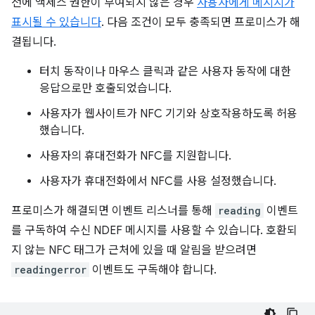
전에 액세스 권한이 부여되지 않은 경우
사용자에게 메시지가
표시될 수 있습니다
. 다음 조건이 모두 충족되면 프로미스가 해
결됩니다.
터치 동작이나 마우스 클릭과 같은 사용자 동작에 대한
응답으로만 호출되었습니다.
사용자가 웹사이트가 NFC 기기와 상호작용하도록 허용
했습니다.
사용자의 휴대전화가 NFC를 지원합니다.
사용자가 휴대전화에서 NFC를 사용 설정했습니다.
프로미스가 해결되면 이벤트 리스너를 통해
reading
이벤트
를 구독하여 수신 NDEF 메시지를 사용할 수 있습니다. 호환되
지 않는 NFC 태그가 근처에 있을 때 알림을 받으려면
readingerror
이벤트도 구독해야 합니다.