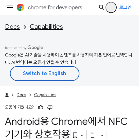
로그인
Docs
Capabilities
Google은 AI 기술을 사용하여 콘텐츠를 사용자의 기본 언어로 번역합니
다. AI 번역에는 오류가 있을 수 있습니다.
홈
Docs
Capabilities
도움이 되었나요?
Android용 Chrome에서 NFC
기기와 상호작용