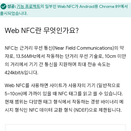
성공:
기능 프로젝트
의 일부인 Web NFC가 Android용 Chrome 89에서
출시되었습니다.
Web NFC란 무엇인가요?
NFC는 근거리 무선 통신(Near Field Communications)의 약
자로, 13.56MHz에서 작동하는 단거리 무선 기술로, 10cm 미만
의 거리에서 기기 간 통신을 지원하며 최대 전송 속도는
424kbit/s입니다.
Web NFC를 사용하면 사이트가 사용자의 기기 (일반적으로
5~10cm)에 가까이 있을 때 NFC 태그를 읽고 쓸 수 있습니다.
현재 범위는 다양한 태그 형식에서 작동하는 경량 바이너리 메
시지 형식인 NFC 데이터 교환 형식 (NDEF)으로 제한됩니다.