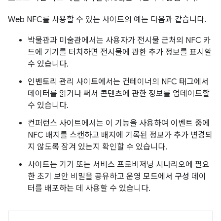
Web NFC를 사용할 수 있는 사이트의 예는 다음과 같습니다.
박물관과 미술관에서는 사용자가 전시물 근처의 NFC 카
드에 기기를 터치하면 전시물에 관한 추가 정보를 표시할
수 있습니다.
인벤토리 관리 사이트에서는 컨테이너의 NFC 태그에서
데이터를 읽거나 써서 콘텐츠에 관한 정보를 업데이트할
수 있습니다.
컨퍼런스 사이트에서는 이 기능을 사용하여 이벤트 중에
NFC 배지를 스캔하고 배지에 기록된 정보가 추가 변경되
지 않도록 잠겨 있는지 확인할 수 있습니다.
사이트는 기기 또는 서비스 프로비저닝 시나리오에 필요
한 초기 보안 비밀을 공유하고 운영 모드에서 구성 데이
터를 배포하는 데 사용할 수 있습니다.