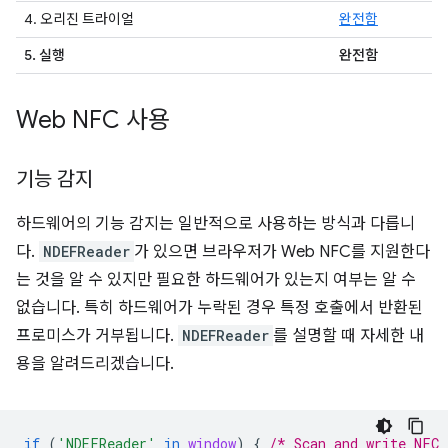
4. 오리진 트라이얼
완전함
5. 실행
완전함
Web NFC 사용
기능 감지
하드웨어의 기능 감지는 일반적으로 사용하는 방식과 다릅니
다.
NDEFReader
가 있으면 브라우저가 Web NFC를 지원한다
는 것을 알 수 있지만 필요한 하드웨어가 있는지 여부는 알 수
없습니다. 특히 하드웨어가 누락된 경우 특정 호출에서 반환된
프로미스가 거부됩니다.
NDEFReader
를 설명할 때 자세한 내
용을 알려드리겠습니다.
if
(
'NDEFReader'
in
window
)
{
/* Scan and write NFC 