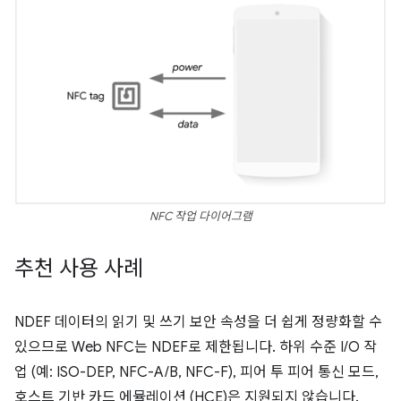
NFC 작업 다이어그램
추천 사용 사례
NDEF 데이터의 읽기 및 쓰기 보안 속성을 더 쉽게 정량화할 수
있으므로 Web NFC는 NDEF로 제한됩니다. 하위 수준 I/O 작
업 (예: ISO-DEP, NFC-A/B, NFC-F), 피어 투 피어 통신 모드,
호스트 기반 카드 에뮬레이션 (HCE)은 지원되지 않습니다.