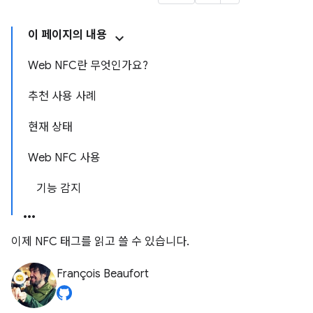
이 페이지의 내용
Web NFC란 무엇인가요?
추천 사용 사례
현재 상태
Web NFC 사용
기능 감지
이제 NFC 태그를 읽고 쓸 수 있습니다.
François Beaufort