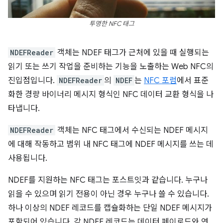
투명한 NFC 태그
NDEFReader
객체는 NDEF 태그가 근처에 있을 때 실행되는
읽기 또는 쓰기 작업을 준비하는 기능을 노출하는 Web NFC의
진입점입니다.
NDEFReader
의
NDEF
는
NFC 포럼
에서 표준
화한 경량 바이너리 메시지 형식인 NFC 데이터 교환 형식을 나
타냅니다.
NDEFReader
객체는 NFC 태그에서 수신되는 NDEF 메시지
에 대해 작동하고 범위 내 NFC 태그에 NDEF 메시지를 쓰는 데
사용됩니다.
NDEF를 지원하는 NFC 태그는 포스트잇과 같습니다. 누구나
읽을 수 있으며 읽기 전용이 아닌 경우 누구나 쓸 수 있습니다.
하나 이상의 NDEF 레코드를 캡슐화하는 단일 NDEF 메시지가
포함되어 있습니다. 각 NDEF 레코드는 데이터 페이로드와 연