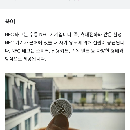
용어
NFC 태그는 수동 NFC 기기입니다. 즉, 휴대전화와 같은 활성
NFC 기기가 근처에 있을 때 자기 유도에 의해 전원이 공급됩니
다. NFC 태그는 스티커, 신용카드, 손목 밴드 등 다양한 형태와
방식으로 제공됩니다.