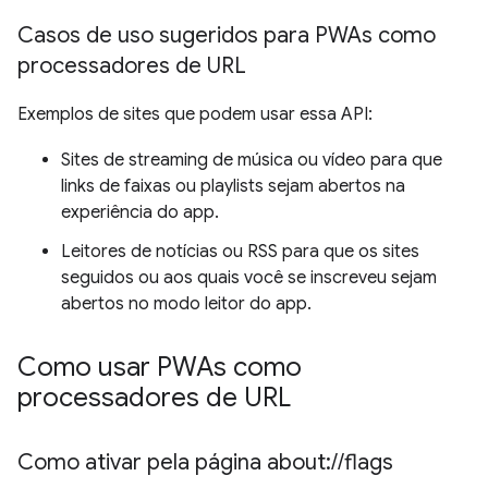
Casos de uso sugeridos para PWAs como
processadores de URL
Exemplos de sites que podem usar essa API:
Sites de streaming de música ou vídeo para que
links de faixas ou playlists sejam abertos na
experiência do app.
Leitores de notícias ou RSS para que os sites
seguidos ou aos quais você se inscreveu sejam
abertos no modo leitor do app.
Como usar PWAs como
processadores de URL
Como ativar pela página about:
/
/
flags