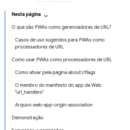
Nesta página
O que são PWAs como gerenciadores de URL?
Casos de uso sugeridos para PWAs como
processadores de URL
Como usar PWAs como processadores de URL
Como ativar pela página about://flags
O membro do manifesto do app da Web
"url_handlers"
Arquivo web-app-origin-association
Demonstração