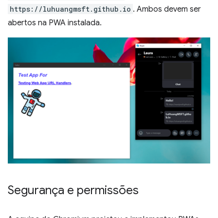
https://luhuangmsft.github.io
. Ambos devem ser
abertos na PWA instalada.
Segurança e permissões