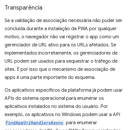
Transparência
Se a validação de associação necessária não puder ser
concluída durante a instalação da PWA por qualquer
motivo, o navegador não vai registrar o app como um
gerenciador de URL ativo para os URLs afetados. Se
implementados incorretamente, os gerenciadores de
URL podem ser usados para sequestrar o tráfego de
sites. É por isso que o mecanismo de associação de
apps é uma parte importante do esquema.
Os aplicativos específicos da plataforma já podem usar
APIs do sistema operacional para enumerar os
aplicativos instalados no sistema do usuário. Por
exemplo, os aplicativos no Windows podem usar a API
FindAppUriHandlersAsync
para enumerar