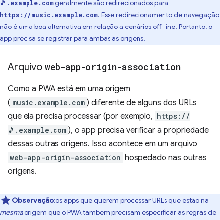
geralmente são redirecionados para
🎵.example.com
. Esse redirecionamento de navegação
https://music.example.com
não é uma boa alternativa em relação a cenários off-line. Portanto, o
app precisa se registrar para ambas as origens.
Arquivo
web-app-origin-association
Como a PWA está em uma origem
(
music.example.com
) diferente de alguns dos URLs
que ela precisa processar (por exemplo,
https://
🎵.example.com
), o app precisa verificar a propriedade
dessas outras origens. Isso acontece em um arquivo
web-app-origin-association
hospedado nas outras
origens.
Observação
:os apps que querem processar URLs que estão na
mesma
origem que o PWA também precisam especificar as regras de