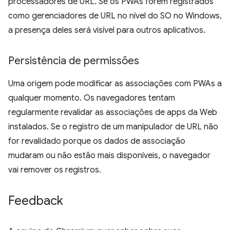
processadores de URL. Se os PWAs forem registrados
como gerenciadores de URL no nível do SO no Windows,
a presença deles será visível para outros aplicativos.
Persistência de permissões
Uma origem pode modificar as associações com PWAs a
qualquer momento. Os navegadores tentam
regularmente revalidar as associações de apps da Web
instalados. Se o registro de um manipulador de URL não
for revalidado porque os dados de associação
mudaram ou não estão mais disponíveis, o navegador
vai remover os registros.
Feedback