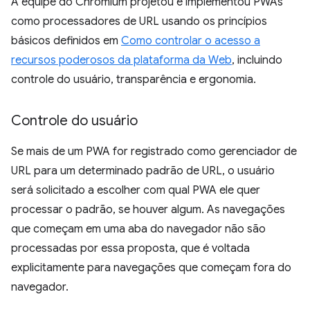
A equipe do Chromium projetou e implementou PWAs
como processadores de URL usando os princípios
básicos definidos em
Como controlar o acesso a
recursos poderosos da plataforma da Web
, incluindo
controle do usuário, transparência e ergonomia.
Controle do usuário
Se mais de um PWA for registrado como gerenciador de
URL para um determinado padrão de URL, o usuário
será solicitado a escolher com qual PWA ele quer
processar o padrão, se houver algum. As navegações
que começam em uma aba do navegador não são
processadas por essa proposta, que é voltada
explicitamente para navegações que começam fora do
navegador.