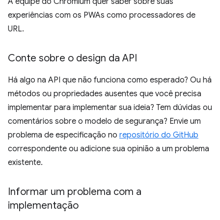
A equipe do Chromium quer saber sobre suas
experiências com os PWAs como processadores de
URL.
Conte sobre o design da API
Há algo na API que não funciona como esperado? Ou há
métodos ou propriedades ausentes que você precisa
implementar para implementar sua ideia? Tem dúvidas ou
comentários sobre o modelo de segurança? Envie um
problema de especificação no
repositório do GitHub
correspondente ou adicione sua opinião a um problema
existente.
Informar um problema com a
implementação