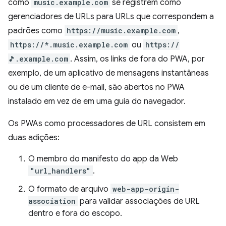
como
music.example.com
se registrem como
gerenciadores de URLs para URLs que correspondem a
padrões como
https://music.example.com
,
https://*.music.example.com
ou
https://
🎵.example.com
. Assim, os links de fora do PWA, por
exemplo, de um aplicativo de mensagens instantâneas
ou de um cliente de e-mail, são abertos no PWA
instalado em vez de em uma guia do navegador.
Os PWAs como processadores de URL consistem em
duas adições:
O membro do manifesto do app da Web
"url_handlers"
.
O formato de arquivo
web-app-origin-
association
para validar associações de URL
dentro e fora do escopo.