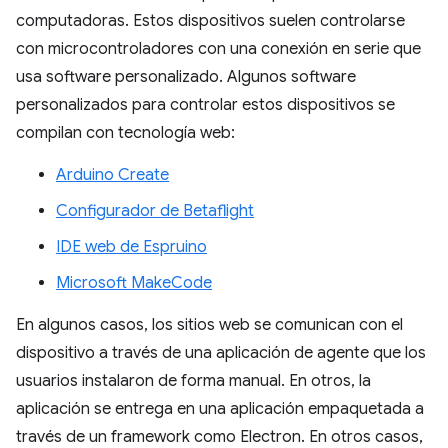
computadoras. Estos dispositivos suelen controlarse
con microcontroladores con una conexión en serie que
usa software personalizado. Algunos software
personalizados para controlar estos dispositivos se
compilan con tecnología web:
Arduino Create
Configurador de Betaflight
IDE web de Espruino
Microsoft MakeCode
En algunos casos, los sitios web se comunican con el
dispositivo a través de una aplicación de agente que los
usuarios instalaron de forma manual. En otros, la
aplicación se entrega en una aplicación empaquetada a
través de un framework como Electron. En otros casos,