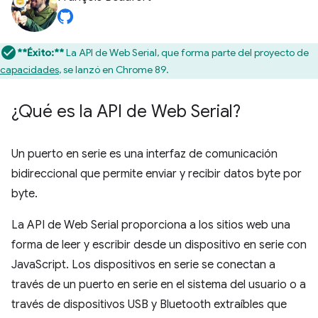
**Éxito:**
La API de Web Serial, que forma parte del proyecto de
capacidades
, se lanzó en Chrome 89.
¿Qué es la API de Web Serial?
Un puerto en serie es una interfaz de comunicación
bidireccional que permite enviar y recibir datos byte por
byte.
La API de Web Serial proporciona a los sitios web una
forma de leer y escribir desde un dispositivo en serie con
JavaScript. Los dispositivos en serie se conectan a
través de un puerto en serie en el sistema del usuario o a
través de dispositivos USB y Bluetooth extraíbles que