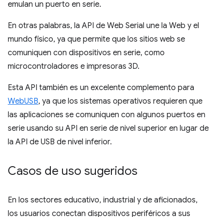
emulan un puerto en serie.
En otras palabras, la API de Web Serial une la Web y el
mundo físico, ya que permite que los sitios web se
comuniquen con dispositivos en serie, como
microcontroladores e impresoras 3D.
Esta API también es un excelente complemento para
WebUSB
, ya que los sistemas operativos requieren que
las aplicaciones se comuniquen con algunos puertos en
serie usando su API en serie de nivel superior en lugar de
la API de USB de nivel inferior.
Casos de uso sugeridos
En los sectores educativo, industrial y de aficionados,
los usuarios conectan dispositivos periféricos a sus