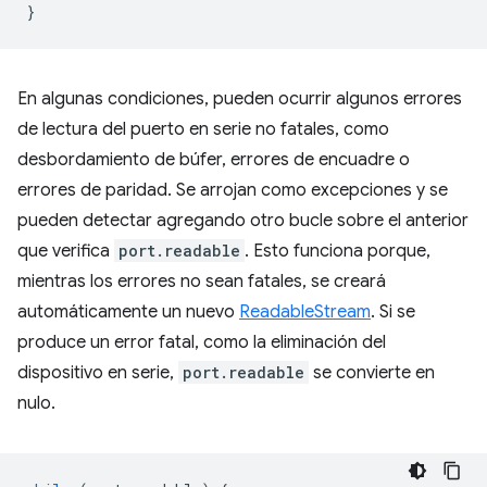
}
En algunas condiciones, pueden ocurrir algunos errores
de lectura del puerto en serie no fatales, como
desbordamiento de búfer, errores de encuadre o
errores de paridad. Se arrojan como excepciones y se
pueden detectar agregando otro bucle sobre el anterior
que verifica
port.readable
. Esto funciona porque,
mientras los errores no sean fatales, se creará
automáticamente un nuevo
ReadableStream
. Si se
produce un error fatal, como la eliminación del
dispositivo en serie,
port.readable
se convierte en
nulo.