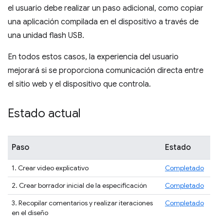
el usuario debe realizar un paso adicional, como copiar
una aplicación compilada en el dispositivo a través de
una unidad flash USB.
En todos estos casos, la experiencia del usuario
mejorará si se proporciona comunicación directa entre
el sitio web y el dispositivo que controla.
Estado actual
Paso
Estado
1. Crear video explicativo
Completado
2. Crear borrador inicial de la especificación
Completado
3. Recopilar comentarios y realizar iteraciones
Completado
en el diseño