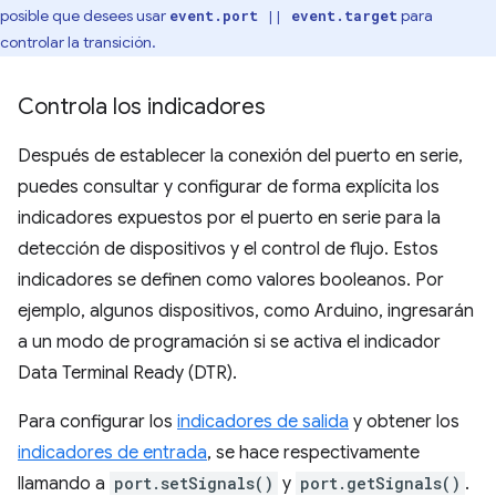
posible que desees usar
para
event.port || event.target
controlar la transición.
Controla los indicadores
Después de establecer la conexión del puerto en serie,
puedes consultar y configurar de forma explícita los
indicadores expuestos por el puerto en serie para la
detección de dispositivos y el control de flujo. Estos
indicadores se definen como valores booleanos. Por
ejemplo, algunos dispositivos, como Arduino, ingresarán
a un modo de programación si se activa el indicador
Data Terminal Ready (DTR).
Para configurar los
indicadores de salida
y obtener los
indicadores de entrada
, se hace respectivamente
llamando a
port.setSignals()
y
port.getSignals()
.