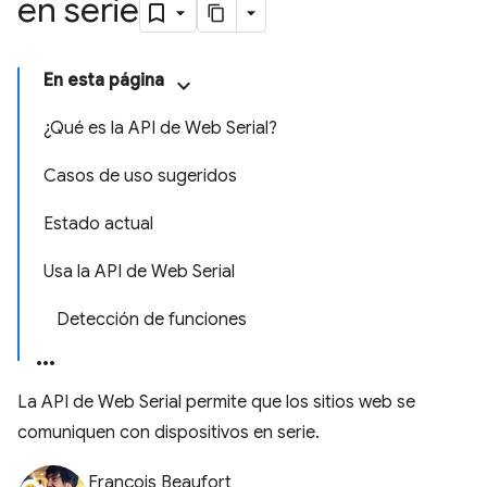
en serie
En esta página
¿Qué es la API de Web Serial?
Casos de uso sugeridos
Estado actual
Usa la API de Web Serial
Detección de funciones
La API de Web Serial permite que los sitios web se
comuniquen con dispositivos en serie.
François Beaufort