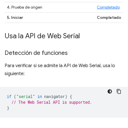
4. Prueba de origen
Completado
5. Iniciar
Completado
Usa la API de Web Serial
Detección de funciones
Para verificar si se admite la API de Web Serial, usa lo
siguiente:
if
(
"serial"
in
navigator
)
{
// The Web Serial API is supported.
}