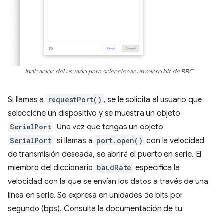
Indicación del usuario para seleccionar un micro:bit de BBC
Si llamas a
requestPort()
, se le solicita al usuario que
seleccione un dispositivo y se muestra un objeto
SerialPort
. Una vez que tengas un objeto
SerialPort
, si llamas a
port.open()
con la velocidad
de transmisión deseada, se abrirá el puerto en serie. El
miembro del diccionario
baudRate
especifica la
velocidad con la que se envían los datos a través de una
línea en serie. Se expresa en unidades de bits por
segundo (bps). Consulta la documentación de tu