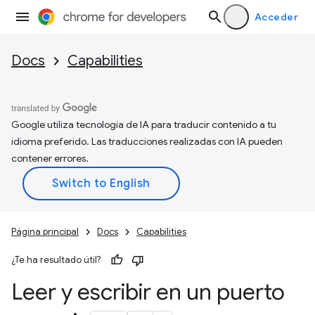
Acceder
Docs
Capabilities
Google utiliza tecnología de IA para traducir contenido a tu
idioma preferido. Las traducciones realizadas con IA pueden
contener errores.
Página principal
Docs
Capabilities
¿Te ha resultado útil?
Leer y escribir en un puerto