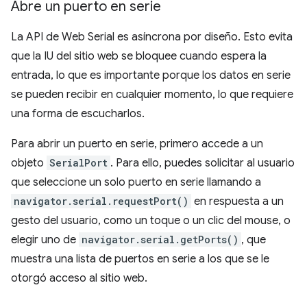
Abre un puerto en serie
La API de Web Serial es asíncrona por diseño. Esto evita
que la IU del sitio web se bloquee cuando espera la
entrada, lo que es importante porque los datos en serie
se pueden recibir en cualquier momento, lo que requiere
una forma de escucharlos.
Para abrir un puerto en serie, primero accede a un
objeto
SerialPort
. Para ello, puedes solicitar al usuario
que seleccione un solo puerto en serie llamando a
navigator.serial.requestPort()
en respuesta a un
gesto del usuario, como un toque o un clic del mouse, o
elegir uno de
navigator.serial.getPorts()
, que
muestra una lista de puertos en serie a los que se le
otorgó acceso al sitio web.