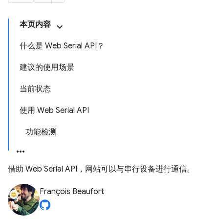
本页内容
什么是 Web Serial API？
建议的使用场景
当前状态
使用 Web Serial API
功能检测
借助 Web Serial API，网站可以与串行设备进行通信。
François Beaufort