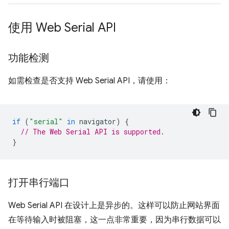
使用 Web Serial API
功能检测
如需检查是否支持 Web Serial API，请使用：
if
(
"serial"
in
navigator
)
{
// The Web Serial API is supported.
}
打开串行端口
Web Serial API 在设计上是异步的。这样可以防止网站界面
在等待输入时被阻塞，这一点非常重要，因为串行数据可以