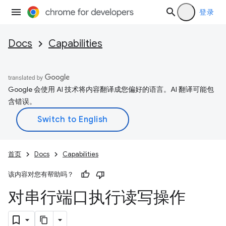
登录
Docs
Capabilities
Google 会使用 AI 技术将内容翻译成您偏好的语言。AI 翻译可能包
含错误。
首页
Docs
Capabilities
该内容对您有帮助吗？
对串行端口执行读写操作