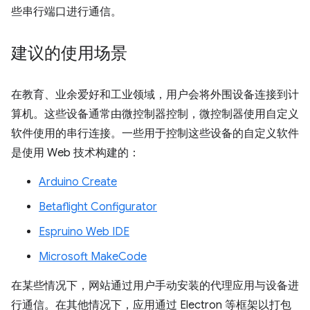
些串行端口进行通信。
建议的使用场景
在教育、业余爱好和工业领域，用户会将外围设备连接到计
算机。这些设备通常由微控制器控制，微控制器使用自定义
软件使用的串行连接。一些用于控制这些设备的自定义软件
是使用 Web 技术构建的：
Arduino Create
Betaflight Configurator
Espruino Web IDE
Microsoft MakeCode
在某些情况下，网站通过用户手动安装的代理应用与设备进
行通信。在其他情况下，应用通过 Electron 等框架以打包