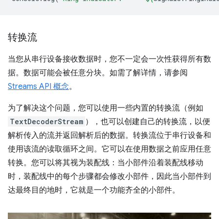
转换流
当您从串行设备接收数据时，您不一定会一次性获得所有数
据。数据可能会被任意分块。如需了解详情，请参阅
Streams API 概念
。
为了解决这个问题，您可以使用一些内置的转换流（例如
TextDecoderStream
），也可以创建自己的转换流，以便
解析传入的流并返回解析后的数据。转换流位于串行设备和
使用该流的读取循环之间。它可以在使用数据之前应用任意
转换。您可以将其视为装配线：当小部件沿着装配线移动
时，装配线中的每个步骤都会修改小部件，因此当小部件到
达最终目的地时，它就是一个功能齐全的小部件。