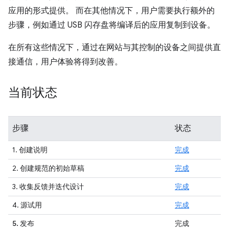
应用的形式提供。 而在其他情况下，用户需要执行额外的
步骤，例如通过 USB 闪存盘将编译后的应用复制到设备。
在所有这些情况下，通过在网站与其控制的设备之间提供直
接通信，用户体验将得到改善。
当前状态
步骤
状态
1. 创建说明
完成
2. 创建规范的初始草稿
完成
3. 收集反馈并迭代设计
完成
4. 源试用
完成
5. 发布
完成