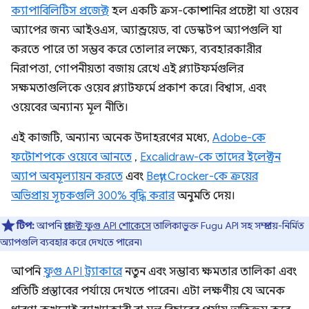
ক্যাপাবিলিটিস প্রজেক্ট
হল একটি ক্রস-কোম্পানির প্রচেষ্টা যা ওয়েব
অ্যাপের জন্য আইওএস, অ্যান্ড্রয়েড, বা ডেস্কটপ অ্যাপগুলি যা
করতে পারে তা সম্ভব করে তোলার লক্ষ্যে, ব্যবহারকারীর
নিরাপত্তা, গোপনীয়তা বজায় রেখে এই প্ল্যাটফর্মগুলির
সক্ষমতাগুলিকে ওয়েব প্ল্যাটফর্মে প্রকাশ করে। বিশ্বাস, এবং
ওয়েবের অন্যান্য মূল নীতি।
এই কাজটি, অন্যান্য অনেক উদাহরণের মধ্যে,
Adobe-কে
ফটোশপকে ওয়েবে আনতে
,
Excalidraw-কে তাদের ইলেক্ট্রন
অ্যাপ অবমূল্যায়ন করতে
এবং
Betty Crocker-কে ক্রয়ের
অভিপ্রায় সূচকগুলি 300% বৃদ্ধি করার
অনুমতি দেয়।
টিপ:
আপনি
প্রজেক্ট ফুগু API শোকেসে
তালিকাভুক্ত Fugu API সহ সম্প্রদায়-নির্মিত
অ্যাপগুলি ব্যবহার করে দেখতে পারেন৷
আপনি
ফুগু API ট্র্যাকারে
নতুন এবং সম্ভাব্য ক্ষমতার তালিকা এবং
প্রতিটি প্রস্তাবের পর্যায়ে দেখতে পারেন। এটা লক্ষণীয় যে অনেক