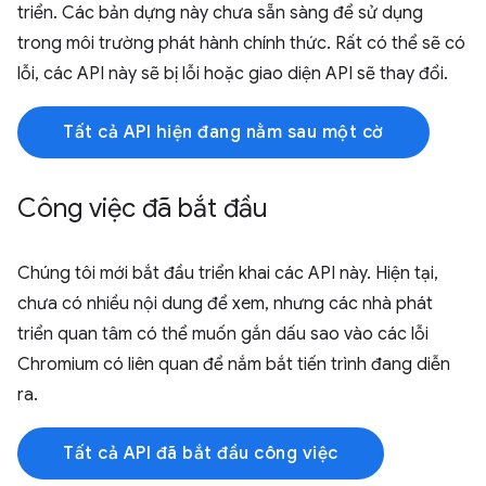
triển. Các bản dựng này chưa sẵn sàng để sử dụng
trong môi trường phát hành chính thức. Rất có thể sẽ có
lỗi, các API này sẽ bị lỗi hoặc giao diện API sẽ thay đổi.
Tất cả API hiện đang nằm sau một cờ
Công việc đã bắt đầu
Chúng tôi mới bắt đầu triển khai các API này. Hiện tại,
chưa có nhiều nội dung để xem, nhưng các nhà phát
triển quan tâm có thể muốn gắn dấu sao vào các lỗi
Chromium có liên quan để nắm bắt tiến trình đang diễn
ra.
Tất cả API đã bắt đầu công việc