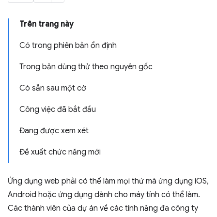
Trên trang này
Có trong phiên bản ổn định
Trong bản dùng thử theo nguyên gốc
Có sẵn sau một cờ
Công việc đã bắt đầu
Đang được xem xét
Đề xuất chức năng mới
Ứng dụng web phải có thể làm mọi thứ mà ứng dụng iOS,
Android hoặc ứng dụng dành cho máy tính có thể làm.
Các thành viên của dự án về các tính năng đa công ty