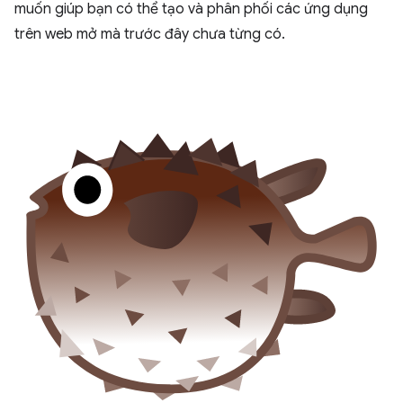
muốn giúp bạn có thể tạo và phân phối các ứng dụng
trên web mở mà trước đây chưa từng có.