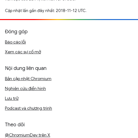
Cập nhật lần gần đây nhất: 2018-11-12 UTC.
Đóng góp
Báo cáo lỗi
Xem các sự cố mở
Nội dung liên quan
Bản cập nhật Chromium
Nghiên cứu điển hình
Lưu trữ
Podcast và chương trình
Theo dõi
@ChromiumDev trên X