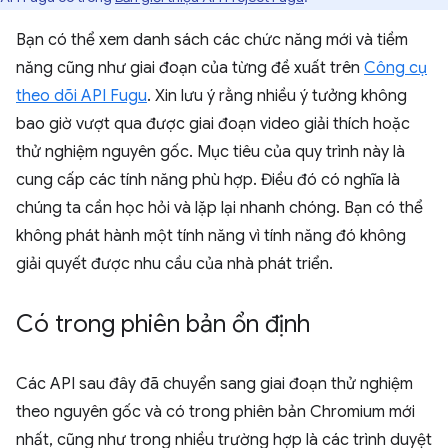
Bạn có thể xem danh sách các chức năng mới và tiềm
năng cũng như giai đoạn của từng đề xuất trên
Công cụ
theo dõi API Fugu
. Xin lưu ý rằng nhiều ý tưởng không
bao giờ vượt qua được giai đoạn video giải thích hoặc
thử nghiệm nguyên gốc. Mục tiêu của quy trình này là
cung cấp các tính năng phù hợp. Điều đó có nghĩa là
chúng ta cần học hỏi và lặp lại nhanh chóng. Bạn có thể
không phát hành một tính năng vì tính năng đó không
giải quyết được nhu cầu của nhà phát triển.
Có trong phiên bản ổn định
Các API sau đây đã chuyển sang giai đoạn thử nghiệm
theo nguyên gốc và có trong phiên bản Chromium mới
nhất, cũng như trong nhiều trường hợp là các trình duyệt