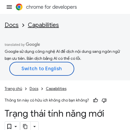
Docs
Capabilities
Google sử dụng công nghệ AI để dịch nội dung sang ngôn ngữ
bạn ưu tiên. Bản dịch bằng AI có thể có lỗi.
Trang chủ
Docs
Capabilities
Thông tin này có hữu ích không cho bạn không?
Trạng thái tính năng mới