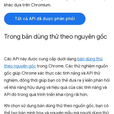
khác dựa trên Chromium.
Tất cả API đã được phân phối
Trong bản dùng thử theo nguyên gốc
Các API này được cung cấp dưới dạng
bản dùng thử
theo nguyên gốc
trong Chrome. Các thử nghiệm nguồn
gốc giúp Chrome xác thực các tính năng và API thử
nghiệm, đồng thời giúp bạn có thể đưa ra ý kiến phản hồi
về khả năng hữu dụng và hiệu quả của các tính năng và
API đó trong quá trình triển khai rộng rãi hơn.
Khi chọn sử dụng bản dùng thử theo nguồn gốc, bạn có
thể tạo bản minh hoạ và nguyên mẫu mà người dùng thử