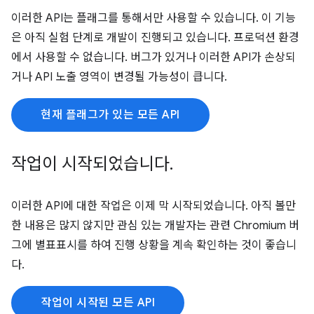
이러한 API는 플래그를 통해서만 사용할 수 있습니다. 이 기능
은 아직 실험 단계로 개발이 진행되고 있습니다. 프로덕션 환경
에서 사용할 수 없습니다. 버그가 있거나 이러한 API가 손상되
거나 API 노출 영역이 변경될 가능성이 큽니다.
현재 플래그가 있는 모든 API
작업이 시작되었습니다
.
이러한 API에 대한 작업은 이제 막 시작되었습니다. 아직 볼만
한 내용은 많지 않지만 관심 있는 개발자는 관련 Chromium 버
그에 별표표시를 하여 진행 상황을 계속 확인하는 것이 좋습니
다.
작업이 시작된 모든 API