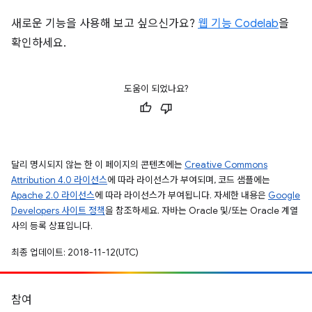
새로운 기능을 사용해 보고 싶으신가요?
웹 기능 Codelab
을
확인하세요.
도움이 되었나요?
달리 명시되지 않는 한 이 페이지의 콘텐츠에는
Creative Commons
Attribution 4.0 라이선스
에 따라 라이선스가 부여되며, 코드 샘플에는
Apache 2.0 라이선스
에 따라 라이선스가 부여됩니다. 자세한 내용은
Google
Developers 사이트 정책
을 참조하세요. 자바는 Oracle 및/또는 Oracle 계열
사의 등록 상표입니다.
최종 업데이트: 2018-11-12(UTC)
참여