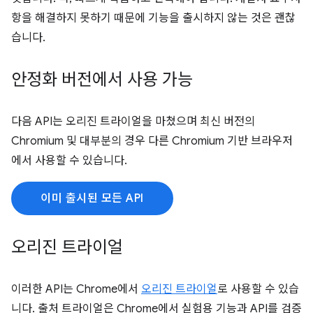
항을 해결하지 못하기 때문에 기능을 출시하지 않는 것은 괜찮
습니다.
안정화 버전에서 사용 가능
다음 API는 오리진 트라이얼을 마쳤으며 최신 버전의
Chromium 및 대부분의 경우 다른 Chromium 기반 브라우저
에서 사용할 수 있습니다.
이미 출시된 모든 API
오리진 트라이얼
이러한 API는 Chrome에서
오리진 트라이얼
로 사용할 수 있습
니다. 출처 트라이얼은 Chrome에서 실험용 기능과 API를 검증