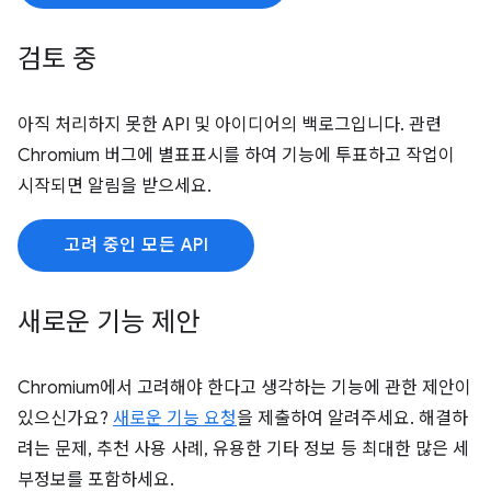
검토 중
아직 처리하지 못한 API 및 아이디어의 백로그입니다. 관련
Chromium 버그에 별표표시를 하여 기능에 투표하고 작업이
시작되면 알림을 받으세요.
고려 중인 모든 API
새로운 기능 제안
Chromium에서 고려해야 한다고 생각하는 기능에 관한 제안이
있으신가요?
새로운 기능 요청
을 제출하여 알려주세요. 해결하
려는 문제, 추천 사용 사례, 유용한 기타 정보 등 최대한 많은 세
부정보를 포함하세요.