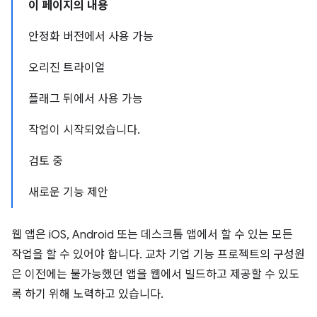
이 페이지의 내용
안정화 버전에서 사용 가능
오리진 트라이얼
플래그 뒤에서 사용 가능
작업이 시작되었습니다.
검토 중
새로운 기능 제안
웹 앱은 iOS, Android 또는 데스크톱 앱에서 할 수 있는 모든
작업을 할 수 있어야 합니다. 교차 기업 기능 프로젝트의 구성원
은 이전에는 불가능했던 앱을 웹에서 빌드하고 제공할 수 있도
록 하기 위해 노력하고 있습니다.