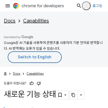
로그인
Docs
Capabilities
Google은 AI 기술을 사용하여 콘텐츠를 사용자의 기본 언어로 번역합니
다. AI 번역에는 오류가 있을 수 있습니다.
홈
Docs
Capabilities
도움이 되었나요?
새로운 기능 상태