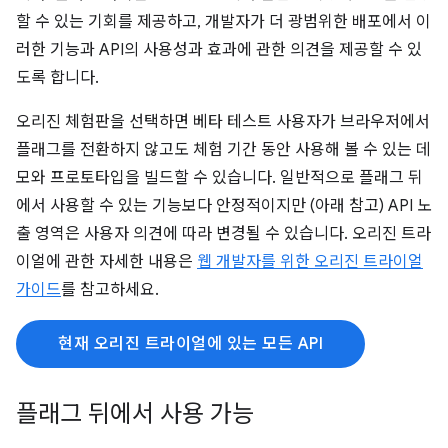
할 수 있는 기회를 제공하고, 개발자가 더 광범위한 배포에서 이
러한 기능과 API의 사용성과 효과에 관한 의견을 제공할 수 있
도록 합니다.
오리진 체험판을 선택하면 베타 테스트 사용자가 브라우저에서
플래그를 전환하지 않고도 체험 기간 동안 사용해 볼 수 있는 데
모와 프로토타입을 빌드할 수 있습니다. 일반적으로 플래그 뒤
에서 사용할 수 있는 기능보다 안정적이지만 (아래 참고) API 노
출 영역은 사용자 의견에 따라 변경될 수 있습니다. 오리진 트라
이얼에 관한 자세한 내용은
웹 개발자를 위한 오리진 트라이얼
가이드
를 참고하세요.
현재 오리진 트라이얼에 있는 모든 API
플래그 뒤에서 사용 가능