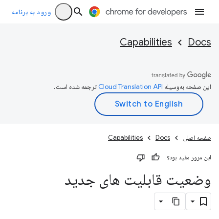
ورود به برنامه
Capabilities
Docs
این صفحه به‌وسیله
ترجمه شده است.
صفحه اصلی
Docs
Capabilities
این مرور مفید بود؟
وضعیت قابلیت های جدید