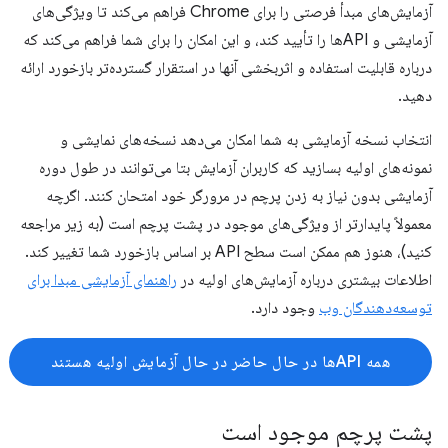
آزمایش‌های مبدأ فرصتی را برای Chrome فراهم می‌کند تا ویژگی‌های
آزمایشی و APIها را تأیید کند، و این امکان را برای شما فراهم می‌کند که
درباره قابلیت استفاده و اثربخشی آنها در استقرار گسترده‌تر بازخورد ارائه
دهید.
انتخاب نسخه آزمایشی به شما امکان می‌دهد نسخه‌های نمایشی و
نمونه‌های اولیه بسازید که کاربران آزمایش بتا می‌توانند در طول دوره
آزمایشی بدون نیاز به زدن پرچم در مرورگر خود امتحان کنند. اگرچه
معمولاً پایدارتر از ویژگی‌های موجود در پشت پرچم است (به زیر مراجعه
کنید)، هنوز هم ممکن است سطح API بر اساس بازخورد شما تغییر کند.
اطلاعات بیشتری درباره آزمایش‌های اولیه در
راهنمای آزمایشی مبدا برای
توسعه‌دهندگان وب
وجود دارد.
همه APIها در حال حاضر در حال آزمایش اولیه هستند
پشت پرچم موجود است