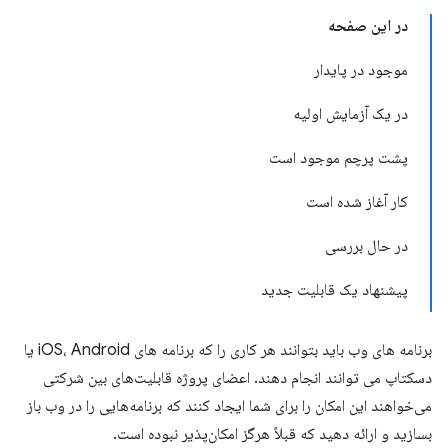
در این صفحه
موجود در پایدار
در یک آزمایش اولیه
پشت پرچم موجود است
کار آغاز شده است
در حال بررسی
پیشنهاد یک قابلیت جدید
برنامه های وب باید بتوانند هر کاری را که برنامه های iOS، Android یا
دسکتاپ می توانند انجام دهند. اعضای پروژه قابلیت‌های بین شرکتی
می‌خواهند این امکان را برای شما ایجاد کنند که برنامه‌هایی را در وب باز
بسازید و ارائه دهید که قبلاً هرگز امکان‌پذیر نبوده است.