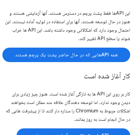
این APIها فقط پشت پرچم در دسترس هستند. آنها آزمایشی هستند و
هنوز در حال توسعه هستند. آنها برای استفاده در تولید آماده نیستند. این
احتمال وجود دارد که اشکالاتی وجود داشته باشد، این API ها خراب
شوند یا سطح API تغییر کند.
همه APIهایی که در حال حاضر پشت یک پرچم هستند
کار آغاز شده است
کار بر روی این API ها به تازگی آغاز شده است. هنوز چیز زیادی برای
دیدن وجود ندارد، اما توسعه دهندگان علاقه مند ممکن است بخواهند
اشکالات مربوط به Chromium را ستاره دار کنند تا از پیشرفت هایی که
در حال انجام است به روز بمانند.