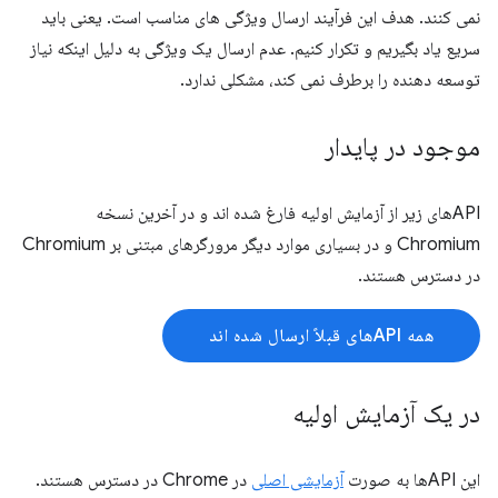
نمی کنند. هدف این فرآیند ارسال ویژگی های مناسب است. یعنی باید
سریع یاد بگیریم و تکرار کنیم. عدم ارسال یک ویژگی به دلیل اینکه نیاز
توسعه دهنده را برطرف نمی کند، مشکلی ندارد.
موجود در پایدار
APIهای زیر از آزمایش اولیه فارغ شده اند و در آخرین نسخه
Chromium و در بسیاری موارد دیگر مرورگرهای مبتنی بر Chromium
در دسترس هستند.
همه APIهای قبلاً ارسال شده اند
در یک آزمایش اولیه
این APIها به صورت
آزمایشی اصلی
در Chrome در دسترس هستند.