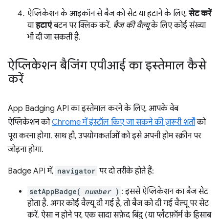
ऐप्लिकेशन के आइकॉन से बैज को सेट या हटाने के लिए,
सेट करें
या
हटाएं
बटन पर क्लिक करें.
बैज की वैल्यू
के लिए कोई संख्या
भी दी जा सकती है.
ऐप्लिकेशन बैजिंग एपीआई का इस्तेमाल कैसे
करें
App Badging API का इस्तेमाल करने के लिए, आपके वेब
ऐप्लिकेशन को
Chrome में इंस्टॉल किए जा सकने की ज़रूरी शर्तों
को
पूरा करना होगा. साथ ही, उपयोगकर्ताओं को इसे अपनी होम स्क्रीन पर
जोड़ना होगा.
Badge API में,
navigator
पर दो तरीके होते हैं:
setAppBadge(
number
)
: इससे ऐप्लिकेशन का बैज सेट
होता है. अगर कोई वैल्यू दी गई है, तो बैज को दी गई वैल्यू पर सेट
करें. ऐसा न होने पर, एक सादा सफ़ेद बिंदु (या प्लैटफ़ॉर्म के हिसाब