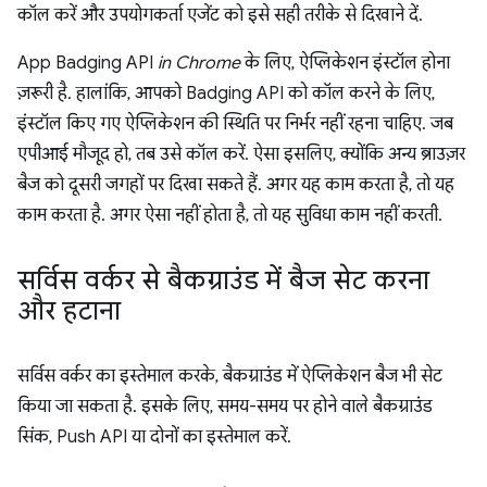
कॉल करें और उपयोगकर्ता एजेंट को इसे सही तरीके से दिखाने दें.
App Badging API
in Chrome
के लिए, ऐप्लिकेशन इंस्टॉल होना
ज़रूरी है. हालांकि, आपको Badging API को कॉल करने के लिए,
इंस्टॉल किए गए ऐप्लिकेशन की स्थिति पर निर्भर नहीं रहना चाहिए. जब
एपीआई मौजूद हो, तब उसे कॉल करें. ऐसा इसलिए, क्योंकि अन्य ब्राउज़र
बैज को दूसरी जगहों पर दिखा सकते हैं. अगर यह काम करता है, तो यह
काम करता है. अगर ऐसा नहीं होता है, तो यह सुविधा काम नहीं करती.
सर्विस वर्कर से बैकग्राउंड में बैज सेट करना
और हटाना
सर्विस वर्कर का इस्तेमाल करके, बैकग्राउंड में ऐप्लिकेशन बैज भी सेट
किया जा सकता है. इसके लिए, समय-समय पर होने वाले बैकग्राउंड
सिंक, Push API या दोनों का इस्तेमाल करें.