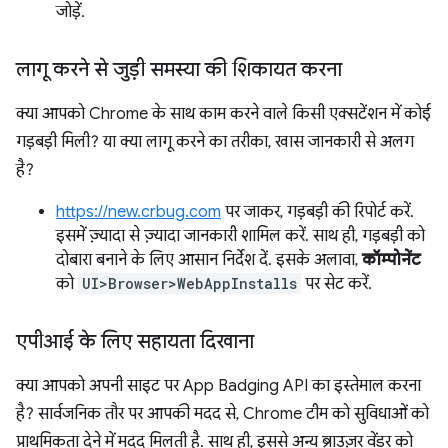
जोड़ें.
लागू करने से जुड़ी समस्या की शिकायत करना
क्या आपको Chrome के साथ काम करने वाले किसी एक्सटेंशन में कोई
गड़बड़ी मिली? या क्या लागू करने का तरीका, खास जानकारी से अलग
है?
https://new.crbug.com
पर जाकर, गड़बड़ी की रिपोर्ट करें.
इसमें ज़्यादा से ज़्यादा जानकारी शामिल करें. साथ ही, गड़बड़ी को
दोबारा बनाने के लिए आसान निर्देश दें. इसके अलावा,
कॉम्पोनेंट
को
UI>Browser>WebAppInstalls
पर सेट करें.
एपीआई के लिए सहायता दिखाना
क्या आपको अपनी साइट पर App Badging API का इस्तेमाल करना
है? सार्वजनिक तौर पर आपकी मदद से, Chrome टीम को सुविधाओं को
प्राथमिकता देने में मदद मिलती है. साथ ही, इससे अन्य ब्राउज़र वेंडर को