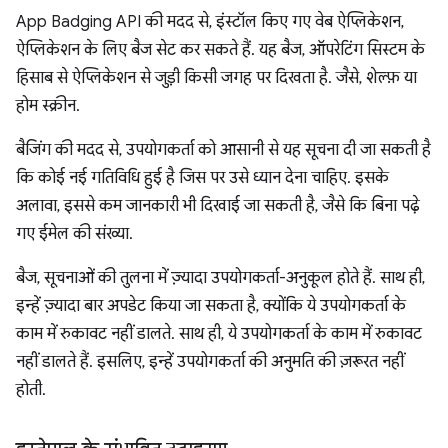
App Badging API की मदद से, इंस्टॉल किए गए वेब ऐप्लिकेशन,
ऐप्लिकेशन के लिए बैज सेट कर सकते हैं. यह बैज, ऑपरेटिंग सिस्टम के
हिसाब से ऐप्लिकेशन से जुड़ी किसी जगह पर दिखता है. जैसे, शेल्फ़ या
होम स्क्रीन.
बैजिंग की मदद से, उपयोगकर्ता को आसानी से यह सूचना दी जा सकती है
कि कोई नई गतिविधि हुई है जिस पर उसे ध्यान देना चाहिए. इसके
अलावा, इससे कम जानकारी भी दिखाई जा सकती है, जैसे कि बिना पढ़े
गए ईमेल की संख्या.
बैज, सूचनाओं की तुलना में ज़्यादा उपयोगकर्ता-अनुकूल होते हैं. साथ ही,
इन्हें ज़्यादा बार अपडेट किया जा सकता है, क्योंकि ये उपयोगकर्ता के
काम में रुकावट नहीं डालते. साथ ही, ये उपयोगकर्ता के काम में रुकावट
नहीं डालते हैं. इसलिए, इन्हें उपयोगकर्ता की अनुमति की ज़रूरत नहीं
होती.