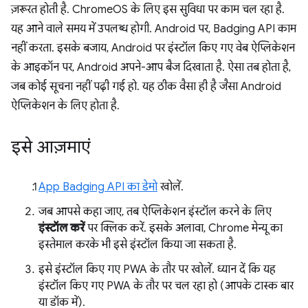
ज़रूरत होती है. ChromeOS के लिए इस सुविधा पर काम चल रहा है.
यह आने वाले समय में उपलब्ध होगी. Android पर, Badging API काम
नहीं करता. इसके बजाय, Android पर इंस्टॉल किए गए वेब ऐप्लिकेशन
के आइकॉन पर, Android अपने-आप बैज दिखाता है. ऐसा तब होता है,
जब कोई सूचना नहीं पढ़ी गई हो. यह ठीक वैसा ही है जैसा Android
ऐप्लिकेशन के लिए होता है.
इसे आज़माएं
App Badging API का डेमो
खोलें.
जब आपसे कहा जाए, तब ऐप्लिकेशन इंस्टॉल करने के लिए
इंस्टॉल करें
पर क्लिक करें. इसके अलावा, Chrome मेन्यू का
इस्तेमाल करके भी इसे इंस्टॉल किया जा सकता है.
इसे इंस्टॉल किए गए PWA के तौर पर खोलें. ध्यान दें कि यह
इंस्टॉल किए गए PWA के तौर पर चल रहा हो (आपके टास्क बार
या डॉक में).