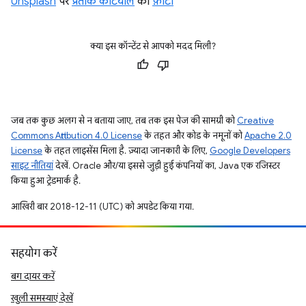
Unsplash
पर
प्रतीक कटियाल
की
फ़ोटो
क्या इस कॉन्टेंट से आपको मदद मिली?
जब तक कुछ अलग से न बताया जाए, तब तक इस पेज की सामग्री को
Creative
Commons Attribution 4.0 License
के तहत और कोड के नमूनों को
Apache 2.0
License
के तहत लाइसेंस मिला है. ज़्यादा जानकारी के लिए,
Google Developers
साइट नीतियां
देखें. Oracle और/या इससे जुड़ी हुई कंपनियों का, Java एक रजिस्टर
किया हुआ ट्रेडमार्क है.
आखिरी बार 2018-12-11 (UTC) को अपडेट किया गया.
सहयोग करें
बग दायर करें
खुली समस्याएं देखें