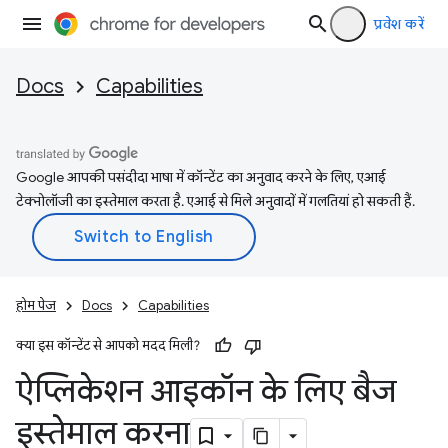
प्रवेश करें
Docs
Capabilities
Google आपकी पसंदीदा भाषा में कॉन्टेंट का अनुवाद करने के लिए, एआई
टेक्नोलॉजी का इस्तेमाल करता है. एआई से मिले अनुवादों में गलतियां हो सकती हैं.
होम पेज
Docs
Capabilities
क्या इस कॉन्टेंट से आपको मदद मिली?
ऐप्लिकेशन आइकॉन के लिए बैज
इस्तेमाल करना