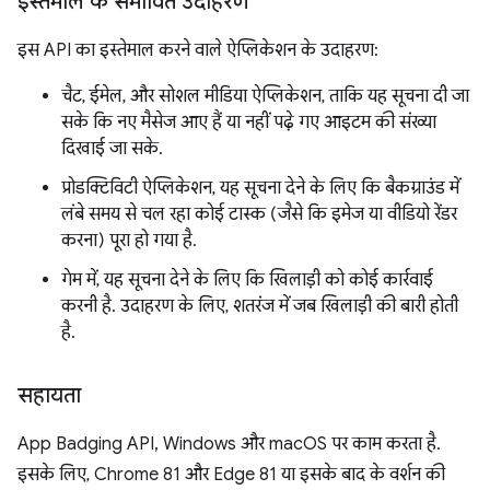
इस्तेमाल के संभावित उदाहरण
इस API का इस्तेमाल करने वाले ऐप्लिकेशन के उदाहरण:
चैट, ईमेल, और सोशल मीडिया ऐप्लिकेशन, ताकि यह सूचना दी जा
सके कि नए मैसेज आए हैं या नहीं पढ़े गए आइटम की संख्या
दिखाई जा सके.
प्रोडक्टिविटी ऐप्लिकेशन, यह सूचना देने के लिए कि बैकग्राउंड में
लंबे समय से चल रहा कोई टास्क (जैसे कि इमेज या वीडियो रेंडर
करना) पूरा हो गया है.
गेम में, यह सूचना देने के लिए कि खिलाड़ी को कोई कार्रवाई
करनी है. उदाहरण के लिए, शतरंज में जब खिलाड़ी की बारी होती
है.
सहायता
App Badging API, Windows और macOS पर काम करता है.
इसके लिए, Chrome 81 और Edge 81 या इसके बाद के वर्शन की