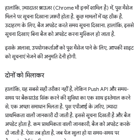
हालांकि, ज़्यादातर ब्राउज़र (Chrome भी इनमें शामिल है) में, पुश मैसेज
मिलने पर सूचना दिखाना ज़रूरी होता है. कुछ मामलों में यह ठीक है.
उदाहरण के लिए, बैज अपडेट करते समय सूचना दिखाना. हालांकि, इससे
सूचना दिखाए बिना बैज को अपडेट करना मुश्किल हो जाता है.
इसके अलावा, उपयोगकर्ताओं को पुश मैसेज पाने के लिए, आपकी साइट
को सूचनाएं भेजने की अनुमति देनी होगी.
दोनों को मिलाकर
हालांकि, यह सबसे सही तरीका नहीं है, लेकिन Push API और समय-
समय पर बैकग्राउंड सिंक करने की सुविधा का एक साथ इस्तेमाल करने
से, एक अच्छा समाधान मिलता है. पुश एपीआई के ज़रिए, ज़्यादा
प्राथमिकता वाली जानकारी दी जाती है. इससे सूचना दिखती है और बैज
अपडेट होता है. कम प्राथमिकता वाली जानकारी, बैज को अपडेट करके
दी जाती है. ऐसा तब होता है, जब पेज खुला हो या समय-समय पर