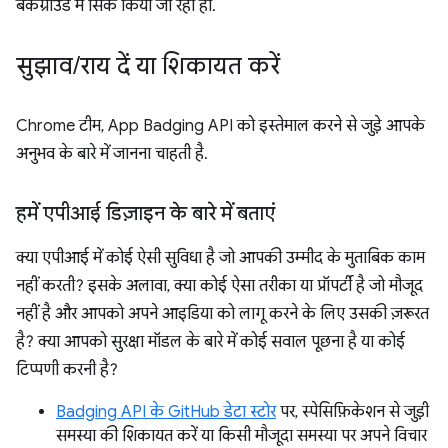
बैकग्राउंड में सिंक किया जा रहा हो.
सुझाव
/
राय दें या शिकायत करें
Chrome टीम, App Badging API को इस्तेमाल करने से जुड़े आपके
अनुभव के बारे में जानना चाहती है.
हमें एपीआई डिज़ाइन के बारे में बताएं
क्या एपीआई में कोई ऐसी सुविधा है जो आपकी उम्मीद के मुताबिक काम
नहीं करती? इसके अलावा, क्या कोई ऐसा तरीका या प्रॉपर्टी है जो मौजूद
नहीं है और आपको अपने आइडिया को लागू करने के लिए उसकी ज़रूरत
है? क्या आपको सुरक्षा मॉडल के बारे में कोई सवाल पूछना है या कोई
टिप्पणी करनी है?
Badging API के GitHub डेटा स्टोर
पर, स्पेसिफ़िकेशन से जुड़ी
समस्या की शिकायत करें या किसी मौजूदा समस्या पर अपने विचार