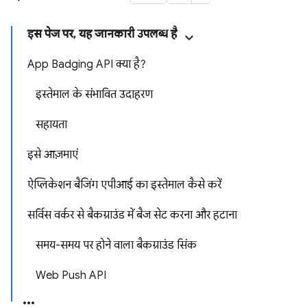
इस पेज पर, यह जानकारी उपलब्ध है
App Badging API क्या है?
इस्तेमाल के संभावित उदाहरण
सहायता
इसे आज़माएं
ऐप्लिकेशन बैजिंग एपीआई का इस्तेमाल कैसे करें
सर्विस वर्कर से बैकग्राउंड में बैज सेट करना और हटाना
समय-समय पर होने वाला बैकग्राउंड सिंक
Web Push API