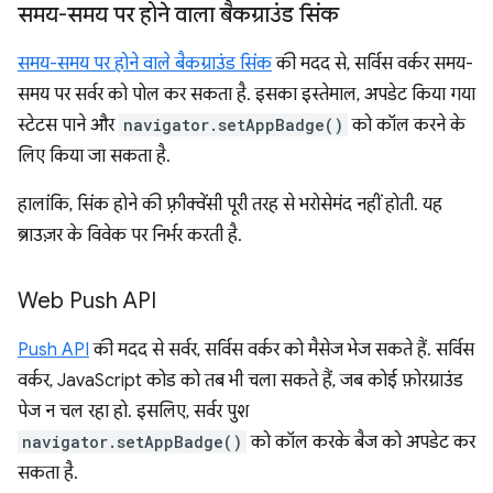
समय-समय पर होने वाला बैकग्राउंड सिंक
समय-समय पर होने वाले बैकग्राउंड सिंक
की मदद से, सर्विस वर्कर समय-
समय पर सर्वर को पोल कर सकता है. इसका इस्तेमाल, अपडेट किया गया
स्टेटस पाने और
navigator.setAppBadge()
को कॉल करने के
लिए किया जा सकता है.
हालांकि, सिंक होने की फ़्रीक्वेंसी पूरी तरह से भरोसेमंद नहीं होती. यह
ब्राउज़र के विवेक पर निर्भर करती है.
Web Push API
Push API
की मदद से सर्वर, सर्विस वर्कर को मैसेज भेज सकते हैं. सर्विस
वर्कर, JavaScript कोड को तब भी चला सकते हैं, जब कोई फ़ोरग्राउंड
पेज न चल रहा हो. इसलिए, सर्वर पुश
navigator.setAppBadge()
को कॉल करके बैज को अपडेट कर
सकता है.