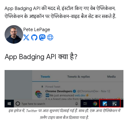
App Badging API की मदद से, इंस्टॉल किए गए वेब ऐप्लिकेशन,
ऐप्लिकेशन के आइकॉन पर ऐप्लिकेशन-वाइड बैज सेट कर सकते हैं.
Pete LePage
App Badging API क्या है?
इस इमेज में, Twitter पर आठ सूचनाएं दिखाई गई हैं. साथ ही, एक अन्य ऐप्लिकेशन में
फ़्लैग टाइप वाला बैज दिखाया गया है.