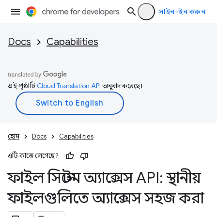
সাইন-ইন করুন
Docs
Capabilities
এই পৃষ্ঠাটি
Cloud Translation API
অনুবাদ করেছে।
হোম
Docs
Capabilities
এটি কাজে লেগেছে?
ফাইল সিস্টেম অ্যাক্সেস API: স্থানীয়
ফাইলগুলিতে অ্যাক্সেস সহজ করা