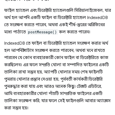
ফাইল হ্যান্ডেল এবং ডিরেক্টরি হ্যান্ডেলগুলি সিরিয়ালাইজেবল, যার
অর্থ হল আপনি একটি ফাইল বা ডিরেক্টরি হ্যান্ডেল IndexedDB
তে সংরক্ষণ করতে পারেন, অথবা একই শীর্ষ-স্তরের অরিজিনের
মধ্যে পাঠাতে
postMessage()
কল করতে পারেন।
IndexedDB তে ফাইল বা ডিরেক্টরি হ্যান্ডেল সংরক্ষণ করার অর্থ
হল আপনি স্ট্যাটাস সংরক্ষণ করতে পারবেন, অথবা মনে রাখতে
পারবেন যে কোন ব্যবহারকারী কোন ফাইল বা ডিরেক্টরিতে কাজ
করছিলেন। এর ফলে সম্প্রতি খোলা বা সম্পাদিত ফাইলের একটি
তালিকা রাখা সম্ভব হয়, অ্যাপটি খোলার সময় শেষ ফাইলটি
পুনরায় খোলার প্রস্তাব দেওয়া হয়, পূর্ববর্তী কার্যকরী ডিরেক্টরি
পুনরুদ্ধার করা যায় এবং আরও অনেক কিছু। টেক্সট এডিটরে,
আমি ব্যবহারকারীর খোলা পাঁচটি সাম্প্রতিক ফাইলের একটি
তালিকা সংরক্ষণ করি, যার ফলে সেই ফাইলগুলি আবার অ্যাক্সেস
করা সম্ভব হয়।