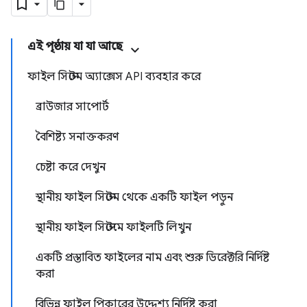
এই পৃষ্ঠায় যা যা আছে
ফাইল সিস্টেম অ্যাক্সেস API ব্যবহার করে
ব্রাউজার সাপোর্ট
বৈশিষ্ট্য সনাক্তকরণ
চেষ্টা করে দেখুন
স্থানীয় ফাইল সিস্টেম থেকে একটি ফাইল পড়ুন
স্থানীয় ফাইল সিস্টেমে ফাইলটি লিখুন
একটি প্রস্তাবিত ফাইলের নাম এবং শুরু ডিরেক্টরি নির্দিষ্ট
করা
বিভিন্ন ফাইল পিকারের উদ্দেশ্য নির্দিষ্ট করা