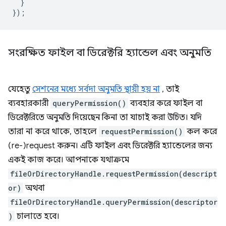
}
});
সংরক্ষিত ফাইল বা ডিরেক্টরি হ্যান্ডেল এবং অনুমতি
যেহেতু
সেশনের মধ্যে সর্বদা অনুমতি স্থায়ী হয় না
, তাই
ব্যবহারকারী
queryPermission()
ব্যবহার করে ফাইল বা
ডিরেক্টরিতে অনুমতি দিয়েছেন কিনা তা যাচাই করা উচিত। যদি
তারা না করে থাকে, তাহলে
requestPermission()
কল করে
(re-)request করুন। এটি ফাইল এবং ডিরেক্টরি হ্যান্ডেলের জন্য
একই কাজ করে। আপনাকে যথাক্রমে
fileOrDirectoryHandle.requestPermission(descript
or)
অথবা
fileOrDirectoryHandle.queryPermission(descriptor
)
চালাতে হবে।