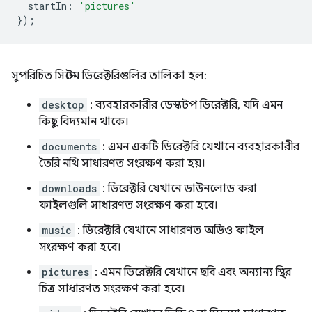
startIn
:
'pictures'
});
সুপরিচিত সিস্টেম ডিরেক্টরিগুলির তালিকা হল:
desktop
: ব্যবহারকারীর ডেস্কটপ ডিরেক্টরি, যদি এমন
কিছু বিদ্যমান থাকে।
documents
: এমন একটি ডিরেক্টরি যেখানে ব্যবহারকারীর
তৈরি নথি সাধারণত সংরক্ষণ করা হয়।
downloads
: ডিরেক্টরি যেখানে ডাউনলোড করা
ফাইলগুলি সাধারণত সংরক্ষণ করা হবে।
music
: ডিরেক্টরি যেখানে সাধারণত অডিও ফাইল
সংরক্ষণ করা হবে।
pictures
: এমন ডিরেক্টরি যেখানে ছবি এবং অন্যান্য স্থির
চিত্র সাধারণত সংরক্ষণ করা হবে।