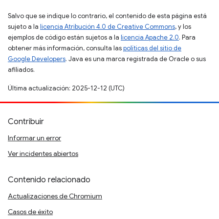
Salvo que se indique lo contrario, el contenido de esta página está
sujeto a la
licencia Atribución 4.0 de Creative Commons
, y los
ejemplos de código están sujetos a la
licencia Apache 2.0
. Para
obtener más información, consulta las
políticas del sitio de
Google Developers
. Java es una marca registrada de Oracle o sus
afiliados.
Última actualización: 2025-12-12 (UTC)
Contribuir
Informar un error
Ver incidentes abiertos
Contenido relacionado
Actualizaciones de Chromium
Casos de éxito