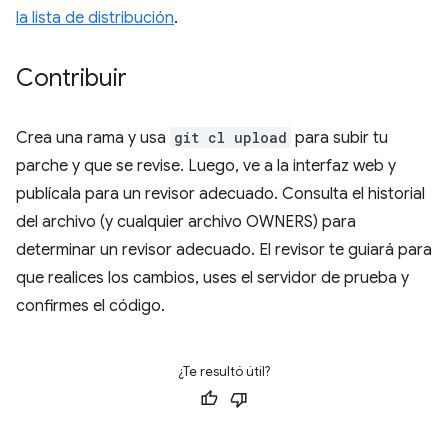
la lista de distribución
.
Contribuir
Crea una rama y usa
git cl upload
para subir tu
parche y que se revise. Luego, ve a la interfaz web y
publícala para un revisor adecuado. Consulta el historial
del archivo (y cualquier archivo OWNERS) para
determinar un revisor adecuado. El revisor te guiará para
que realices los cambios, uses el servidor de prueba y
confirmes el código.
¿Te resultó útil?