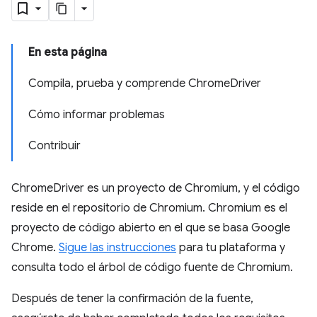
En esta página
Compila, prueba y comprende ChromeDriver
Cómo informar problemas
Contribuir
ChromeDriver es un proyecto de Chromium, y el código
reside en el repositorio de Chromium. Chromium es el
proyecto de código abierto en el que se basa Google
Chrome.
Sigue las instrucciones
para tu plataforma y
consulta todo el árbol de código fuente de Chromium.
Después de tener la confirmación de la fuente,