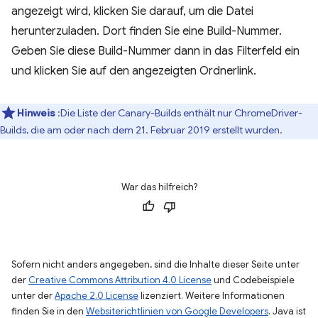
angezeigt wird, klicken Sie darauf, um die Datei
herunterzuladen. Dort finden Sie eine Build-Nummer.
Geben Sie diese Build-Nummer dann in das Filterfeld ein
und klicken Sie auf den angezeigten Ordnerlink.
Hinweis
:Die Liste der Canary-Builds enthält nur ChromeDriver-
Builds, die am oder nach dem 21. Februar 2019 erstellt wurden.
War das hilfreich?
Sofern nicht anders angegeben, sind die Inhalte dieser Seite unter
der
Creative Commons Attribution 4.0 License
und Codebeispiele
unter der
Apache 2.0 License
lizenziert. Weitere Informationen
finden Sie in den
Websiterichtlinien von Google Developers
. Java ist