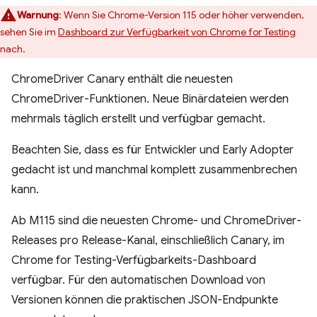
Warnung
:
Wenn Sie Chrome-Version 115 oder höher verwenden,
sehen Sie im
Dashboard zur Verfügbarkeit von Chrome for Testing
nach.
ChromeDriver Canary enthält die neuesten
ChromeDriver-Funktionen. Neue Binärdateien werden
mehrmals täglich erstellt und verfügbar gemacht.
Beachten Sie, dass es für Entwickler und Early Adopter
gedacht ist und manchmal komplett zusammenbrechen
kann.
Ab M115 sind die neuesten Chrome- und ChromeDriver-
Releases pro Release-Kanal, einschließlich Canary, im
Chrome for Testing-Verfügbarkeits-Dashboard
verfügbar. Für den automatischen Download von
Versionen können die praktischen JSON-Endpunkte