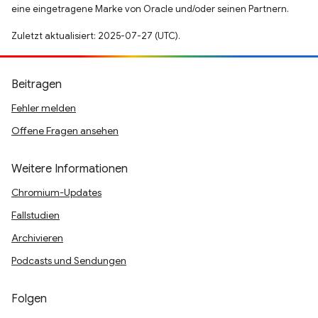
eine eingetragene Marke von Oracle und/oder seinen Partnern.
Zuletzt aktualisiert: 2025-07-27 (UTC).
Beitragen
Fehler melden
Offene Fragen ansehen
Weitere Informationen
Chromium-Updates
Fallstudien
Archivieren
Podcasts und Sendungen
Folgen