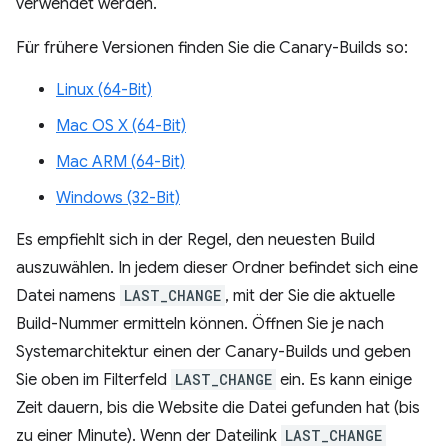
verwendet werden.
Für frühere Versionen finden Sie die Canary-Builds so:
Linux (64-Bit)
Mac OS X (64-Bit)
Mac ARM (64-Bit)
Windows (32-Bit)
Es empfiehlt sich in der Regel, den neuesten Build
auszuwählen. In jedem dieser Ordner befindet sich eine
Datei namens
LAST_CHANGE
, mit der Sie die aktuelle
Build-Nummer ermitteln können. Öffnen Sie je nach
Systemarchitektur einen der Canary-Builds und geben
Sie oben im Filterfeld
LAST_CHANGE
ein. Es kann einige
Zeit dauern, bis die Website die Datei gefunden hat (bis
zu einer Minute). Wenn der Dateilink
LAST_CHANGE