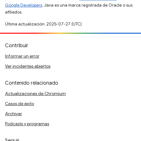
Google Developers
. Java es una marca registrada de Oracle o sus
afiliados.
Última actualización: 2025-07-27 (UTC)
Contribuir
Informar un error
Ver incidentes abiertos
Contenido relacionado
Actualizaciones de Chromium
Casos de éxito
Archivar
Podcasts y programas
Seguir