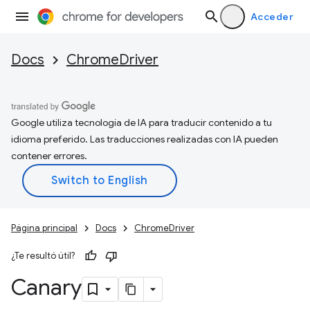
Acceder
Docs
ChromeDriver
Google utiliza tecnología de IA para traducir contenido a tu
idioma preferido. Las traducciones realizadas con IA pueden
contener errores.
Página principal
Docs
ChromeDriver
¿Te resultó útil?
Canary