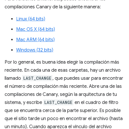
compilaciones Canary de la siguiente manera:
Linux (64 bits)
Mac OS X (64 bits)
Mac ARM (64 bits)
Windows (32 bits)
Por lo general, es buena idea elegir la compilación más
reciente. En cada una de esas carpetas, hay un archivo
llamado
LAST_CHANGE
, que puedes usar para encontrar
el número de compilación más reciente. Abre una de las
compilaciones de Canary, según la arquitectura de tu
sistema, y escribe
LAST_CHANGE
en el cuadro de filtro
que se encuentra cerca de la parte superior. Es posible
que el sitio tarde un poco en encontrar el archivo (hasta
un minuto). Cuando aparezca el vínculo del archivo