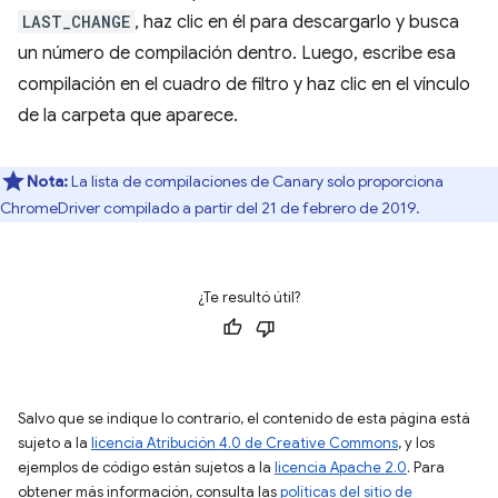
LAST_CHANGE
, haz clic en él para descargarlo y busca
un número de compilación dentro. Luego, escribe esa
compilación en el cuadro de filtro y haz clic en el vínculo
de la carpeta que aparece.
Nota:
La lista de compilaciones de Canary solo proporciona
ChromeDriver compilado a partir del 21 de febrero de 2019.
¿Te resultó útil?
Salvo que se indique lo contrario, el contenido de esta página está
sujeto a la
licencia Atribución 4.0 de Creative Commons
, y los
ejemplos de código están sujetos a la
licencia Apache 2.0
. Para
obtener más información, consulta las
políticas del sitio de