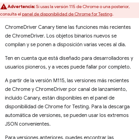
Advertencia:
Si usas la versión 115 de Chrome o una posterior,
consulta el
panel de disponibilidad de Chrome for Testing
.
ChromeDriver Canary tiene las funciones más recientes
de ChromeDriver. Los objetos binarios nuevos se
compilan y se ponen a disposición varias veces al día.
Ten en cuenta que está diseñado para desarrolladores y
usuarios pioneros, y a veces puede fallar por completo.
A partir de la versión M115, las versiones más recientes
de Chrome y ChromeDriver por canal de lanzamiento,
incluido Canary, están disponibles en el panel de
disponibilidad de Chrome for Testing. Para la descarga
automática de versiones, se pueden usar los extremos
JSON convenientes.
Para versiones anteriores, puedes encontrar las