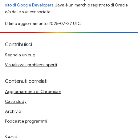
sito di Google Developers
. Java è un marchio registrato di Oracle
e/o delle sue consociate.
Ultimo aggiornamento 2025-07-27 UTC.
Contribuisci
Segnala un bug
Visualizza i problemi aperti
Contenuti correlati
Aggiornamenti di Chromium
Case study
Archivio
Podcast e programmi
Segui