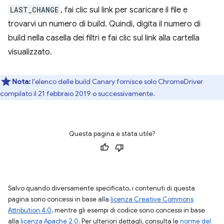
LAST_CHANGE
, fai clic sul link per scaricare il file e
trovarvi un numero di build. Quindi, digita il numero di
build nella casella dei filtri e fai clic sul link alla cartella
visualizzato.
Nota:
l'elenco delle build Canary fornisce solo ChromeDriver
compilato il 21 febbraio 2019 o successivamente.
Questa pagina è stata utile?
Salvo quando diversamente specificato, i contenuti di questa
pagina sono concessi in base alla
licenza Creative Commons
Attribution 4.0
, mentre gli esempi di codice sono concessi in base
alla
licenza Apache 2.0
. Per ulteriori dettagli, consulta le
norme del