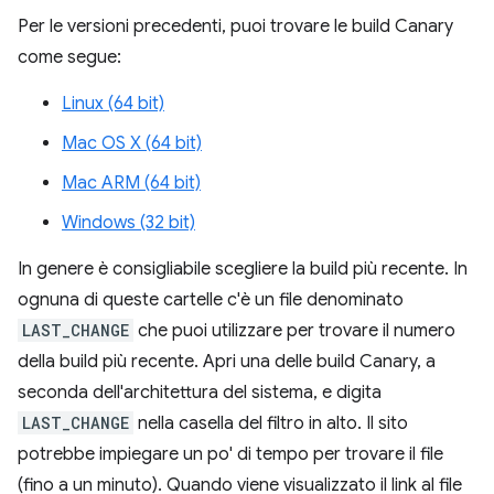
Per le versioni precedenti, puoi trovare le build Canary
come segue:
Linux (64 bit)
Mac OS X (64 bit)
Mac ARM (64 bit)
Windows (32 bit)
In genere è consigliabile scegliere la build più recente. In
ognuna di queste cartelle c'è un file denominato
LAST_CHANGE
che puoi utilizzare per trovare il numero
della build più recente. Apri una delle build Canary, a
seconda dell'architettura del sistema, e digita
LAST_CHANGE
nella casella del filtro in alto. Il sito
potrebbe impiegare un po' di tempo per trovare il file
(fino a un minuto). Quando viene visualizzato il link al file