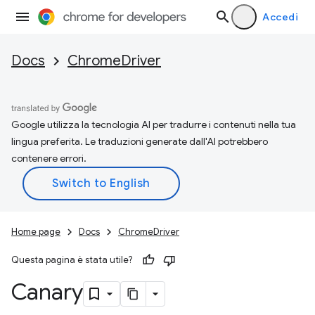
Accedi
Docs
ChromeDriver
Google utilizza la tecnologia AI per tradurre i contenuti nella tua
lingua preferita. Le traduzioni generate dall'AI potrebbero
contenere errori.
Home page
Docs
ChromeDriver
Questa pagina è stata utile?
Canary