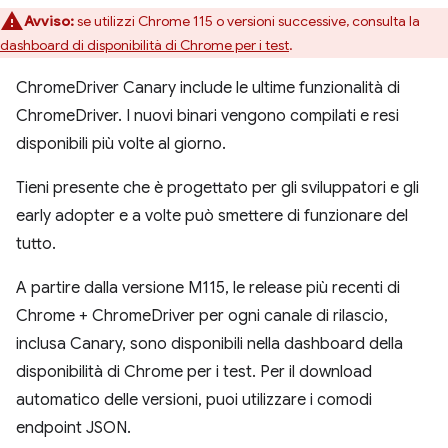
Avviso:
se utilizzi Chrome 115 o versioni successive, consulta la
dashboard di disponibilità di Chrome per i test
.
ChromeDriver Canary include le ultime funzionalità di
ChromeDriver. I nuovi binari vengono compilati e resi
disponibili più volte al giorno.
Tieni presente che è progettato per gli sviluppatori e gli
early adopter e a volte può smettere di funzionare del
tutto.
A partire dalla versione M115, le release più recenti di
Chrome + ChromeDriver per ogni canale di rilascio,
inclusa Canary, sono disponibili nella dashboard della
disponibilità di Chrome per i test. Per il download
automatico delle versioni, puoi utilizzare i comodi
endpoint JSON.