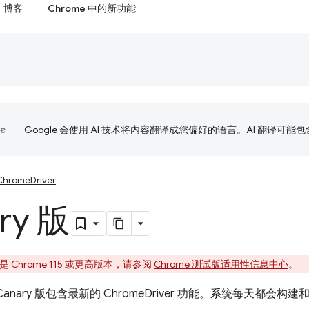
博客
Chrome 中的新功能
Google 会使用 AI 技术将内容翻译成您偏好的语言。AI 翻译可能
ChromeDriver
ry 版
 Chrome 115 或更高版本，请参阅
Chrome 测试版适用性信息中心
。
ver Canary 版包含最新的 ChromeDriver 功能。系统每天