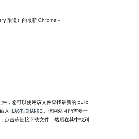
 渠道）的最新 Chrome +
件，您可以使用该文件查找最新的 build
中输入
LAST_CHANGE
。该网站可能需要一
，点击该链接下载文件，然后在其中找到