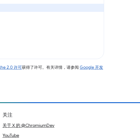
che 2.0 许可
获得了许可。有关详情，请参阅
Google 开发
关注
关于 X 的 @ChromiumDev
YouTube