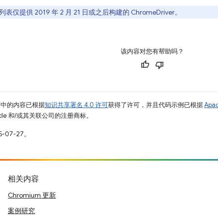
ld 列表仅提供 2019 年 2 月 21 日或之后构建的 ChromeDriver。
该内容对您有帮助吗？
面中的内容已根据
知识共享署名 4.0 许可
获得了许可，并且代码示例已根据
Apa
racle 和/或其关联公司的注册商标。
-07-27。
相关内容
Chromium 更新
案例研究