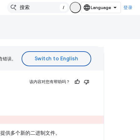
/
登录
包含错误。
该内容对您有帮助吗？
都会构建和提供多个新的二进制文件。