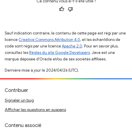
Ce contenu vous a-t-il été utile ?
Sauf indication contraire, le contenu de cette page est régi par une
licence
Creative Commons Attribution 4.0
, et les échantillons de
code sont régis par une licence
Apache 2.0
. Pour en savoir plus,
consultez les
Règles du site Google Developers
. Java est une
marque déposée d'Oracle et/ou de ses sociétés affiliées.
Dernière mise à jour le 2024/04/26 (UTC).
Contribuer
Signaler un bug
Afficher les questions en suspens
Contenu associé