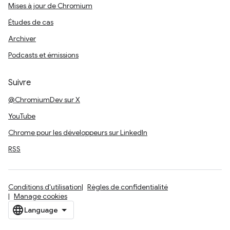
Mises à jour de Chromium
Études de cas
Archiver
Podcasts et émissions
Suivre
@ChromiumDev sur X
YouTube
Chrome pour les développeurs sur LinkedIn
RSS
Conditions d'utilisation
Règles de confidentialité
Manage cookies