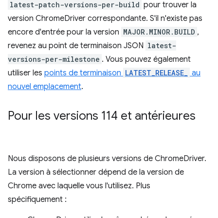
latest-patch-versions-per-build
pour trouver la
version ChromeDriver correspondante. S'il n'existe pas
encore d'entrée pour la version
MAJOR.MINOR.BUILD
,
revenez au point de terminaison JSON
latest-
versions-per-milestone
. Vous pouvez également
utiliser les
points de terminaison
LATEST_RELEASE_
au
nouvel emplacement
.
Pour les versions 114 et antérieures
Nous disposons de plusieurs versions de ChromeDriver.
La version à sélectionner dépend de la version de
Chrome avec laquelle vous l'utilisez. Plus
spécifiquement :