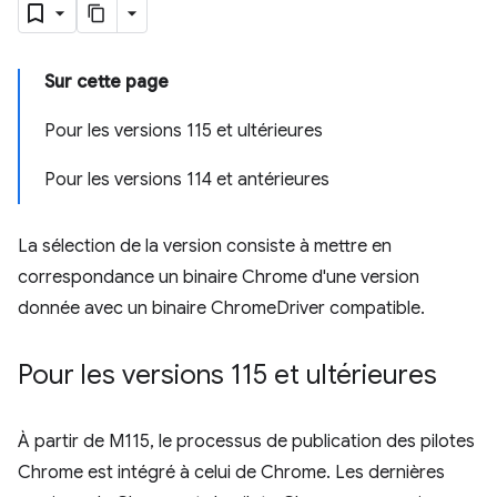
Sur cette page
Pour les versions 115 et ultérieures
Pour les versions 114 et antérieures
La sélection de la version consiste à mettre en
correspondance un binaire Chrome d'une version
donnée avec un binaire ChromeDriver compatible.
Pour les versions 115 et ultérieures
À partir de M115, le processus de publication des pilotes
Chrome est intégré à celui de Chrome. Les dernières