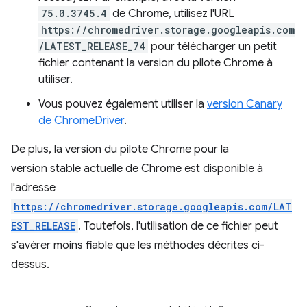
75.0.3745.4
de Chrome, utilisez l'URL
https://chromedriver.storage.googleapis.com
/LATEST_RELEASE_74
pour télécharger un petit
fichier contenant la version du pilote Chrome à
utiliser.
Vous pouvez également utiliser la
version Canary
de ChromeDriver
.
De plus, la version du pilote Chrome pour la
version stable actuelle de Chrome est disponible à
l'adresse
https://chromedriver.storage.googleapis.com/LAT
EST_RELEASE
. Toutefois, l'utilisation de ce fichier peut
s'avérer moins fiable que les méthodes décrites ci-
dessus.