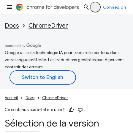
Connexion
Docs
ChromeDriver
Google utilise la technologie IA pour traduire le contenu dans
votre langue préférée. Les traductions générées par IA peuvent
contenir des erreurs.
Accueil
Docs
ChromeDriver
Ce contenu vous a-t-il été utile ?
Sélection de la version