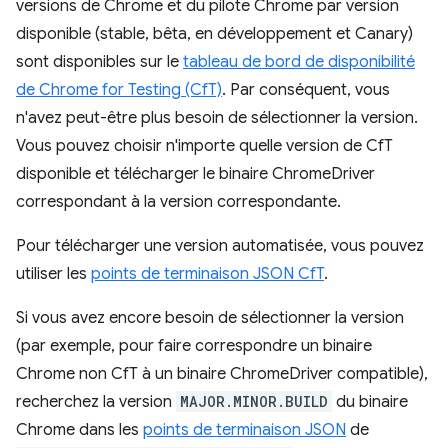
versions de Chrome et du pilote Chrome par version
disponible (stable, bêta, en développement et Canary)
sont disponibles sur le
tableau de bord de disponibilité
de Chrome for Testing (CfT)
. Par conséquent, vous
n'avez peut-être plus besoin de sélectionner la version.
Vous pouvez choisir n'importe quelle version de CfT
disponible et télécharger le binaire ChromeDriver
correspondant à la version correspondante.
Pour télécharger une version automatisée, vous pouvez
utiliser les
points de terminaison JSON CfT
.
Si vous avez encore besoin de sélectionner la version
(par exemple, pour faire correspondre un binaire
Chrome non CfT à un binaire ChromeDriver compatible),
recherchez la version
MAJOR.MINOR.BUILD
du binaire
Chrome dans les
points de terminaison JSON
de