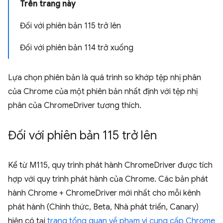
Trên trang này
Đối với phiên bản 115 trở lên
Đối với phiên bản 114 trở xuống
Lựa chọn phiên bản là quá trình so khớp tệp nhị phân
của Chrome của một phiên bản nhất định với tệp nhị
phân của ChromeDriver tương thích.
Đối với phiên bản 115 trở lên
Kể từ M115, quy trình phát hành ChromeDriver được tích
hợp với quy trình phát hành của Chrome. Các bản phát
hành Chrome + ChromeDriver mới nhất cho mỗi kênh
phát hành (Chính thức, Beta, Nhà phát triển, Canary)
hiện có tại
trang tổng quan về phạm vi cung cấp Chrome