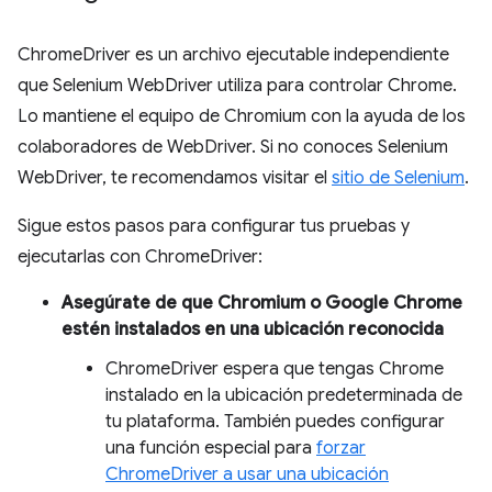
ChromeDriver es un archivo ejecutable independiente
que Selenium WebDriver utiliza para controlar Chrome.
Lo mantiene el equipo de Chromium con la ayuda de los
colaboradores de WebDriver. Si no conoces Selenium
WebDriver, te recomendamos visitar el
sitio de Selenium
.
Sigue estos pasos para configurar tus pruebas y
ejecutarlas con ChromeDriver:
Asegúrate de que Chromium o Google Chrome
estén instalados en una ubicación reconocida
ChromeDriver espera que tengas Chrome
instalado en la ubicación predeterminada de
tu plataforma. También puedes configurar
una función especial para
forzar
ChromeDriver a usar una ubicación