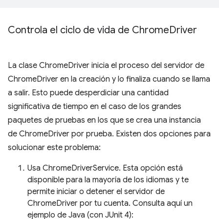
Controla el ciclo de vida de Chrome
Driver
La clase ChromeDriver inicia el proceso del servidor de
ChromeDriver en la creación y lo finaliza cuando se llama
a salir. Esto puede desperdiciar una cantidad
significativa de tiempo en el caso de los grandes
paquetes de pruebas en los que se crea una instancia
de ChromeDriver por prueba. Existen dos opciones para
solucionar este problema:
Usa ChromeDriverService. Esta opción está
disponible para la mayoría de los idiomas y te
permite iniciar o detener el servidor de
ChromeDriver por tu cuenta. Consulta aquí un
ejemplo de Java (con JUnit 4):