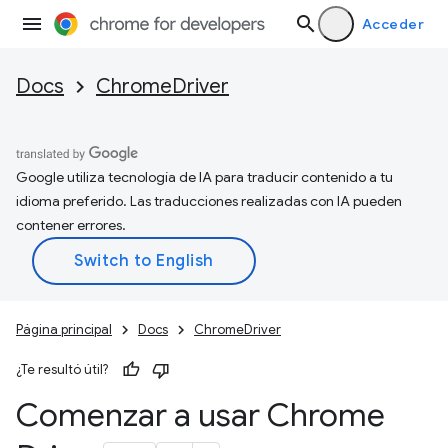
Acceder
Docs
ChromeDriver
Google utiliza tecnología de IA para traducir contenido a tu
idioma preferido. Las traducciones realizadas con IA pueden
contener errores.
Página principal
Docs
ChromeDriver
¿Te resultó útil?
Comenzar a usar Chrome