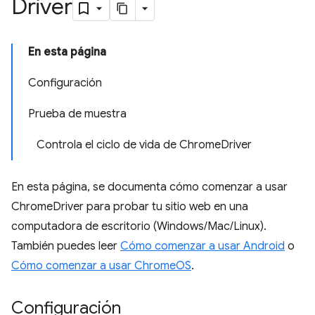
Driver
En esta página
Configuración
Prueba de muestra
Controla el ciclo de vida de ChromeDriver
En esta página, se documenta cómo comenzar a usar
ChromeDriver para probar tu sitio web en una
computadora de escritorio (Windows/Mac/Linux).
También puedes leer
Cómo comenzar a usar Android
o
Cómo comenzar a usar ChromeOS
.
Configuración