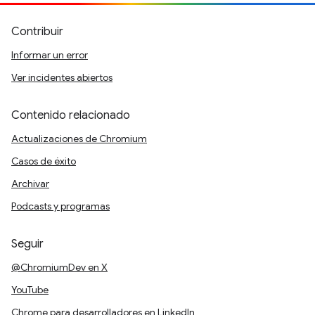
Contribuir
Informar un error
Ver incidentes abiertos
Contenido relacionado
Actualizaciones de Chromium
Casos de éxito
Archivar
Podcasts y programas
Seguir
@ChromiumDev en X
YouTube
Chrome para desarrolladores en LinkedIn