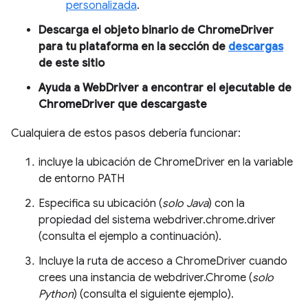
personalizada
.
Descarga el objeto binario de ChromeDriver
para tu plataforma en la sección de
descargas
de este sitio
Ayuda a WebDriver a encontrar el ejecutable de
ChromeDriver que descargaste
Cualquiera de estos pasos debería funcionar:
incluye la ubicación de ChromeDriver en la variable
de entorno PATH
Especifica su ubicación (
solo Java
) con la
propiedad del sistema webdriver.chrome.driver
(consulta el ejemplo a continuación).
Incluye la ruta de acceso a ChromeDriver cuando
crees una instancia de webdriver.Chrome (
solo
Python
) (consulta el siguiente ejemplo).