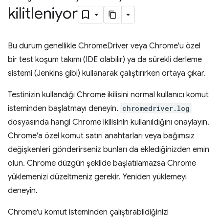
kilitleniyor
Bu durum genellikle ChromeDriver veya Chrome'u özel
bir test koşum takımı (IDE olabilir) ya da sürekli derleme
sistemi (Jenkins gibi) kullanarak çalıştırırken ortaya çıkar.
Testinizin kullandığı Chrome ikilisini normal kullanıcı komut
isteminden başlatmayı deneyin.
chromedriver.log
dosyasında hangi Chrome ikilisinin kullanıldığını onaylayın.
Chrome'a özel komut satırı anahtarları veya bağımsız
değişkenleri gönderirseniz bunları da eklediğinizden emin
olun. Chrome düzgün şekilde başlatılamazsa Chrome
yüklemenizi düzeltmeniz gerekir. Yeniden yüklemeyi
deneyin.
Chrome'u komut isteminden çalıştırabildiğinizi