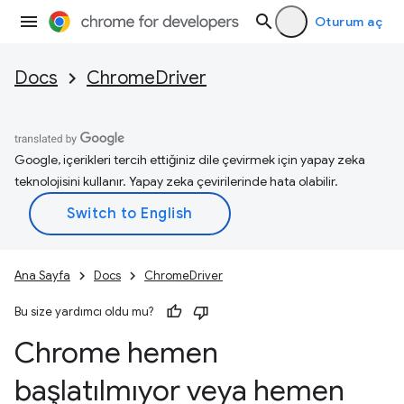
Oturum aç
Docs
ChromeDriver
Google, içerikleri tercih ettiğiniz dile çevirmek için yapay zeka
teknolojisini kullanır. Yapay zeka çevirilerinde hata olabilir.
Ana Sayfa
Docs
ChromeDriver
Bu size yardımcı oldu mu?
Chrome hemen
başlatılmıyor veya hemen