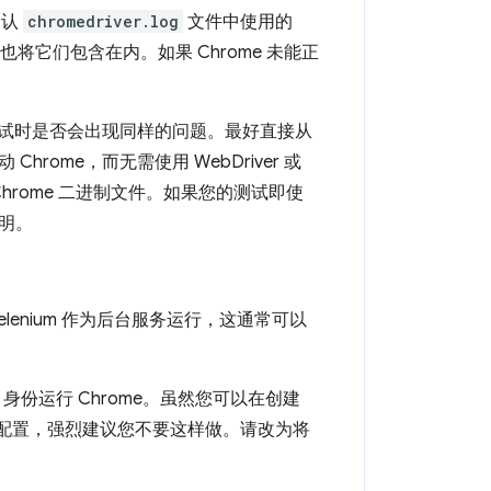
确认
chromedriver.log
文件中使用的
也将它们包含在内。如果 Chrome 未能正
测试时是否会出现同样的问题。最好直接从
ome，而无需使用 WebDriver 或
直接启动 Chrome 二进制文件。如果您的测试即使
明。
elenium 作为后台服务运行，这通常可以
员）身份运行 Chrome。虽然您可以在创建
配置，强烈建议您不要这样做。请改为将