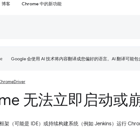
博客
Chrome 中的新功能
Google 会使用 AI 技术将内容翻译成您偏好的语言。AI 翻译可能
ChromeDriver
rome 无法立即启动或
（可能是 IDE）或持续构建系统（例如 Jenkins）运行 Chrome