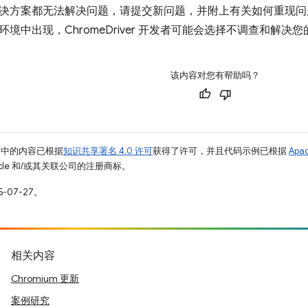
决方案都无法解决问题，请提交新问题，并附上有关如何重现问
境中出现，ChromeDriver 开发者可能会选择不调查和解决
该内容对您有帮助吗？
面中的内容已根据
知识共享署名 4.0 许可
获得了许可，并且代码示例已根据
Apa
racle 和/或其关联公司的注册商标。
-07-27。
相关内容
Chromium 更新
案例研究