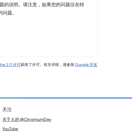
题的说明。请注意，如果您的问题仅在特
您的问题。
che 2.0 许可
获得了许可。有关详情，请参阅
Google 开发
关注
关于 X 的 @ChromiumDev
YouTube