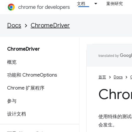
文档
案例研究
Docs
ChromeDriver
Chrome
Driver
概览
功能和 Chrome
Options
首页
Docs
Chrome 扩展程序
Ch
参与
设计文档
使用特殊的测试框架
会发生。