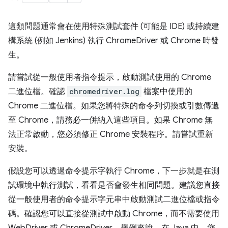
這類問題通常會在使用特殊測試套件 (可能是 IDE) 或持續建
構系統 (例如 Jenkins) 執行 ChromeDriver 或 Chrome 時發
生。
請嘗試從一般使用者指令提示，啟動測試使用的 Chrome
二進位檔。確認
chromedriver.log
檔案中使用的
Chrome 二進位檔。如果您將特殊的命令列切換或引數傳遞
至 Chrome，請務必一併納入這些項目。如果 Chrome 無
法正常啟動，您必須修正 Chrome 安裝程序。請嘗試重新
安裝。
假設您可以透過命令提示字執行 Chrome，下一步就是在測
試環境中執行測試，看看是否會發生相同問題。建議您直接
從一般使用者的命令提示字元串中啟動測試二進位檔或指令
碼。確認您可以直接從測試中啟動 Chrome，而不需要使用