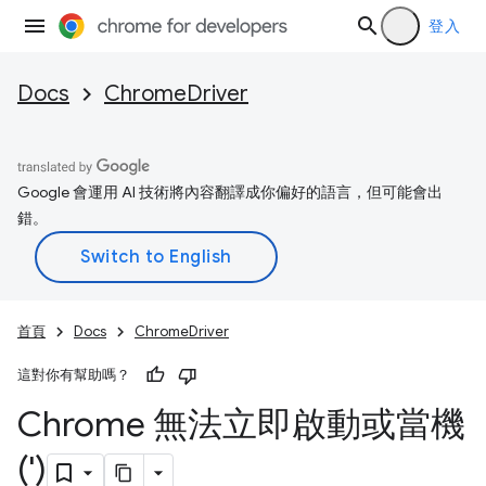
登入
Docs
ChromeDriver
Google 會運用 AI 技術將內容翻譯成你偏好的語言，但可能會出
錯。
首頁
Docs
ChromeDriver
這對你有幫助嗎？
Chrome 無法立即啟動或當機
(')