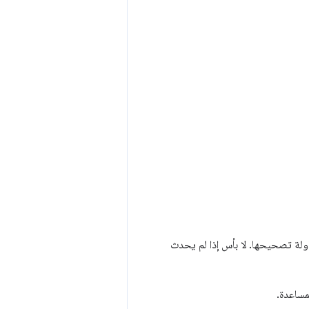
 لإعادة إنتاج المشكلة ومحاولة تصحيحها. لا بأس إذا لم يحدث
مساعدة.