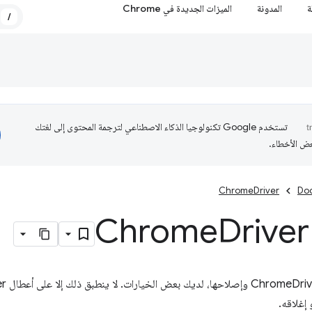
ة
المدونة
الميزات الجديدة في Chrome
/
تستخدم Google تكنولوجيا الذكاء الاصطناعي لترجمة المحتوى إلى لغتك
عض الأخطاء.
ChromeDriver
Do
Driver