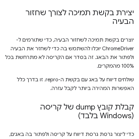
יצירת בקשת תמיכה לצורך שחזור
הבעיה
יוצרים בקשת תמיכה לשחזור הבעיה, כדי שתורמים ל-
ChromeDriver יוכלו להשתמש בה כדי לשחזר את הבעיה
ולפתור את הבאג. זה בסדר אם הקריסה לא מתרחשת בכל
100% מהמקרים.
שולחים דיווח על באג עם בקשת ה-repro. זו בדרך כלל
האפשרות המהירה ביותר לקבל עזרה.
קבלת קובץ dump של קריסה
(Windows בלבד)
כדי ליצור גרסת גרסת דיווח על קריסה ולפתור בה באגים,