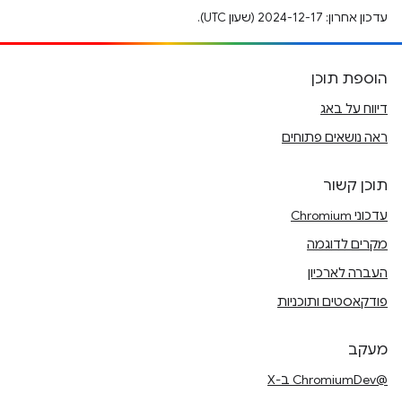
עדכון אחרון: 2024-12-17 (שעון UTC).
הוספת תוכן
דיווח על באג
ראה נושאים פתוחים
תוכן קשור
עדכוני Chromium
מקרים לדוגמה
העברה לארכיון
פודקאסטים ותוכניות
מעקב
@ChromiumDev ב-X