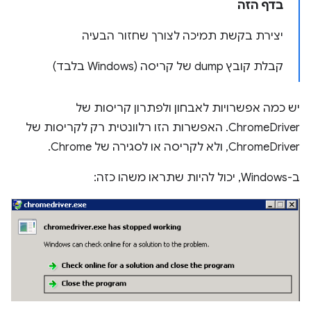
בדף הזה
יצירת בקשת תמיכה לצורך שחזור הבעיה
קבלת קובץ dump של קריסה (Windows בלבד)
יש כמה אפשרויות לאבחון ולפתרון קריסות של
ChromeDriver. האפשרות הזו רלוונטית רק לקריסות של
ChromeDriver, ולא לקריסה או לסגירה של Chrome.
ב-Windows, יכול להיות שתראו משהו כזה: