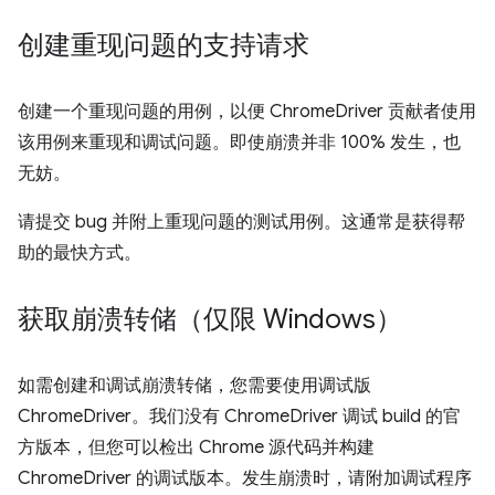
创建重现问题的支持请求
创建一个重现问题的用例，以便 ChromeDriver 贡献者使用
该用例来重现和调试问题。即使崩溃并非 100% 发生，也
无妨。
请提交 bug 并附上重现问题的测试用例。这通常是获得帮
助的最快方式。
获取崩溃转储（仅限 Windows）
如需创建和调试崩溃转储，您需要使用调试版
ChromeDriver。我们没有 ChromeDriver 调试 build 的官
方版本，但您可以检出 Chrome 源代码并构建
ChromeDriver 的调试版本。发生崩溃时，请附加调试程序