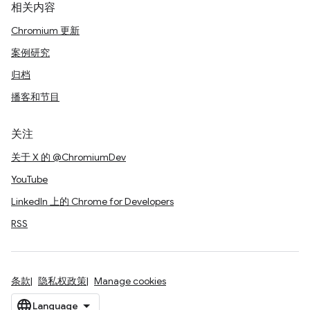
相关内容
Chromium 更新
案例研究
归档
播客和节目
关注
关于 X 的 @ChromiumDev
YouTube
LinkedIn 上的 Chrome for Developers
RSS
条款
隐私权政策
Manage cookies