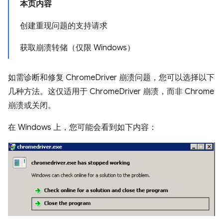
本页内容
创建重现问题的支持请求
获取崩溃转储（仅限 Windows）
如需诊断和修复 ChromeDriver 崩溃问题，您可以选择以下
几种方法。这仅适用于 ChromeDriver 崩溃，而非 Chrome
崩溃或关闭。
在 Windows 上，您可能会看到如下内容：