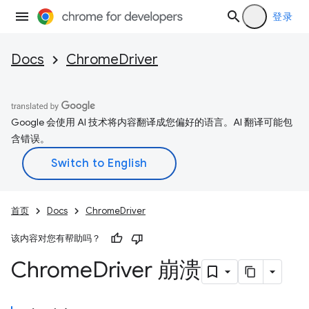
登录
Docs
ChromeDriver
Google 会使用 AI 技术将内容翻译成您偏好的语言。AI 翻译可能包
含错误。
首页
Docs
ChromeDriver
该内容对您有帮助吗？
Chrome
Driver 崩溃