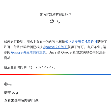
该内容对您有帮助吗？
如未另行说明，那么本页面中的内容已根据
知识共享署名 4.0 许可
获得了
许可，并且代码示例已根据
Apache 2.0 许可
获得了许可。有关详情，请
参阅
Google 开发者网站政策
。Java 是 Oracle 和/或其关联公司的注册
商标。
最后更新时间 (UTC)：2024-12-17。
参与
提交 bug
查看未处理完毕的问题