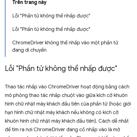
Trên trang này
Lỗi "Phần tử không thể nhấp được"
Lỗi "Phần tử không thể nhấp được"
ChromeDriver không thể nhấp vào một phần tử
đang di chuyển
Lỗi "Phần tử không thể nhấp được"
Thao tác nhấp vào ChromeDriver hoạt động bằng cách
mô phỏng thao tác nhấp chuột vào giữa kích cỡ khuôn
hình chữ nhật máy khách đầu tiên của phần tử (hoặc giới
hạn hình chữ nhật máy khách nếu không có kích cỡ
khuôn hình chữ nhật máy khách đầu tiên). Cách dễ nhất
để tìm ra nơi ChromeDriver đang cố nhấp vào là mở