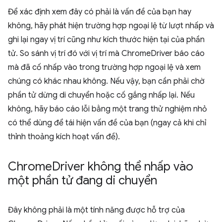
Để xác định xem đây có phải là vấn đề của bạn hay
không, hãy phát hiện trường hợp ngoại lệ từ lượt nhấp và
ghi lại ngay vị trí cũng như kích thước hiện tại của phần
tử. So sánh vị trí đó với vị trí mà ChromeDriver báo cáo
mà đã cố nhấp vào trong trường hợp ngoại lệ và xem
chúng có khác nhau không. Nếu vậy, bạn cần phải chờ
phần tử dừng di chuyển hoặc cố gắng nhấp lại. Nếu
không, hãy báo cáo lỗi bằng một trang thử nghiệm nhỏ
có thể dùng để tái hiện vấn đề của bạn (ngay cả khi chỉ
thỉnh thoảng kích hoạt vấn đề).
Chrome
Driver không thể nhấp vào
một phần tử đang di chuyển
Đây không phải là một tính năng được hỗ trợ của