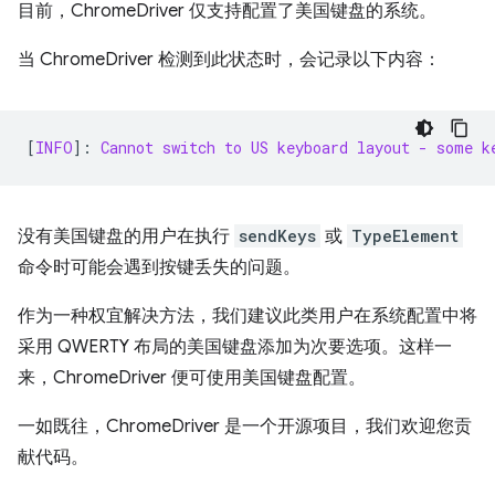
目前，ChromeDriver 仅支持配置了美国键盘的系统。
当 ChromeDriver 检测到此状态时，会记录以下内容：
[
INFO
]: 
Cannot switch to US keyboard layout - some k
没有美国键盘的用户在执行
sendKeys
或
TypeElement
命令时可能会遇到按键丢失的问题。
作为一种权宜解决方法，我们建议此类用户在系统配置中将
采用 QWERTY 布局的美国键盘添加为次要选项。这样一
来，ChromeDriver 便可使用美国键盘配置。
一如既往，ChromeDriver 是一个开源项目，我们欢迎您贡
献代码。