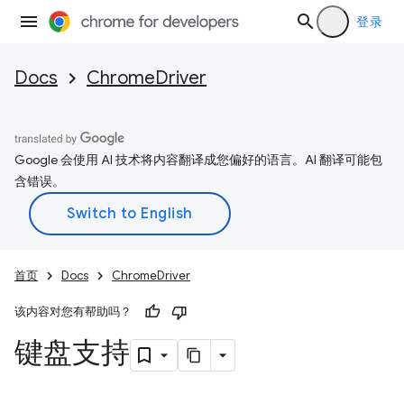
登录
Docs
ChromeDriver
Google 会使用 AI 技术将内容翻译成您偏好的语言。AI 翻译可能包
含错误。
首页
Docs
ChromeDriver
该内容对您有帮助吗？
键盘支持