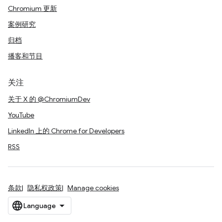
Chromium 更新
案例研究
归档
播客和节目
关注
关于 X 的 @ChromiumDev
YouTube
LinkedIn 上的 Chrome for Developers
RSS
条款
隐私权政策
Manage cookies