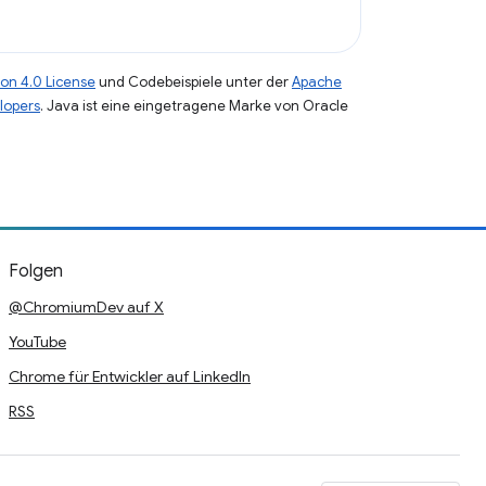
on 4.0 License
und Codebeispiele unter der
Apache
lopers
. Java ist eine eingetragene Marke von Oracle
Folgen
@ChromiumDev auf X
YouTube
Chrome für Entwickler auf LinkedIn
RSS