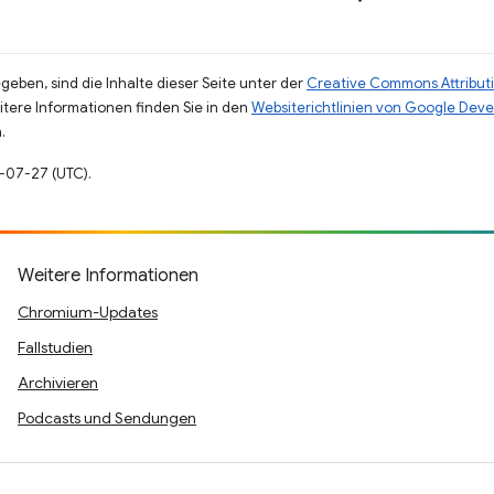
eben, sind die Inhalte dieser Seite unter der
Creative Commons Attributi
eitere Informationen finden Sie in den
Websiterichtlinien von Google Deve
.
5-07-27 (UTC).
Weitere Informationen
Chromium-Updates
Fallstudien
Archivieren
Podcasts und Sendungen