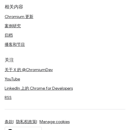
相关内容
Chromium 更新
案例研究
归档
播客和节目
关注
关于 X 的 @ChromiumDev
YouTube
LinkedIn 上的 Chrome for Developers
RSS
条款
隐私权政策
Manage cookies