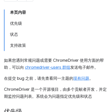
本页内容
优先级
状态
支持政策
如果您遇到常规问题或需要 ChromeDriver 使用方面的帮
助，可以向
chromedriver-users 群组
发送电子邮件。
在提交 bug 之前，请先查看同一主题的
现有问题
。
ChromeDriver 是一个开源项目，由多个贡献者开发，并定
期监控问题列表。系统会为问题指定优先级和状态
优先级