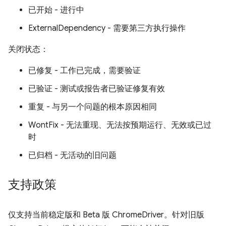
已开始 - 进行中
ExternalDependency - 需要第三方执行操作
关闭状态：
已修复 - 工作已完成，需要验证
已验证 - 测试或报告者已验证修复有效
重复 - 与另一个问题的根本原因相同
WontFix - 无法重现、无法按预期运行、无效或已过
时
已归档 - 无活动的旧问题
支持政策
仅支持当前稳定版和 Beta 版 ChromeDriver。针对旧版