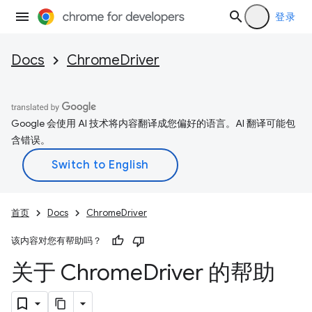
登录
Docs
ChromeDriver
Google 会使用 AI 技术将内容翻译成您偏好的语言。AI 翻译可能包
含错误。
首页
Docs
ChromeDriver
该内容对您有帮助吗？
关于 Chrome
Driver 的帮助