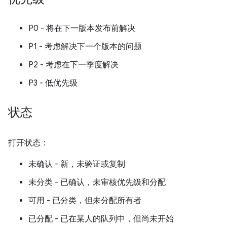
P0 - 将在下一版本发布前解决
P1 - 考虑解决下一个版本的问题
P2 - 考虑在下一季度解决
P3 - 低优先级
状态
打开状态：
未确认 - 新，未验证或复制
未分类 - 已确认，未审核优先级和分配
可用 - 已分类，但未分配所有者
已分配 - 已在某人的队列中，但尚未开始