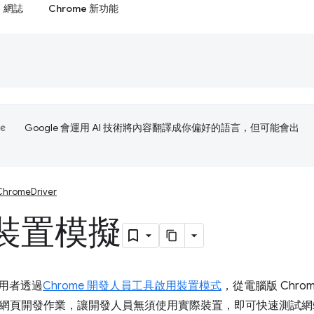
網誌
Chrome 新功能
Google 會運用 AI 技術將內容翻譯成你偏好的語言，但可能會出
ChromeDriver
裝置模擬
使用者透過
Chrome 開發人員工具啟用裝置模式
，從電腦版 Chro
網頁開發作業，讓開發人員無須使用實際裝置，即可快速測試網