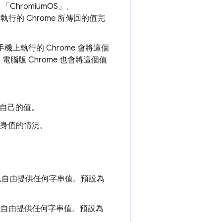
、「ChromiumOS」、
上執行的 Chrome 所傳回的值完
手機上執行的 Chrome 會將這個
se。電腦版 Chrome 也會將這個值
用自己的值。
用自身值的情況。
可以自由提供任何字串值。預設為
者可以自由提供任何字串值。預設為